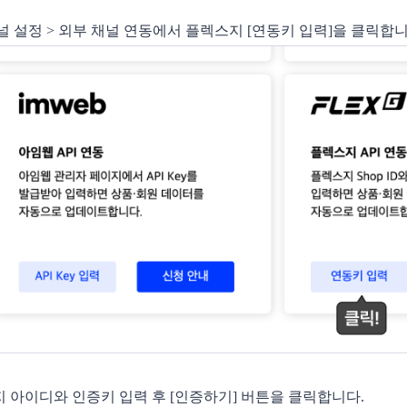
널 설정 > 외부 채널 연동에서 플렉스지 [연동키 입력]을 클릭합
 아이디와 인증키 입력 후 [인증하기] 버튼을 클릭합니다.