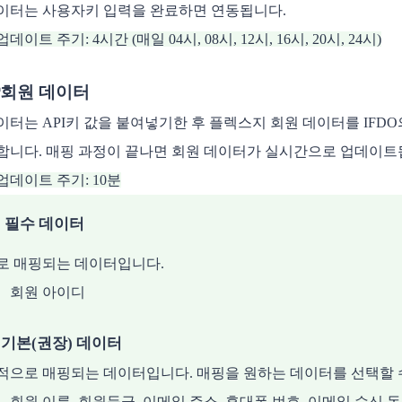
이터는 사용자키 입력을 완료하면 연동됩니다.
데이트 주기: 4시간 (매일 04시, 08시, 12시, 16시, 20시, 24시)
‍🦱회원 데이터
이터는 API키 값을 붙여넣기한 후 플렉스지 회원 데이터를 IFD
합니다. 매핑 과정이 끝나면 회원 데이터가 실시간으로 업데이트
업데이트 주기: 10분
 필수 데이터
로 매핑되는 데이터입니다.
회원 아이디 
 기본(권장) 데이터
적으로 매핑되는 데이터입니다. 매핑을 원하는 데이터를 선택할 
회원 이름, 회원등급, 이메일 주소, 휴대폰 번호, 이메일 수신 동