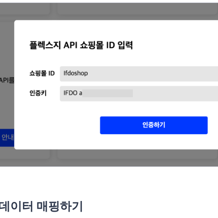
 데이터 매핑하기