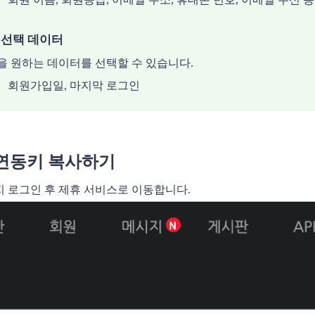
 선택 데이터
을 원하는 데이터를 선택할 수 있습니다.
회원가입일, 마지막 로그인
 연동키 복사하기
 로그인 후 제휴 서비스로 이동합니다.