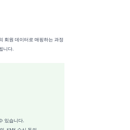
O의 회원 데이터로 매핑하는 과정
됩니다.
수 있습니다.
의, SMS 수신 동의