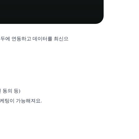
프두에 연동하고 데이터를 최신으
 동의 등)
마케팅이 가능해져요. 