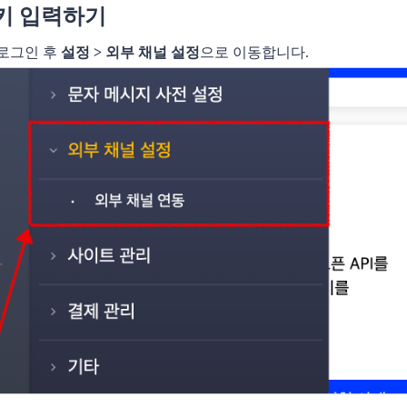
키 입력하기
로그인 후
설정 > 외부 채널 설정
으로 이동합니다.