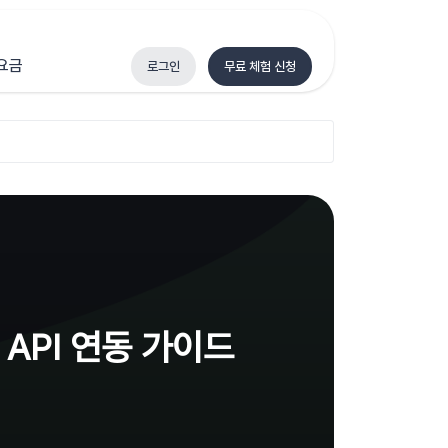
요금
로그인
무료 체험 신청
API 연동 가이드