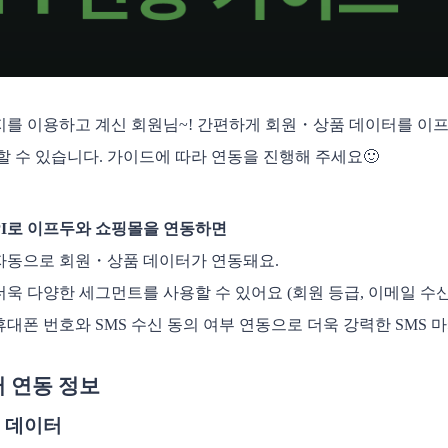
를 이용하고 계신 회원님~! 간편하게 회원・상품 데이터를 이
할 수 있습니다. 가이드에 따라 연동을 진행해 주세요🙂
PI로 이프두와 쇼핑몰을 연동하면
자동으로 회원・상품 데이터가 연동돼요. 
더욱 다양한 세그먼트를 사용할 수 있어요 (회원 등급, 이메일 수신
휴대폰 번호와 SMS 수신 동의 여부 연동으로 더욱 강력한 SMS 
 연동 정보
품 데이터