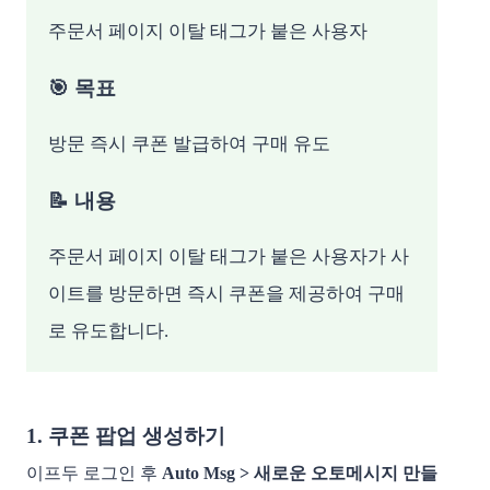
주문서 페이지 이탈 태그가 붙은 사용자
🎯 목표
방문 즉시 쿠폰 발급하여 구매 유도
📝 내용
주문서 페이지 이탈 태그가 붙은 사용자가 사
이트를 방문하면 즉시 쿠폰을 제공하여 구매
로 유도합니다.
1. 쿠폰 팝업 생성하기
이프두 로그인 후
Auto Msg > 새로운 오토메시지 만들