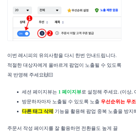
이번 레시피의 유의사항을 다시 한번 안내드립니다.
적절한 대상자에게 올바르게 팝업이 노출될 수 있도록
꼭 반영해 주세요🙌🏻
세션 페이지뷰는
1 페이지뷰
로 설정해 주세요. (이상, 이
방문하자마자 노출될 수 있도록 노출 
우선순위는 무조
다른 태그 삭제
 기능을 활용해 팝업 중복 노출을 방지해
주문서 작성 페이지를 잘 활용하면 전환율도 높게 끌