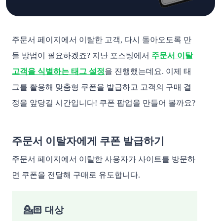
주문서 페이지에서 이탈한 고객, 다시 돌아오도록 만
들 방법이 필요하겠죠? 지난 포스팅에서
주문서 이탈
고객을 식별하는 태그 설정
을 진행했는데요. 이제 태
그를 활용해 맞춤형 쿠폰을 발급하고 고객의 구매 결
정을 앞당길 시간입니다! 쿠폰 팝업을 만들어 볼까요?
주문서 이탈자에게 쿠폰 발급하기
주문서 페이지에서 이탈한 사용자가 사이트를 방문하
면 쿠폰을 전달해 구매로 유도합니다.
💁🏻 대상