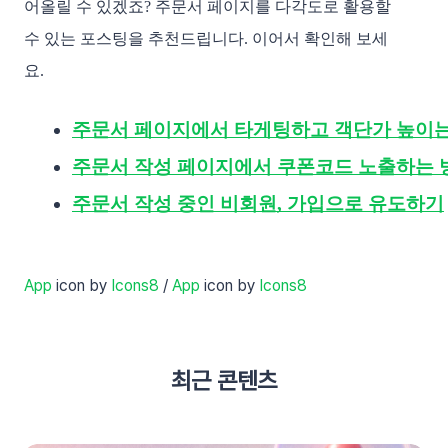
어올릴 수 있겠죠? 주문서 페이지를 다각도로 활용할
수 있는 포스팅을 추천드립니다. 이어서 확인해 보세
요.
주문서 페이지에서 타게팅하고 객단가 높이
주문서 작성 페이지에서 쿠폰코드 노출하는 
주문서 작성 중인 비회원, 가입으로 유도하기
App
icon by
Icons8
/
App
icon by
Icons8
최근 콘텐츠