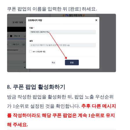
쿠폰 팝업의 이름을 입력한 뒤 [완료] 하세요.
8. 쿠폰 팝업 활성화하기
방금 작성한 팝업을 활성화한 뒤, 팝업 노출 우선순위
가 1순위로 설정된 것을 확인합니다.
추후 다른 메시지
를 작성하더라도 해당 쿠폰 팝업은 계속 1순위로 유지
해 주세요.