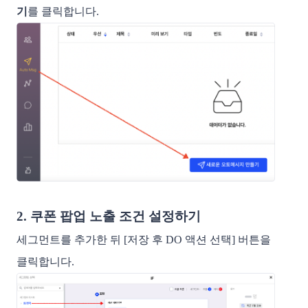
기
를 클릭합니다.
2. 쿠폰 팝업 노출 조건 설정하기
세그먼트를 추가한 뒤 [저장 후 DO 액션 선택] 버튼을
클릭합니다.