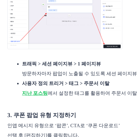
트래픽 > 세션 페이지뷰 > 1 페이지뷰
방문하자마자 팝업이 노출될 수 있도록 세션 페이지뷰는
사용자 정의 트리거 > 태그 > 주문서 이탈
지난 포스팅
에서 설정한 태그를 활용하여 주문서 이탈 
3. 쿠폰 팝업 유형 지정하기
인앱 메시지 유형으로 ‘팝콘’, CTA로 ‘쿠폰 다운로드’
선택 후 [편집하기]를 클릭합니다.