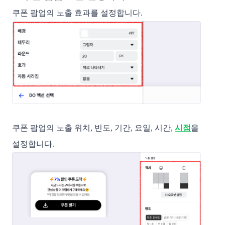
쿠폰 팝업의 노출 효과를 설정합니다.
쿠폰 팝업의 노출 위치, 빈도, 기간, 요일, 시간,
시점
을
설정합니다.