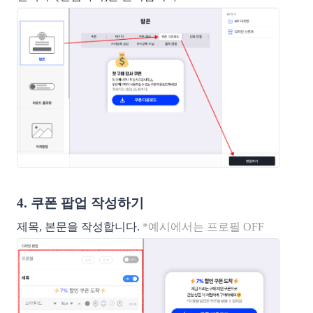
4. 쿠폰 팝업 작성하기
제목, 본문을 작성합니다.
*예시에서는 프로필 OFF