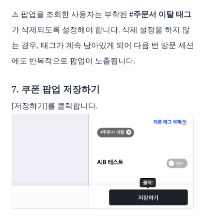
⚠️ 팝업을 조회한 사용자는 부착된
#주문서 이탈 태그
가 삭제되도록 설정해야 합니다. 삭제 설정을 하지 않
는 경우, 태그가 계속 남아있게 되어 다음 번 방문 세션
에도 반복적으로 팝업이 노출됩니다.
7. 쿠폰 팝업 저장하기
[저장하기]를 클릭합니다.