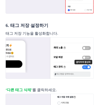
6. 태그 저장 설정하기
태그 저장 기능을 활성화합니다.
‘다른 태그 삭제’
를 클릭하세요.