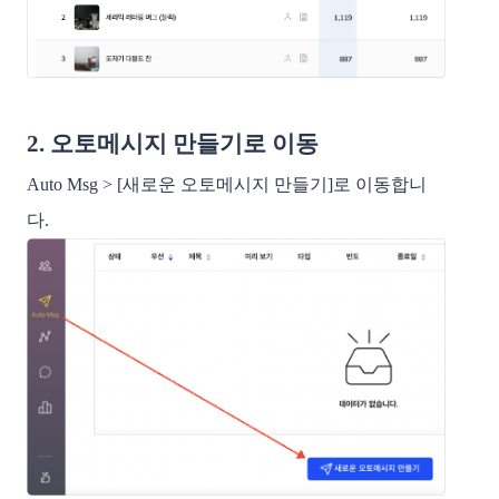
2. 오토메시지 만들기로 이동
Auto Msg > [새로운 오토메시지 만들기]로 이동합니
다.