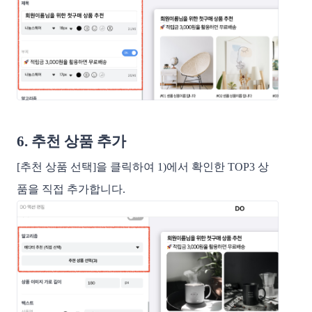
6. 추천 상품 추가
[추천 상품 선택]을 클릭하여 1)에서 확인한 TOP3 상
품을 직접 추가합니다.