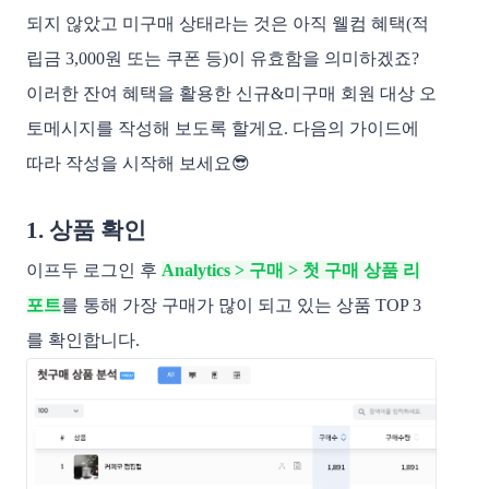
되지 않았고 미구매 상태라는 것은 아직 웰컴 혜택(적
립금 3,000원 또는 쿠폰 등)이 유효함을 의미하겠죠?
이러한 잔여 혜택을 활용한 신규&미구매 회원 대상 오
토메시지를 작성해 보도록 할게요.
다음의 가이드에
따라 작성을 시작해 보세요😎
1. 상품 확인
이프두 로그인 후
Analytics > 구매 > 첫 구매 상품 리
포트
를 통해 가장 구매가 많이 되고 있는 상품 TOP 3
를 확인합니다.