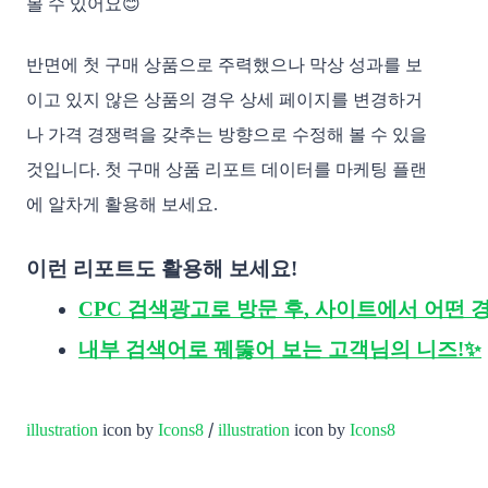
볼 수 있어요😊
반면에 첫 구매 상품으로 주력했으나 막상 성과를 보
이고 있지 않은 상품의 경우 상세 페이지를 변경하거
나 가격 경쟁력을 갖추는 방향으로 수정해 볼 수 있을
것입니다. 첫 구매 상품 리포트 데이터를 마케팅 플랜
에 알차게 활용해 보세요.
이런 리포트도 활용해 보세요!
CPC 검색광고로 방문 후, 사이트에서 어떤
내부 검색어로 꿰뚫어 보는 고객님의 니즈!✨
/
illustration
icon by
Icons8
illustration
icon by
Icons8