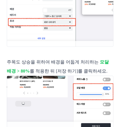
주목도 상승을 위하여 배경을 어둡게 처리하는
모달
배경 > 80%
를 적용한 뒤 [저장 하기]를 클릭하세요.