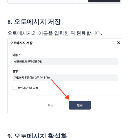
8. 오토메시지 저장
오토메시지의 이름을 입력한 뒤 완료합니다.
9. 오토메시지 활성화