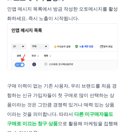
인앱 메시지 목록에서 방금 작성한 오토메시지를 활성
화하세요. 즉시 노출이 시작됩니다.
구매 이력이 없는 기존 사용자, 우리 브랜드를 처음 경
험하는 신규 가입자들이 첫 구매로 많이 선택하는 상
품이라는 것은 그만큼 경쟁력 있거나 매력 있는 상품
이라는 것을 의미합니다. 따라서
다른 미구매자들도
구매로 이끄는 창구 상품
으로 활용해 마케팅을 집행해