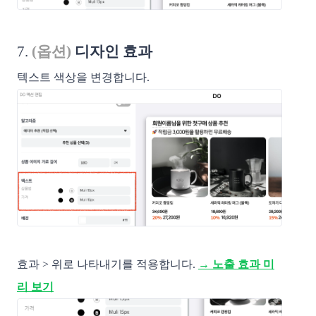
7.
(옵션)
디자인 효과
텍스트 색상을 변경합니다.
효과 > 위로 나타내기를 적용합니다.
→ 노출 효과 미
리 보기