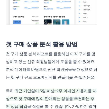
첫 구매 상품 분석 활용 방법
첫 구매 상품 분석 리포트를 활용하면 아직 구매를 망
설이고 있는 신규 회원님들에게 도움을 줄 수 있어요.
분석 데이터를 바탕으로 신규 회원님들을 대상으로 하
는 첫 구매 유도 오토메시지를 만들어볼 수 있거든요!
특히
최근 가입일이 5일 이상~2주 이내인 사용자를 대
상으로 첫 구매에 많이 판매되는 상품을 추천하는 추
천 상품 팝업
을 작성해 볼 수 있습니다.
가입한지 얼마