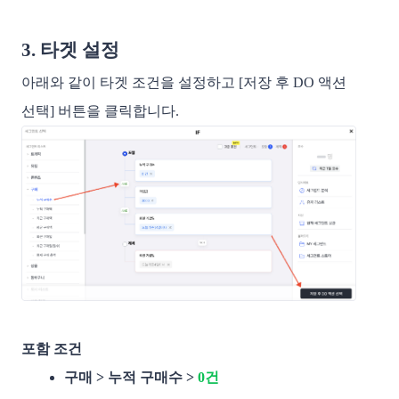
3. 타겟 설정
아래와 같이 타겟 조건을 설정하고 [저장 후 DO 액션
선택] 버튼을 클릭합니다.
포함 조건
구매 > 누적 구매수 >
0건