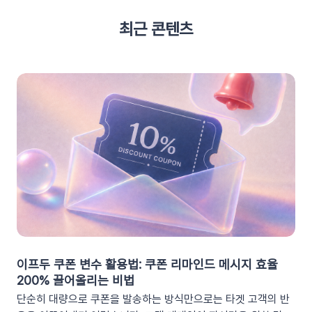
최근 콘텐츠
이프두 쿠폰 변수 활용법: 쿠폰 리마인드 메시지 효율
200% 끌어올리는 비법
단순히 대량으로 쿠폰을 발송하는 방식만으로는 타겟 고객의 반