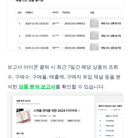
보고서 아이콘 클릭 시 최근 7일간 해당 상품의 조회
수, 구매수, 구매율, 매출액, 구매자 유입 채널 등을 분
석한
상품 분석 보고서
를 확인할 수 있습니다.