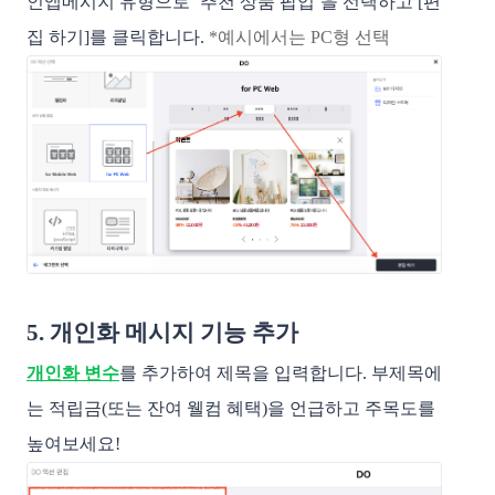
인앱메시지 유형으로 ‘추천 상품 팝업’을 선택하고 [편
집 하기]를 클릭합니다.
*예시에서는 PC형 선택
5. 개인화 메시지 기능 추가
개인화 변수
를 추가하여 제목을 입력합니다. 부제목에
는 적립금(또는 잔여 웰컴 혜택)을 언급하고 주목도를
높여보세요!