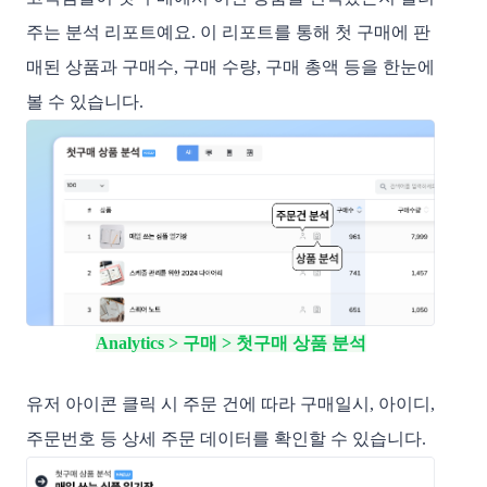
주는 분석 리포트예요. 이 리포트를 통해 첫 구매에 판
매된 상품과 구매수, 구매 수량, 구매 총액 등을 한눈에
볼 수 있습니다.
Analytics > 구매 > 첫구매 상품 분석
유저 아이콘 클릭 시 주문 건에 따라 구매일시, 아이디,
주문번호 등 상세 주문 데이터를 확인할 수 있습니다.