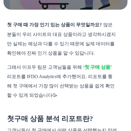
첫 구매 때 가장 인기 있는 상품이 무엇일까요?
많은
분들이 우리 사이트의 대표 상품이라고 생각하시겠지
만 실제는 예상과 다를 수 있기 때문에 실제 데이터를
확인해야 진짜 인기 상품을 알 수 있답니다.
그래서 이프두 팀은 고객님들을 위해
‘첫 구매 상품’
리포트를 IFDO Analytics에 추가했어요. 리포트를 통
해 첫 구매에서 가장 많이 선택받는 상품을 쉽게 확인
할 수 있게 되었습니다🥳
첫구매 상품 분석 리포트란?
고객님들이 첫 구매에서 어떤 상품을 선택했는지 알려