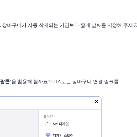
. 장바구니가 자동 삭제되는 기간보다 짧게 날짜를 지정해 주세요
‘팝콘’
을 활용해 볼까요? CTA로는 장바구니 연결 링크를