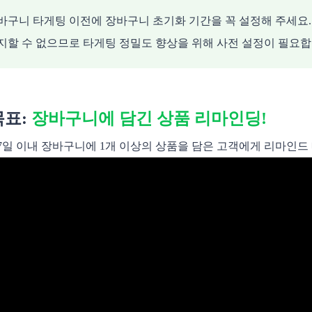
바구니 타게팅 이전에 장바구니 초기화 기간을 꼭 설정해 주세요
지할 수 없으므로 타게팅 정밀도 향상을 위해 사전 설정이 필요합
목표:
장바구니에 담긴 상품 리마인딩!
7일 이내 장바구니에 1개 이상의 상품을 담은 고객에게 리마인