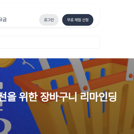
요금
로그인
무료 체험 신청
개선을 위한 장바구니 리마인딩