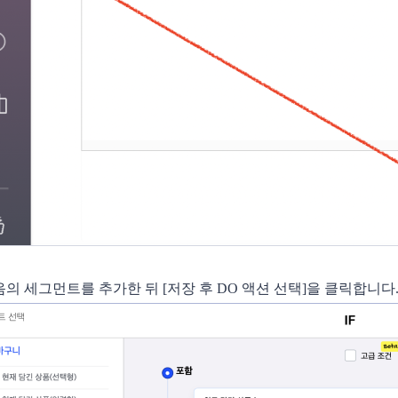
다음의 세그먼트를 추가한 뒤 [저장 후 DO 액션 선택]을 클릭합니다