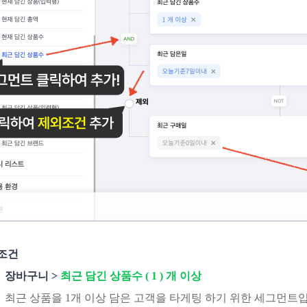
조건
장바구니 >
최근 담긴 상품수 ( 1 ) 개 이상
최근 상품을 1개 이상 담은 고객을 타게팅 하기 위한 세그먼트