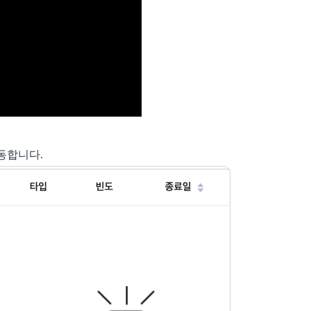
이동합니다.