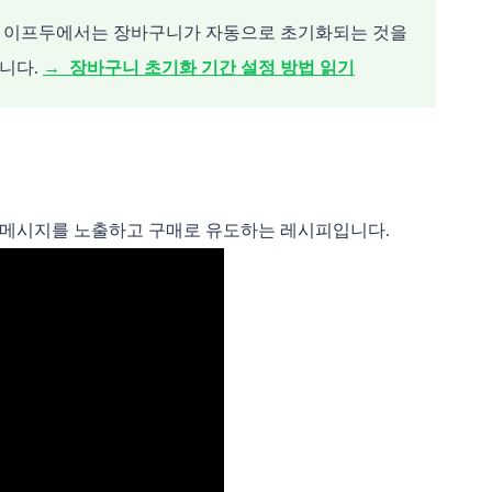
. 이프두에서는 장바구니가 자동으로 초기화되는 것을
니다.
→ 장바구니 초기화 기간 설정 방법 읽기
드 메시지를 노출하고 구매로 유도하는 레시피입니다.