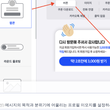
션)
메시지의 목적과 분위기에 어울리는 프로필 이모지를 설정하