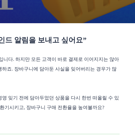
마인드 알림을 보내고 싶어요”
입니다. 하지만 모든 고객이 바로 결제로 이어지지는 않아
발생하죠. 장바구니에 담아둔 사실을 잊어버리는 경우가 많
영 잊기 전에 담아두었던 상품을 다시 한번 떠올릴 수 있
 환기시키고, 장바구니 구매 전환율을 높여볼까요?