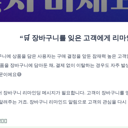
“🛒 장바구니를 잊은 고객에게 리
니에 상품을 담은 사용자는 구매 결정을 앞둔 잠재력 높은 고객
상품을 장바구니에 담아둔 채, 결제 없이 이탈하는 경우도 자주 
문이에요😅
 장바구니 리마인딩 메시지가 필요합니다. 고객이 장바구니를 영
알려주는 거죠. 장바구니 리마인드 알림으로 고객의 관심을 다시
🏻