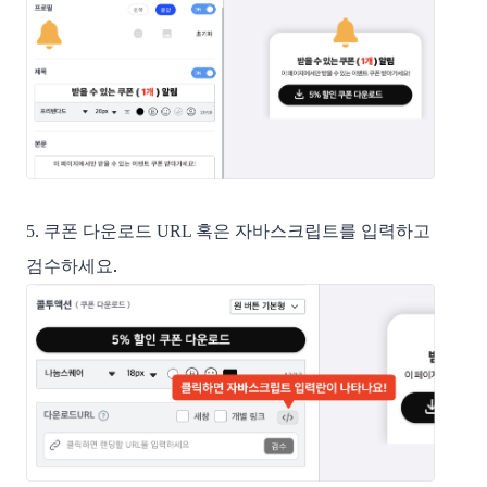
5. 쿠폰 다운로드 URL 혹은 자바스크립트를 입력하고 
검수하세요
. 