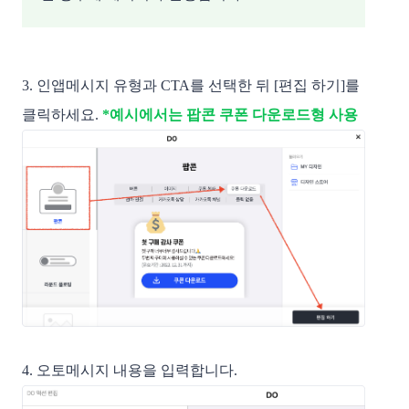
3. 인앱메시지 유형과 CTA를 선택한 뒤 [편집 하기]를 
클릭하세요.
*예시에서는 팝콘 쿠폰 다운로드형 사용
4. 오토메시지 내용을 입력합니다.  