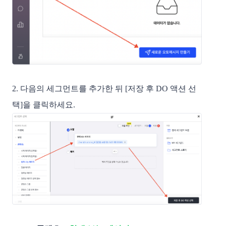
2. 다음의 세그먼트를 추가한 뒤 [저장 후 DO 액션 선
택]을 클릭하세요. 