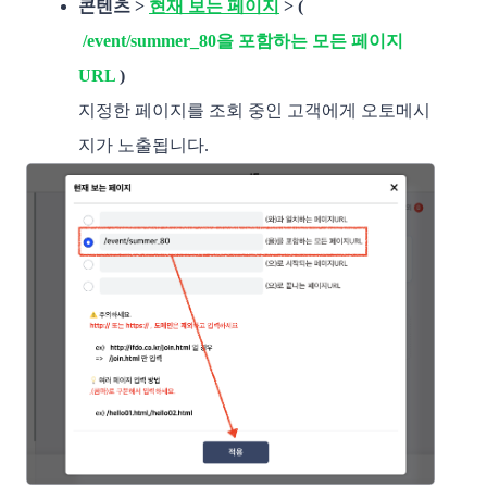
콘텐츠 > 
현재 보는 페이지
 > (
/event/summer_80을 포함하는 모든 페이지 
URL
 )
지정한 페이지를 조회 중인 고객에게 오토메시
지가 노출됩니다. 