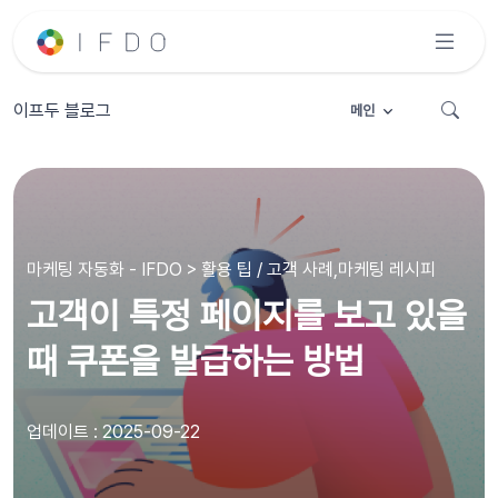
이프두 블로그
메인
마케팅 자동화 - IFDO > 활용 팁 / 고객 사례,마케팅 레시피
고객이 특정 페이지를 보고 있을
때 쿠폰을 발급하는 방법
업데이트 : 2025-09-22