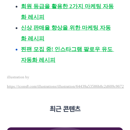
회원 등급을 활용한 2가지 마케팅 자동
화 레시피
신상 판매율 향상을 위한 마케팅 자동
화 레시피
찐팬 모집 중! 인스타그램 팔로우 유도 
자동화 레시피
illustration by 
https://icons8.com/illustrations/illustration/64439a53586b8c2d609c9672
최근 콘텐츠