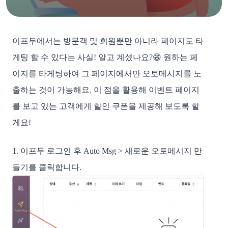
이프두에서는 방문객 및 회원뿐만 아니라 페이지도 타
게팅 할 수 있다는 사실! 알고 계셨나요?😁 원하는 페
이지를 타게팅하여 그 페이지에서만 오토메시지를 노
출하는 것이 가능해요. 이 점을 활용해 이벤트 페이지
를 보고 있는 고객에게 할인 쿠폰을 제공해 보도록 할
게요!
1. 이프두 로그인 후 Auto Msg > 새로운 오토메시지 만
들기를 클릭합니다.