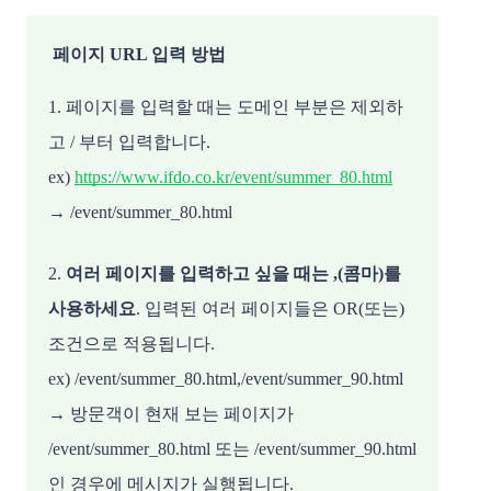
페이지 URL 입력 방법
1. 페이지를 입력할 때는 도메인 부분은 제외하
고 / 부터 입력합니다.
ex)
https://www.ifdo.co.kr/event/summer_80.html
→ /event/summer_80.html
2.
여러 페이지를 입력하고 싶을 때는 ,(콤마)를
사용하세요
. 입력된 여러 페이지들은 OR(또는)
조건으로 적용됩니다.
ex) /event/summer_80.html,/event/summer_90.html
→ 방문객이 현재 보는 페이지가
/event/summer_80.html 또는 /event/summer_90.html
인 경우에 메시지가 실행됩니다.