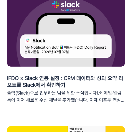
IFDO × Slack 연동 설정 : CRM 데이터와 성과 요약 리
포트를 Slack에서 확인하기
슬랙(Slack)으로 업무하는 팀을 위한 소식입니다!🎉 메일·알림
톡에 이어 새로운 수신 채널을 추가했습니다. 이제 이프두 핵심
지표 요약 리포트를 슬랙 채널로도 받아보실 수 있습니다🥳1. 이
프두 요약 리포트란?사이트의 핵심 성과를 매일, 매주, 매월 단위
로 요약해 원하는 채널로 받아볼 수 있는 기능입니다. 주요 지표:
커머스, 트래픽, 회원 데이터, 인앱 메시지 및 푸시 메시지 성과