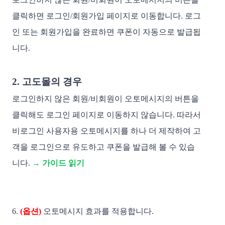
클릭하면 로그인/
회원가입
 페이지로 이동합니다. 로그
인 또는 
회원가입
을 완료하면 쿠폰이 자동으로 발급됩
니다.
2. 고도몰의 경우 
로그인하지 않은 회원/비회원이 오토메시지의 버튼을 
클릭해도 로그인 페이지로 이동하지 않습니다. 따라서 
비로그인 사용자용 오토메시지를 하나 더 제작하여 고
객을 로그인으로 유도하고 쿠폰을 발급해 볼 수 있습
니다. 
→ 가이드 읽기
6.
(옵션)
오토메시지 효과를 적용합니다.