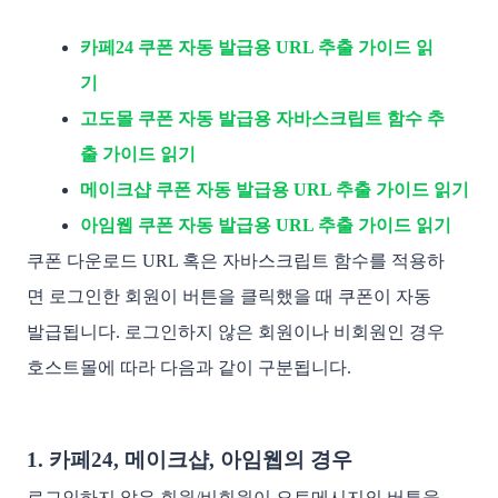
카페24 쿠폰 자동 발급용 URL 추출 가이드 읽
기
고도몰 쿠폰 자동 발급용 자바스크립트 함수 추
출 가이드 읽기
메이크샵 쿠폰 자동 발급용 URL 추출 가이드 읽기
아임웹 쿠폰 자동 발급용 URL 추출 가이드 읽기
쿠폰 다운로드 URL 혹은 자바스크립트 함수를 적용하
면 로그인한 회원이 버튼을 클릭했을 때 쿠폰이 자동
발급됩니다. 로그인하지 않은 회원이나 비회원인 경우
호스트몰에 따라 다음과 같이 구분됩니다.
1. 카페24, 메이크샵, 아임웹의 경우
로그인하지 않은 회원/비회원이 오토메시지의 버튼을 