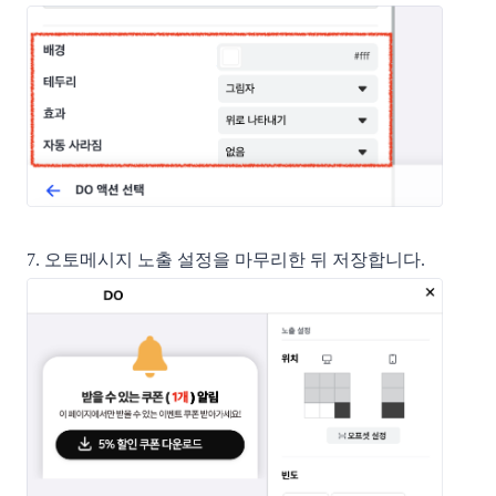
7. 오토메시지 노출 설정을 마무리한 뒤 저장합니다.