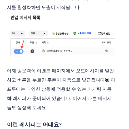
지를 활성화하면 노출이 시작됩니다. 
이제 방문객이 이벤트 페이지에서 오토메시지를 발견
하고 버튼을 누르면 쿠폰이 자동으로 발급됩니다🥰 이
프두에는 다양한 상황에 적용할 수 있는 마케팅 자동
화 레시피가 준비되어 있습니다. 이어서 다른 메시지
들도 생성해 보세요!
이런 레시피는 어때요?