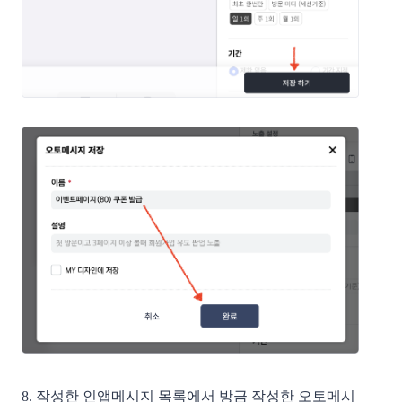
8. 작성한 인앱메시지 목록에서 방금 작성한 오토메시