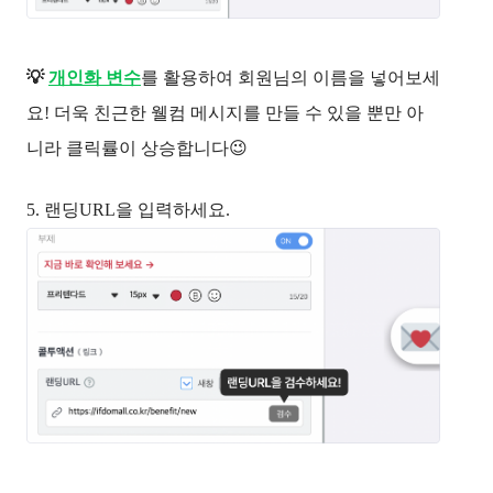
💡 
개인화 변수
를 활용하여 회원님의 이름을 넣어보세
요! 더욱 친근한 웰컴 메시지를 만들 수 있을 뿐만 아
니라 클릭률이 상승합니다😉
5. 랜딩URL을 입력하세요.