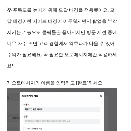
💡
주목도를 높이기 위해 모달 배경을 적용했어요. 모
달 배경이란 사이트 배경이 어두워지면서 팝업을 부각
시키는 기능으로 클릭률은 좋아지지만 방문 세션 중에
너무 자주 뜨면 고객 경험에서 역효과가 나올 수 있어
주의가 필요해요. 꼭 필요한 오토메시지에만 적용하세
요!
7. 오토메시지의 이름을 입력하고 [완료]하세요. 