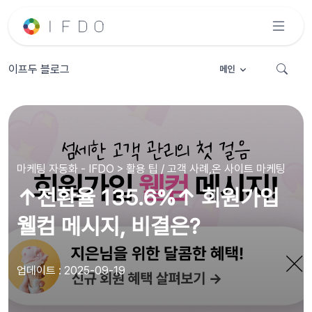
이프두 블로그
메인
마케팅 자동화 - IFDO > 활용 팁 / 고객 사례,온 사이트 마케팅
↑전환율 135.6%↑ 회원가입
웰컴 메시지, 비결은?
업데이트 : 2025-09-19