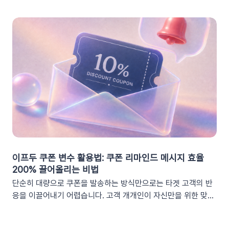
이프두 쿠폰 변수 활용법: 쿠폰 리마인드 메시지 효율
200% 끌어올리는 비법
단순히 대량으로 쿠폰을 발송하는 방식만으로는 타겟 고객의 반
응을 이끌어내기 어렵습니다. 고객 개개인이 자신만을 위한 맞춤
형 혜택이라고 체감할 때 실제 구매로 이어지기 때문이죠. 고도화
된 이프두 '쿠폰 변수' 기능을 활용하여, 보다 정밀한 타겟 마케팅