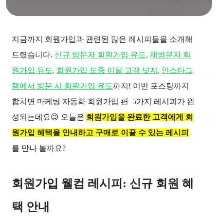
지금까지 회원가입과 관련된 많은 레시피들을 소개해 
드렸습니다.
신규 방문자 회원가입 유도
,
재방문자 회
원가입 유도
,
회원가입 도중 이탈 고객 넛지
,
인스타그
램에서 방문 시 회원가입 유도
까지! 이번 포스팅까지 
합치면 마케팅 자동화 회원가입 편  5가지 레시피가 완
성되는데요😉 오늘은 
회원가입을 완료한 고객에게 회
원가입 혜택을 안내하고 구매로 이끌 수 있는 레시피
를 만나 볼까요?
회원가입 웰컴 레시피: 신규 회원 혜
택 안내