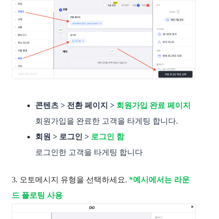
콘텐츠 > 전환 페이지 > 
회원가입 완료 페이지
회원가입을 완료한 고객을 타게팅 합니다.
회원 > 로그인 >
로그인 함 
로그인한 고객을 타게팅 합니다
3. 오토메시지 유형을 선택하세요.
*예시에서는 라운
드 플로팅 사용