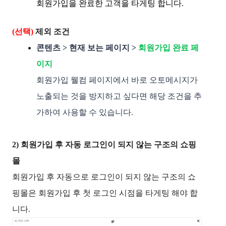
회원가입을 완료한 고객을 타게팅 합니다.
(선택)
 제외 조건
콘텐츠 > 현재 보는 페이지 >
회원가입 완료 페
이지 
회원가입 웰컴 페이지에서 바로 오토메시지가 
노출되는 것을 방지하고 싶다면 해당 조건을 추
가하여 사용할 수 있습니다.
2) 회원가입 후 자동 로그인이 되지 않는 구조의 쇼핑
몰 
회원가입 후 자동으로 로그인이 되지 않는 구조의 쇼
핑몰은 회원가입 후 첫 로그인 시점을 타게팅 해야 합
니다. 