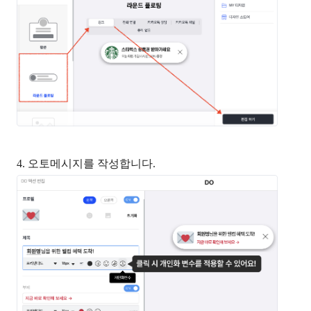
4. 오토메시지를 작성합니다.