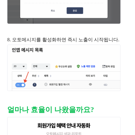
8. 오토메시지를 활성화하면 즉시 노출이 시작됩니다.
얼마나 효율이 나왔을까요?