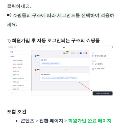
클릭하세요.
📢 
쇼핑몰의 구조에 따라 세그먼트를 선택하여 적용하
세요.
1) 회원가입 후 자동 로그인되는 구조의 쇼핑몰
포함 조건
콘텐츠 > 전환 페이지 >
회원가입 완료 페이지