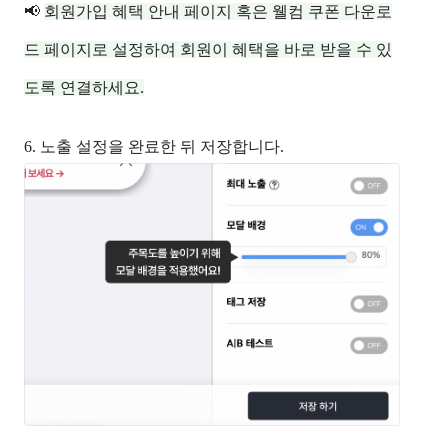
📢
회원가입 혜택 안내 페이지 혹은 웰컴 쿠폰 다운로
드 페이지로 설정하여 회원이 혜택을 바로 받을 수 있
도록 연결하세요.
6. 노출 설정을 완료한 뒤 저장합니다.