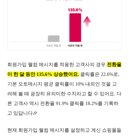
회원가입 웰컴 메시지를 적용한 고객사의 경우 
전환율
이 한 달 동안 135.6% 상승했어요.
클릭률은 22.6%로, 
기본 오토메시지 평균 클릭률이 10% 내외인 것을 고
려해 볼 때 굉장히 유의미한 수치라고 할 수 있어요. 다
른 고객사 역시 전환율 91.9% 클릭률 18.2%를 기록하
고 있답니다🎉
현재 회원가입 웰컴 메시지를 설정하고 계신 쇼핑몰들