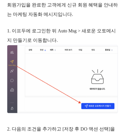
회원가입을 완료한 고객에게 신규 회원 혜택을 안내하
는 마케팅 자동화 메시지입니다. 
1. 이프두에 로그인한 뒤 Auto Msg > 새로운 오토메시
지 만들기로 이동합니다.
2. 다음의 조건을 추가하고 [저장 후 DO 액션 선택]을 