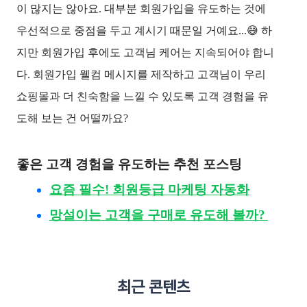
이 많지는 않아요. 대부분 회원가입을 유도하는 것에 
우선적으로 중점을 두고 계시기 때문일 거예요...😅 하
지만 회원가입 후에도 고객님 케어는 지속되어야 합니
다. 회원가입 웰컴 메시지를 제작하고 고객님이 우리 
쇼핑몰과 더 친숙함을 느낄 수 있도록 고객 경험을 유
도해 보는 건 어떨까요?
좋은 고객 경험을 유도하는 추천 포스팅
요즘 필수! 회원등급 마케팅 자동화
망설이는 고객을 구매로 유도해 볼까?
최근 콘텐츠