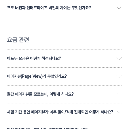
프로 버전과 엔터프라이즈 버전의 차이는 무엇인가요?
요금 관련
이프두 요금은 어떻게 책정되나요?
페이지뷰(Page View)가 무엇인가요?
월간 페이지뷰를 모르는데, 어떻게 하나요?
체험 기간 동안 페이지뷰가 너무 많이/적게 집계되면 어떻게 하나요?