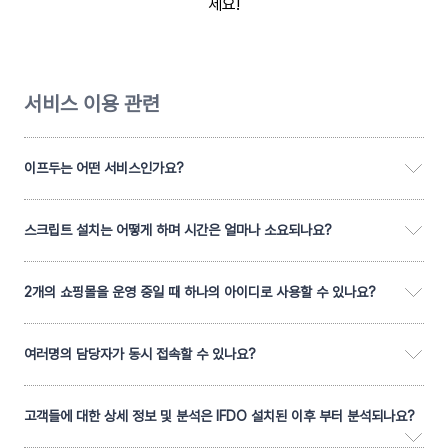
세요!
서비스 이용 관련
이프두는 어떤 서비스인가요?
스크립트 설치는 어떻게 하며 시간은 얼마나 소요되나요?
2개의 쇼핑몰을 운영 중일 때 하나의 아이디로 사용할 수 있나요?
여러명의 담당자가 동시 접속할 수 있나요?
고객들에 대한 상세 정보 및 분석은 IFDO 설치된 이후 부터 분석되나요?