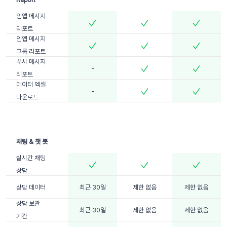
인앱 메시지
리포트
인앱 메시지
그룹 리포트
푸시 메시지
-
리포트
데이터 엑셀
-
다운로드
실시간 채팅
상담
상담 데이터
최근 30일
제한 없음
제한 없음
상담 보관
최근 30일
제한 없음
제한 없음
기간