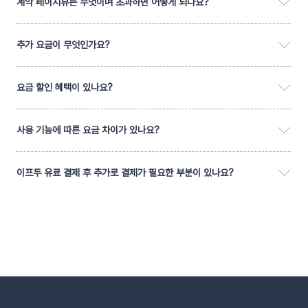
계약 페이지뷰는 무엇이며 초과하면 어떻게 되나요?
추가 요금이 무엇인가요?
요금 할인 혜택이 있나요?
사용 기능에 따른 요금 차이가 있나요?
이프두 유료 결제 후 추가로 결제가 필요한 부분이 있나요?