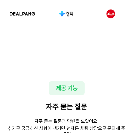
제공 기능
자주 묻는 질문
자주 묻는 질문과 답변을 모았어요.
추가로 궁금하신 사항이 생기면 언제든 채팅 상담으로 문의해 주