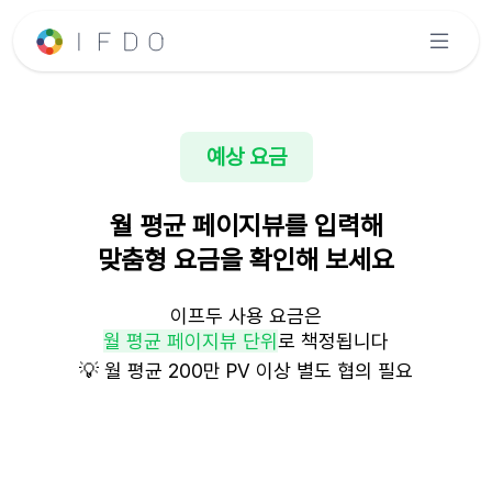
예상 요금
월 평균 페이지뷰를 입력해
맞춤형 요금을 확인해 보세요
이프두 사용 요금은
월 평균 페이지뷰 단위
로 책정됩니다
💡 월 평균 200만 PV 이상 별도 협의 필요