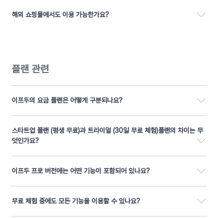
해외 쇼핑몰에서도 이용 가능한가요?
플랜 관련
이프두의 요금 플랜은 어떻게 구분되나요?
스타트업 플랜 (평생 무료)과 트라이얼 (30일 무료 체험)플랜의 차이는 무
엇인가요?
이프두 프로 버전에는 어떤 기능이 포함되어 있나요?
무료 체험 중에도 모든 기능을 이용할 수 있나요?