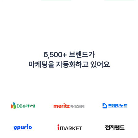
6,500+ 브랜드가
마케팅을 자동화하고 있어요