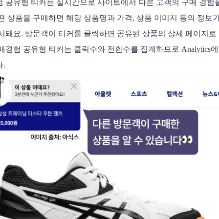
 공유형 티커는 실시간으로 사이트에서 다른 고객의 구매 경험
떤 상품을 구매하면 해당 상품명과 가격, 상품 이미지 등의 정보
시돼요. 방문객이 티커를 클릭하면 공유된 상품의 상세 페이지로 이
매경험 공유형 티커는 클릭수와 전환수를 집계하므로 Analytics
. 