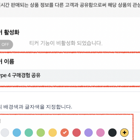
커의 배경색과 글자색을 지정합니다.