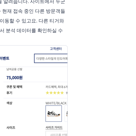
을 알려줍니다. 사이트에서 누군
가 현재 접속 중인 다른 방문객들
동할 수 있고요. 다른 티거와 
에서 분석 데이터를 확인하실 수 