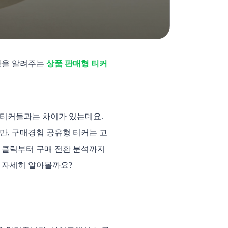
황을 알려주는 
상품 판매형 티커
 티커들과는 차이가 있는데요. 
만, 구매경험 공유형 티커는 고
 클릭부터 구매 전환 분석까지 
 자세히 알아볼까요? 