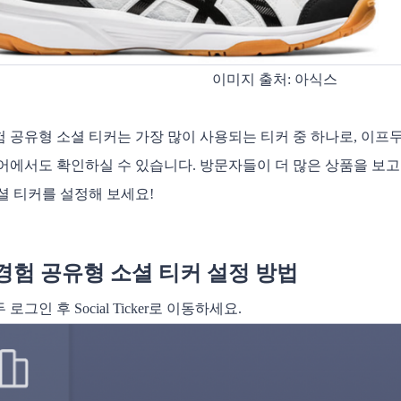
이미지 출처: 아식스
 공유형 소셜 티커는 가장 많이 사용되는 티커 중 하나로, 이프
어에서도 확인하실 수 있습니다. 방문자들이 더 많은 상품을 보고
셜 티커를 설정해 보세요!
경험 공유형 소셜 티커 설정 방법
두 로그인 후 Social Ticker로 이동하세요.