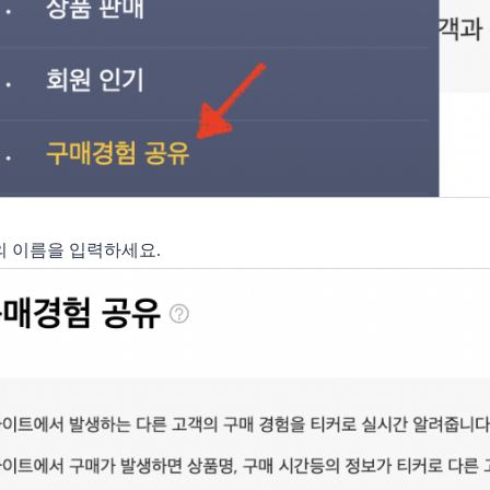
커의 이름을 입력하세요. 