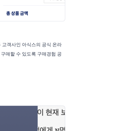
두 고객사인 아식스의 공식 온라
 구매할 수 있도록 구매경험 공