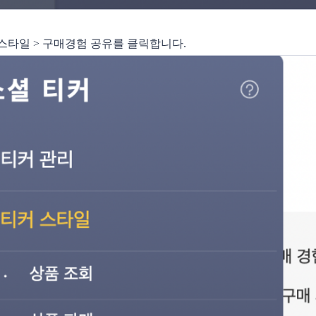
커 스타일 > 구매경험 공유를 클릭합니다.