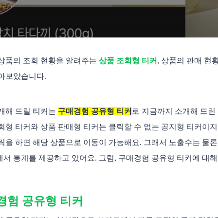
상품의 조회 현황을 알려주는 
상품 조회형 티커
, 상품의 판매 현
아보았습니다. 
개해 드릴 티커는 
구매경험 공유형 티커
로 지금까지 소개해 드린
회형 티커와 상품 판매형 티커는 클릭할 수 없는 공지형 티커이지
릭을 하면 해당 상품으로 이동이 가능해요. 그래서 노출수는 물론
서 통계를 제공하고 있어요. 그럼, 구매경험 공유형 티커에 대해
경험 공유형 티커