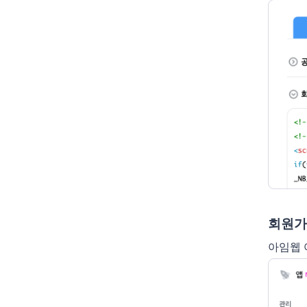
회원가
아임웹 