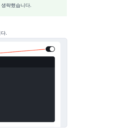
은 생략했습니다.
니다.