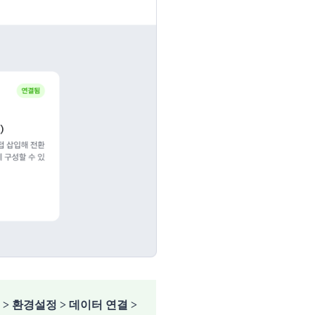
> 환경설정 > 데이터 연결 >