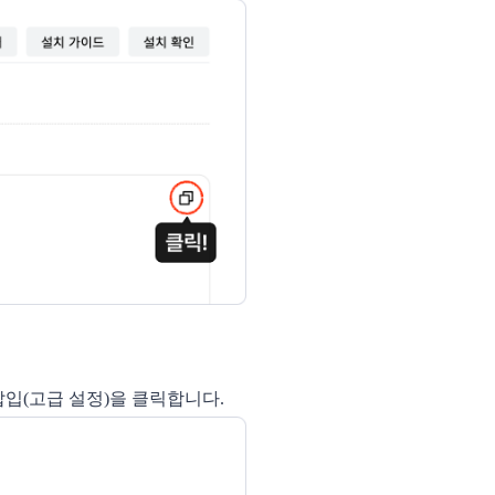
입(고급 설정)을 클릭합니다. 