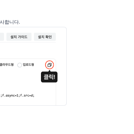
복사합니다.