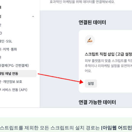
 스트립트를 제외한 모든 스크립트의 설치 경로는
[아임웹 어드민 