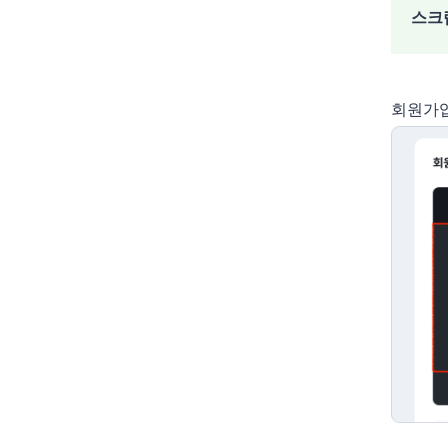
스크
회원가입