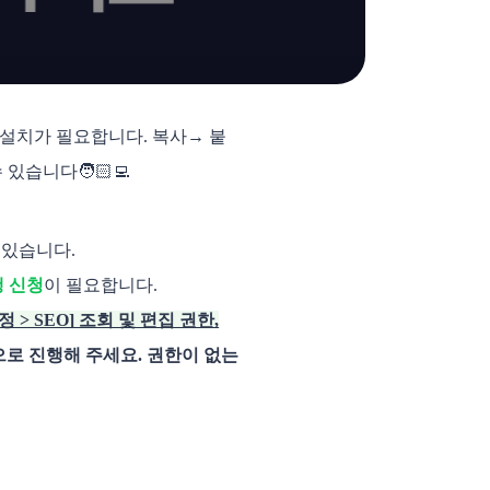
 설치가 필요합니다. 복사→ 붙
습니다🧑🏻‍💻
 있습니다.
행 신청
이 필요합니다.
 > SEO] 조회 및 편집 권한,
으로 진행해 주세요. 권한이 없는