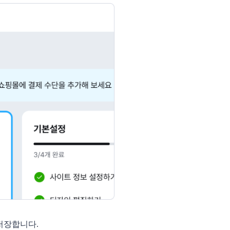
 저장합니다.