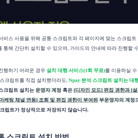
서비스 사용을 위해 공통 스크립트와 각 페이지에 맞는 스크립트
 통해 간단히 설치할 수 있으며, 가이드의 안내에 따라 진행할 수 있
 진행하기 어려운 경우
설치 대행 서비스(1회 무료)
를 이용하실 수
석 스크립트를 직접 설치했더라도,
Npay 분석 스크립트 설치는 대
 스크립트 설치는
운영자 계정
혹은
[디자인 모드] 편집 권한과 [설정
> 마케팅 채널 연동] 조회 및 편집 권한이 부여된
부운영자의 계정
스크립트가 정상적으로 저장되지 않습니다.
공통 스크립트 설치 방법