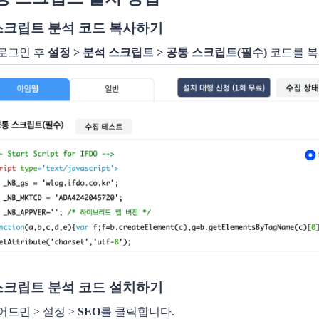
스크립트 분석 코드 복사하기
로그인 후
설정 > 분석 스크립트 > 공통 스크립트(필수)
코드를 
스크립트 분석 코드 설치하기
어드민 > 설정 >
SEO
를 클릭합니다.