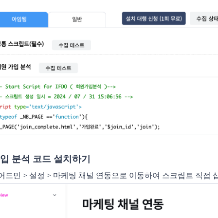
입 분석 코드 설치하기
어드민 > 설정 > 마케팅 채널 연동으로 이동하여
스크립트 직접 삽