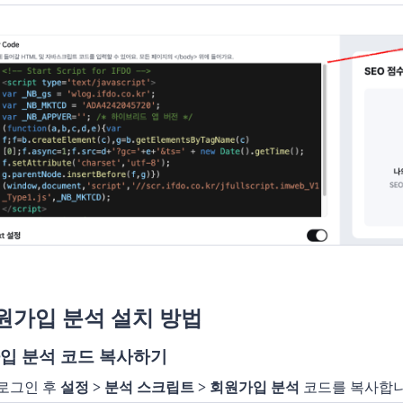
회원가입 분석 설치 방법
입 분석 코드 복사하기
로그인 후
설정 > 분석 스크립트 > 회원가입 분석
코드를 복사합