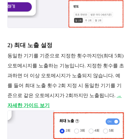
2) 최대 노출 설정
동일한 기기를 기준으로 지정한 횟수까지만(최대 5회)
오토메시지를 노출하는 기능입니다. 지정한 횟수를 초
과하면 더 이상 오토메시지가 노출되지 않습니다. 예
를 들어 최대 노출 횟수 2회 지정 시 동일한 기기를 기
준으로 같은 오토메시지가 2회까지만 노출됩니다.
→
자세한 가이드 보기