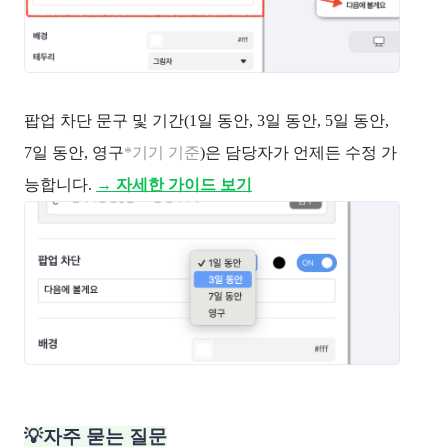
팝업 차단 문구 및 기간(1일 동안, 3일 동안, 5일 동안,
7일 동안, 영구
*기기 기준
)은 담당자가 언제든 수정 가
능합니다.
→ 자세한 가이드 보기
💡자주 묻는 질문