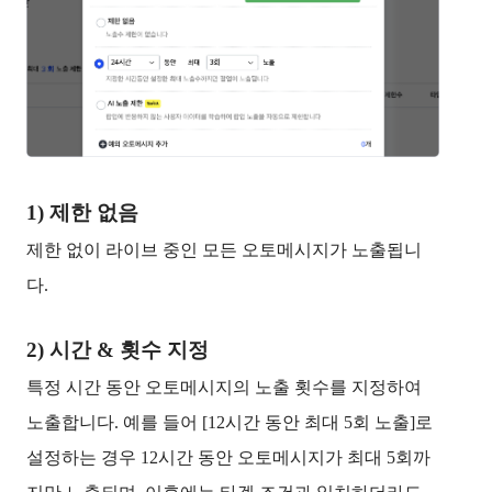
1) 제한 없음
제한 없이 라이브 중인 모든 오토메시지가 노출됩니
다.
2) 시간 & 횟수 지정
특정 시간 동안 오토메시지의 노출 횟수를 지정하여
노출합니다. 예를 들어 [12시간 동안 최대 5회 노출]로
설정하는 경우 12시간 동안 오토메시지가 최대 5회까