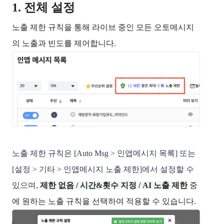
1. 전체 설정
노출 제한 규칙을 통해 라이브 중인 모든 오토메시지
의 노출과 빈도를 제어합니다.
노출 제한 규칙은 [Auto Msg > 인앱메시지 목록] 또는
[설정 > 기타 > 인앱메시지 노출 제한]에서 설정할 수
있으며,
제한 없음 / 시간&횟수 지정 / AI 노출 제한
중
에 원하는 노출 규칙을 선택하여 적용할 수 있습니다.