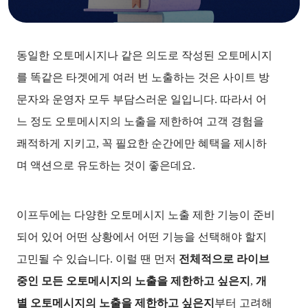
동일한 오토메시지나 같은 의도로 작성된 오토메시지
를 똑같은 타겟에게 여러 번 노출하는 것은 사이트 방
문자와 운영자 모두 부담스러운 일입니다. 따라서 어
느 정도 오토메시지의 노출을 제한하여 고객 경험을
쾌적하게 지키고, 꼭 필요한 순간에만 혜택을 제시하
며 액션으로 유도하는 것이 좋은데요.
이프두에는 다양한 오토메시지 노출 제한 기능이 준비
되어 있어 어떤 상황에서 어떤 기능을 선택해야 할지
고민될 수 있습니다. 이럴 땐 먼저
전체적으로 라이브
중인 모든 오토메시지의 노출을 제한하고 싶은지
,
개
별 오토메시지의 노출을 제한하고 싶은지
부터 고려해