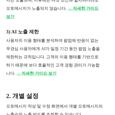
지만 노출되며, 이후에는 타겟 조건과 일치하더라도
오토메시지가 노출되지 않습니다.
→ 자세한 가이드
보기
3) AI 노출 제한
사용자의 이용 형태를 분석하여 팝업에 반응이 없는
무관심 사용자에게 AI가 일정 기간 동안 팝업 노출을
제한하는 규칙입니다. 고객의 이용 행태를 기반으로
하기 때문에 보다 효율적인 고객 경험 관리가 가능합
니다.
→ 자세한 가이드 보기
2. 개별 설정
오토메시지 작성 및 수정 화면에서 개별 오토메시지의
노출수와 노출 빈도를 조절할 수 있습니다.