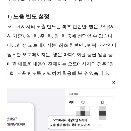
1) 노출 빈도 설정
오토메시지의 노출 빈도는 최초 한번만, 방문 마다(세
션 기준), 일1회, 주1회, 월1회 중에 선택할 수 있습니
다. 1회 성 오토메시지는 ‘최초 한번만’, 반복과 각인이
필요한 오토메시지는 ‘방문 마다’, 회원 등급 알림 등
매월 새로운 내용이 전해지는 오토메시지의 경우 ‘월
1회’ 노출 빈도를 선택하여 활용해 볼 수 있습니다.