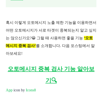
혹시 이렇게 오토메시지 노출 제한 기능을 이용하면서
어떤 오토메시지가 서로 타겟이 중복되는지 알고 싶지
는 않으신가요?😀 그럴 때 사용하면 좋을 기능
‘오토
메시지 중복 검사’
를 소개합니다. 다음 포스팅에서 알
아보세요!
오토메시지 중복 검사 기능 알아보
기🔍
App
icon by
Icons8