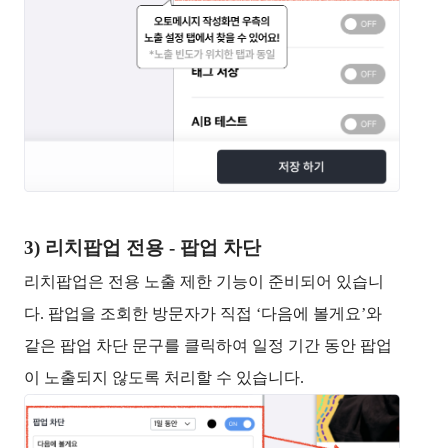
3) 리치팝업 전용 - 팝업 차단
리치팝업은 전용 노출 제한 기능이 준비되어 있습니
다. 팝업을 조회한 방문자가 직접 ‘다음에 볼게요’와
같은 팝업 차단 문구를 클릭하여 일정 기간 동안 팝업
이 노출되지 않도록 처리할 수 있습니다.