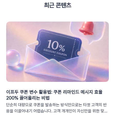
최근 콘텐츠
이프두 쿠폰 변수 활용법: 쿠폰 리마인드 메시지 효율
200% 끌어올리는 비법
단순히 대량으로 쿠폰을 발송하는 방식만으로는 타겟 고객의 반
응을 이끌어내기 어렵습니다. 고객 개개인이 자신만을 위한 맞춤