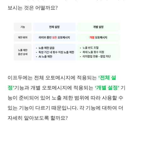
보시는 것은 어떨까요?
이프두에는 전체 오토메시지에 적용되는
‘전체 설
정’
기능과 개별 오토메시지에 적용되는
‘개별 설정’
기
능이 준비되어 있어 노출 제한 범위에 따라 사용할 수
있는 기능이 다르기 때문입니다. 각 기능에 대하여 더
자세히 알아보도록 할까요?