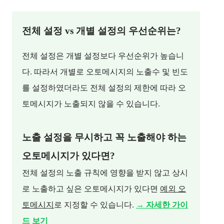
전체 설정 vs 개별 설정의 우선순위는?
전체 설정은 개별 설정보다 우선순위가 높습니
다. 따라서 개별로 오토메시지의 노출수 및 빈도
를 설정하였더라도 전체 설정의 제한에 따라 오
토메시지가 노출되지 않을 수 있습니다.
노출 설정을 무시하고 꼭 노출해야 하는
오토메시지가 있다면?
전체 설정의 노출 규칙에 영향을 받지 않고 상시
로 노출하고 싶은 오토메시지가 있다면
예외 오
토메시지
로 지정할 수 있습니다.
→ 자세한 가이
드 보기