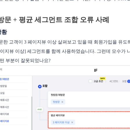
첫방문 + 평균 세그먼트 조합 오류 사례
상황
문한 고객이 3 페이지뷰 이상 살펴보고 있을 때 회원가입을 유도하
3 페이지뷰 이상] 세그먼트를 함께 사용하였습니다. 그런데 모수가 
어떤 부분이 잘못되었나요?