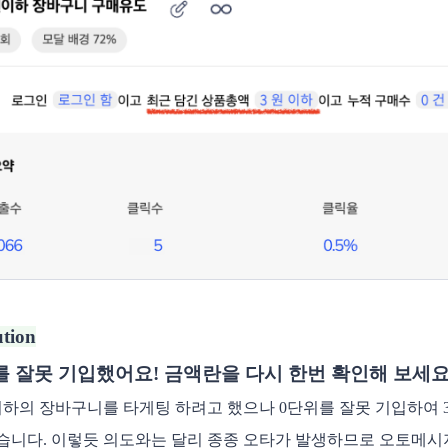
ution
를 잘못 기입했어요! 금액란을 다시 한번 확인해 보세요
이하의 장바구니를 타게팅 하려고 했으나 0단위를 잘못 기입하여
습니다. 이렇듯 의도와는 달리 종종 오타가 발생하므로 오토메