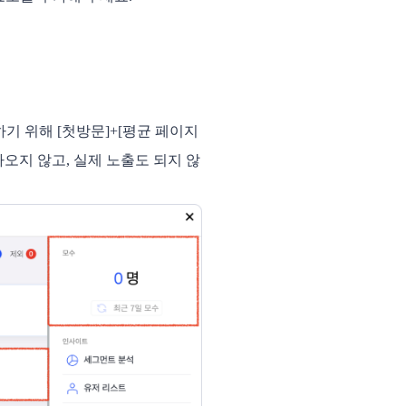
기 위해 [첫방문]+[평균 페이지
나오지 않고, 실제 노출도 되지 않