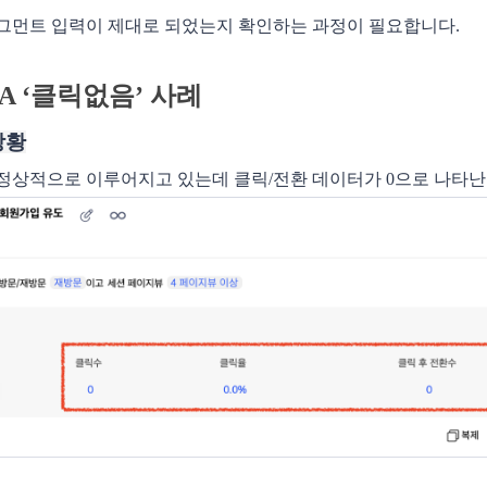
그먼트 입력이 제대로 되었는지 확인하는 과정이 필요합니다.
CTA ‘클릭없음’ 사례
상황
정상적으로 이루어지고 있는데 클릭/전환 데이터가 0으로 나타난