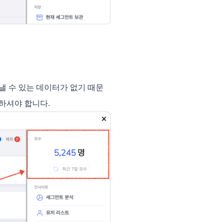
낼 수 있는 데이터가 없기 때문
용하셔야 합니다.