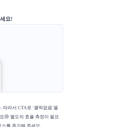
세요!
따라서 CTA로 ‘클릭없음’을
요😢 별도의 효율 측정이 필요
 요소를 추가해 주세요.