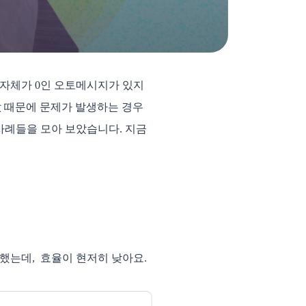
 자체가 0인 오토메시지가 있지
값 때문에 문제가 발생하는 경우
 사례들을 모아 보았습니다. 지금
했는데, 효율이 현저히 낮아요.