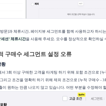
첫방문]과 체류시간, 페이지뷰 세그먼트를 함께 사용하고자 하시
 ‘세션’ 체류시간
을 사용해 주세요. 모수를 정상적으로 확인하실 
누적 구매수 세그먼트 설정 오류
상황
서 3회 이상 구매한 고객을 타게팅 하기 위해 포함 조건으로 [누적
 그리고 조건을 명확히 하기 위해 제외 조건으로 [누적 구매수 - 
출이 원하는 만큼 나오지 않고 있습니다. 어떤 부분을 수정해야 