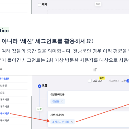
tion
 아니라 ‘세션’ 세그먼트를 활용하세요!
은 여러 값들의 중간 값을 의미합니다. 첫방문인 경우 아직 평균을 
균’이 들어간 세그먼트는 2회 이상 방문한 사용자를 대상으로 사