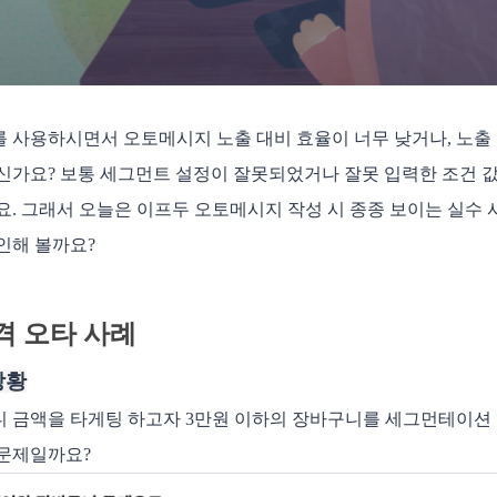
 사용하시면서 오토메시지 노출 대비 효율이 너무 낮거나, 노출
신가요? 보통 세그먼트 설정이 잘못되었거나 잘못 입력한 조건 
요. 그래서 오늘은 이프두 오토메시지 작성 시 종종 보이는 실수
인해 볼까요?
가격 오타 사례
상황
 금액을 타게팅 하고자 3만원 이하의 장바구니를 세그먼테이션 
 문제일까요?