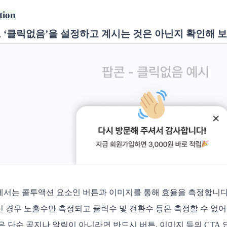
tion
로 ‘클릭없음’을 설정하고 계시는 것은 아닌지 확인해 보
서는 콜투액션 요소인 버튼과 이미지를 통해 효율을 측정합니다. 
 경우 노출수만 측정되고 클릭수 및 전환수 등은 측정할 수 없어
은 단순 공지나 알림이 아니라면 반드시 버튼, 이미지 등의 CTA