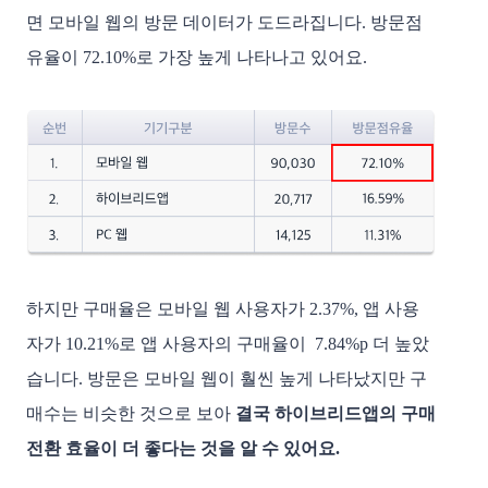
면 모바일 웹의 방문 데이터가 도드라집니다. 방문점
유율이 72.10%로 가장 높게 나타나고 있어요. 
하지만 구매율은 모바일 웹 사용자가 2.37%, 앱 사용
자가 10.21%로 앱 사용자의 구매율이  7.84%p 더 높았
습니다. 방문은 모바일 웹이 훨씬 높게 나타났지만 구
매수는 비슷한 것으로 보아 
결국 하이브리드앱의 구매 
전환 효율이 더 좋다는 것을 알 수 있어요. 