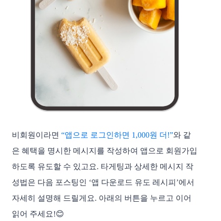
비회원이라면
“앱으로 로그인하면 1,000원 더!”
와 같
은 혜택을 명시한 메시지를 작성하여 앱으로 회원가입
하도록 유도할 수 있고요. 타게팅과 상세한 메시지 작
성법은 다음 포스팅인 ‘앱 다운로드 유도 레시피’에서
자세히 설명해 드릴게요. 아래의 버튼을 누르고 이어
읽어 주세요!😊