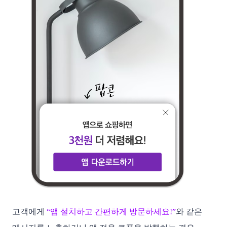
고객에게
 “앱 설치하고 간편하게 방문하세요!”
와 같은 