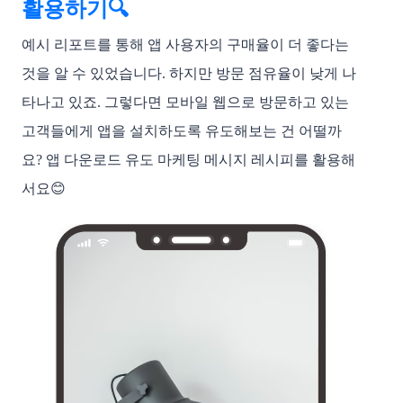
활용하기🔍
예시 리포트를 통해 앱 사용자의 구매율이 더 좋다는 
것을 알 수 있었습니다. 하지만 방문 점유율이 낮게 나
타나고 있죠. 그렇다면 모바일 웹으로 방문하고 있는 
고객들에게 앱을 설치하도록 유도해보는 건 어떨까
요? 앱 다운로드 유도 마케팅 메시지 레시피를 활용해
서요😊