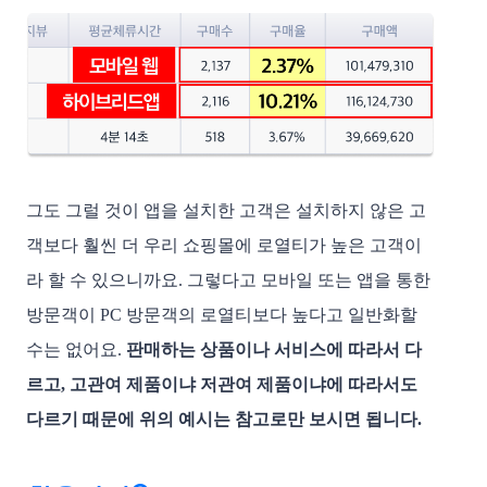
그도 그럴 것이 앱을 설치한 고객은 설치하지 않은 고
객보다 훨씬 더 우리 쇼핑몰에 로열티가 높은 고객이
라 할 수 있으니까요. 그렇다고 모바일 또는 앱을 통한 
방문객이 PC 방문객의 로열티보다 높다고 일반화할 
수는 없어요. 
판매하는 상품이나 서비스에 따라서 다
르고, 고관여 제품이냐 저관여 제품이냐에 따라서도 
다르기 때문에 위의 예시는 참고로만 보시면 됩니다.