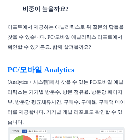
비중이 높을까요? 
이프두에서 제공하는 애널리틱스로 위 질문의 답들을 
찾을 수 있습니다. PC/모바일 애널리틱스 리포트에서 
확인할 수 있거든요. 함께 살펴볼까요? 
PC/모바일 Analytics
[Analytics > 시스템]에서 찾을 수 있는 PC/모바일 애널
리틱스는 기기별 방문수, 방문 점유율, 방문당 페이지
뷰, 방문당 평균체류시간, 구매수, 구매율, 구매액 데이
터를 제공합니다. 기기별 개별 리포트도 확인할 수 있
습니다. 