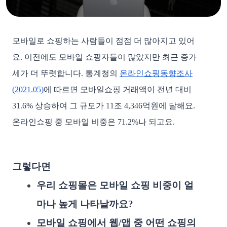
모바일로 쇼핑하는 사람들이 점점 더 많아지고 있어
요. 이전에도 모바일 쇼핑자들이 많았지만 최근 증가
세가 더 뚜렷합니다. 통계청의
온라인쇼핑동향조사
(2021.05)
에 따르면 모바일쇼핑 거래액이 전년 대비
31.6% 상승하여 그 규모가 11조 4,346억원에 달해요.
온라인쇼핑 중 모바일 비중은 71.2%나 되고요.
그렇다면
우리 쇼핑몰은 모바일 쇼핑 비중이 얼
마나 높게 나타날까요?
모바일 쇼핑에서 웹/앱 중 어떤 쇼핑의 