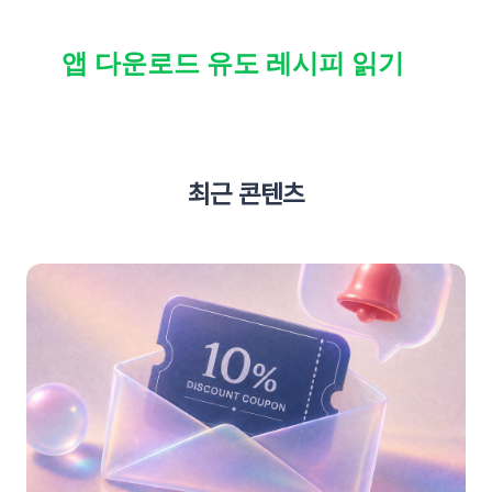
앱 다운로드 유도 레시피 읽기
최근 콘텐츠