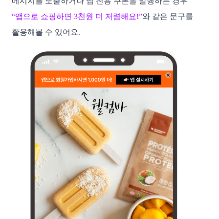
메시지를 노출하거나 앱 전용 쿠폰을 발행하는 경우
“앱으로 쇼핑하면 3천원 더 저렴해요!”
와 같은 문구를 
활용해볼 수 있어요. 