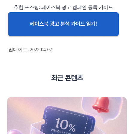
추천 포스팅: 페이스북 광고 캠페인 등록 가이드
업데이트: 2022-04-07
최근 콘텐츠