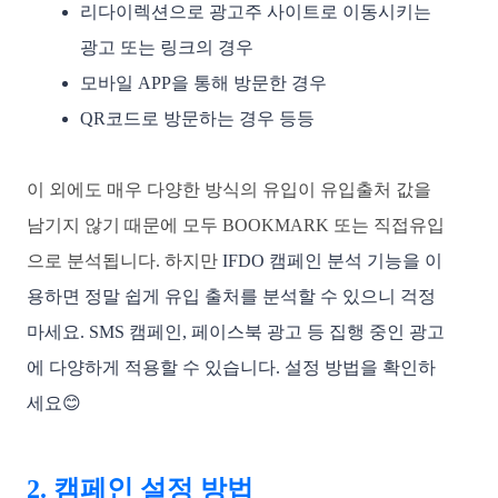
리다이렉션으로 광고주 사이트로 이동시키는 
광고 또는 링크의 경우
모바일 APP을 통해 방문한 경우 
QR코드로 방문하는 경우 등등
이 외에도 매우 다양한 방식의 유입이 유입출처 값을 
남기지 않기 때문에 
모두 BOOKMARK 또는 직접유입
으로 분석됩니다. 하지만 
I
F
DO 캠페인 분석 기능을 이
용하면 
정말 쉽게 유입 출처를 분석할 수 있으니 걱정 
마세요. SMS 캠페인, 페이스북 광고 등 집행 중인 광고
에 다양하게 적용할 수 있습니다. 설정 방법을 확인하
세요😊 
2. 캠페인 설정 방법