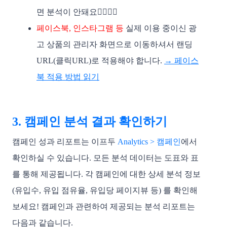
면 분석이 안돼요🙅‍♀️🙅‍♂️
페이스북, 인스타그램 등
 실제 이용 중이신 광
고 상품의 관리자 화면으로 이동하셔서 랜딩
URL(클릭URL)로 적용해야 합니다.
→ 페이스
북 적용 방법 읽기
3. 캠페인 분석 결과 확인하기
캠페인 성과 리포트는 이프두 
Analytics > 캠페인
​에서 
확인하실 수 있습니다. 모든 분석 데이터는 도표와 표
를 통해 제공됩니다. 
각 캠페인에 대한 상세 분석 정보
(유입수, 유입 점유율, 유입당 페이지뷰 등) 를 확인해 
보세요! 캠페인과 관련하여 
제공되는 분석 리포트는 
다음과 같습니다. 