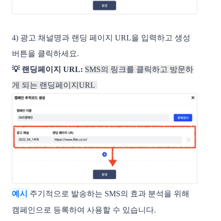
4) 광고 채널명과 랜딩 페이지 URL을 입력하고 생성 
버튼을 클릭하세요.
💡 랜딩페이지 URL: 
SMS의 링크를 클릭하고 방문하
게 되는 랜딩페이지URL
예시 
주기적으로 발송하는 SMS의 효과 분석을 위해 
캠페인으로 등록하여 사용할 수 있습니다.