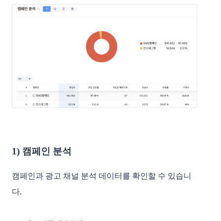
1) 캠페인 분석
캠페인과 광고 채널 분석 데이터를 확인할 수 있습니
다.
