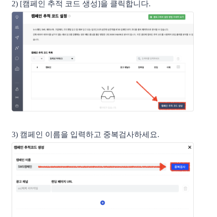
2) 
[캠페인 추적 코드 생성]을
 클릭합니다. 
3) 캠페인 이름을 입력하고 중복검사하세요. 