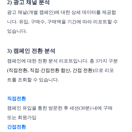
2) 광고 채널 분석
광고 채널(개별 캠페인)에 대한 상세 데이터를 제공합
니다. 
유입, 구매수, 구매액을 기간에 따라
 리포트할 수 
있습니다.

3) 캠페인 전환 분석
캠페인에 대한 전환 분석 리포트입니다.
총 3가지 구분
(
직접전환, 직접·간접전환 합산, 간접 전환
​)
으로 리포
트를 조회할 수 있습니다.
직접전환
캠페인 유입을 통한 방문한 후 세션(30분) 내에 구매 
또는 회원가입
간접전환 