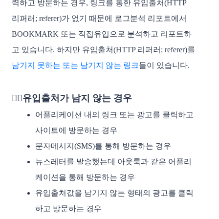
력하고 방문하는 경우
, 링크를 통한 유입출처(HTTP 
리퍼러; referer)가 없기 때문에 로그분석 리포트에서 
BOOKMARK
 또는 
직접유입으로 분석
하고 리포트하
고 있습니다. 
하지만 유입출처(HTTP 리퍼러; referer)를 
남기지 못하는
 또는 
남기지 않는
 링크
들이 있습니다. 
💁‍♀️
유입출처가 남지 않는 경우
어플리케이션 내의 링크 또는 광고를 클릭하고 
사이트에 방문하는 경우
문자메시지(SMS)를 통해 방문하는 경우
뉴스레터를 발송했는데 아웃룩과 같은 어플리
케이션을 통해 방문하는 경우
유입출처값을 남기지 않는 형태의 광고를 클릭
하고 방문하는 경우