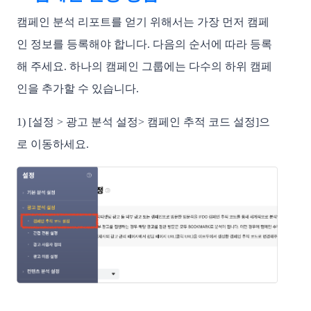
캠페인 분석 리포트를 얻기 위해서는 가장 먼저 캠페
인 정보를 등록해야 합니다. 다음의 순서에 따라 등록
해 주세요. 하나의 캠페인 그룹에는 다수의 하위 캠페
인을 추가할 수 있습니다.
1)
 [설정 > 광고 분석 설정> 캠페인 추적 코드 설정]
으
로 이동하세요.