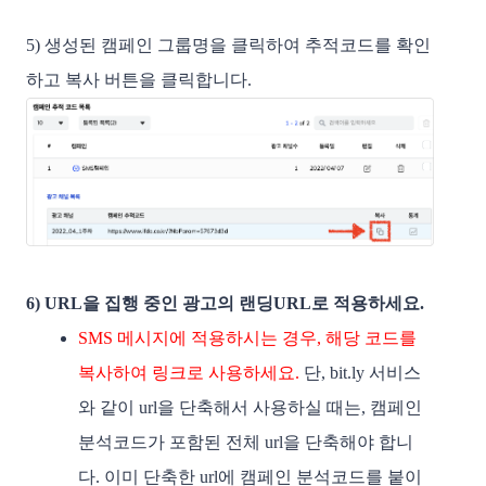
5) 생성된 캠페인 그룹명을 클릭하여 추적코드를 확인
하고 복사 버튼을 클릭합니다. 
6) URL을 집행 중인 광고의 랜딩URL로 적용
하세요. 
SMS 메시지에 적용하시는 경우, 해당 코드를 
복사하여 링크로 사용하세요. 
단, bit.ly 서비스
와 같이 url을 단축해서 사용하실 때는, 캠페인 
분석코드가 포함된 전체 url을 단축해야 합니
다. 이미 단축한 url에 캠페인 분석코드를 붙이