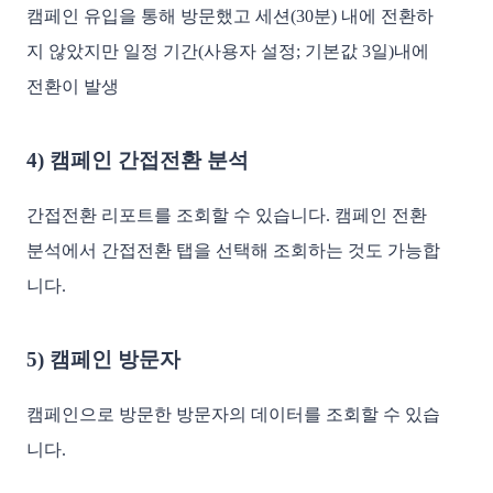
캠페인 유입을 통해 방문했고 세션(30분) 내에 전환하
지 않았지만 일정 기간(사용자 설정; 기본값 3일)내에 
전환이 발생 

4) 캠페인 간접전환 분석
간접전환 리포트를 조회할 수 있습니다. 캠페인 전환 
분석에서 간접전환 탭을 선택해 조회하는 것도 가능합
니다.

5) 캠페인 방문자
캠페인으로 방문한 방문자의 데이터를 조회할 수 있습
니다. 