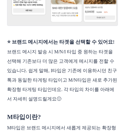
⭐️ 브랜드 메시지에서는 타겟을 선택할 수 있어요!
브랜드 메시지 발송 시 M/N/I 타입 중 원하는 타겟을
선택해 기존보다 더 많은 고객에게 메시지를 전할 수
있습니다. 쉽게 말해, I타입은 기존에 이용하시던 친구
톡과 동일한 타게팅 타입이고 M/N타입은 새로 추가된
확장형 타게팅 타입인데요. 각 타입의 차이를 아래에
서 자세히 설명드릴게요🙂
M타입이란?
M타입은 브랜드 메시지에서 새롭게 제공되는 확장형