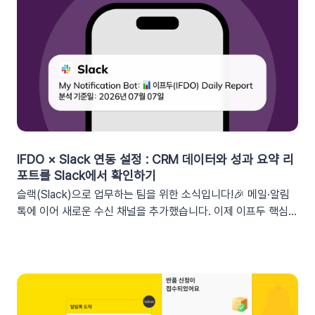
IFDO × Slack 연동 설정 : CRM 데이터와 성과 요약 리
포트를 Slack에서 확인하기
슬랙(Slack)으로 업무하는 팀을 위한 소식입니다!🎉 메일·알림
톡에 이어 새로운 수신 채널을 추가했습니다. 이제 이프두 핵심
지표 요약 리포트를 슬랙 채널로도 받아보실 수 있습니다🥳1. 이
프두 요약 리포트란?사이트의 핵심 성과를 매일, 매주, 매월 단위
로 요약해 원하는 채널로 받아볼 수 있는 기능입니다. 주요 지표:
커머스, 트래픽, 회원 데이터, 인앱 메시지 및 푸시 메시지 성과
등기존 발송 방식: 알림톡, 이메일신규 추가: 슬랙(Slack) 메시지
2. 쇼핑몰 운영, 슬랙(Slack) 리포트 연동이 좋은 이유실시간 성