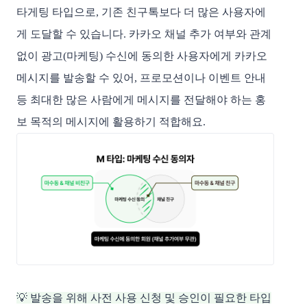
타게팅 타입으로, 기존 친구톡보다 더 많은 사용자에
게 도달할 수 있습니다. 카카오 채널 추가 여부와 관계
없이 광고(마케팅) 수신에 동의한 사용자에게 카카오
메시지를 발송할 수 있어, 프로모션이나 이벤트 안내
등 최대한 많은 사람에게 메시지를 전달해야 하는 홍
보 목적의 메시지에 활용하기 적합해요.
💡 발송을 위해 사전 사용 신청 및 승인이 필요한 타입