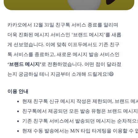
카카오에서 12월 31일 친구톡 서비스 종료를 알리며
더욱 진화된 메시지 서비스인 ‘브랜드 메시지’를 새롭
게 선보였습니다. 이에 맞춰 이프두에서도 기존 친구
톡 서비스를 종료하고, 새로운 메시지 발송 서비스인
‘브랜드 메시지’
로 전환하였습니다. 어떤 점이 달라졌
는지 궁금하실 테니 지금부터 소개해 드릴게요!😄
이용 안내
현재 친구톡 신규 메시지 작성은 제한되며, 브랜드 메
친구톡에서 제공되던 모든 발송 유형은 브랜드 메시지
기존 친구톡 서비스에서 발송되던 메시지는 순차적으로
현재 수동 발송에서는 M/N 타입 타게팅을 이용할 수 없