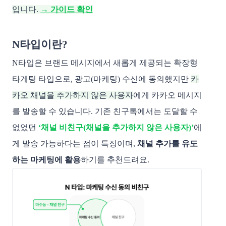
입니다.
→ 가이드 확인
N타입이란?
N타입은 브랜드 메시지에서 새롭게 제공되는 확장형
타게팅 타입으로, 광고(마케팅) 수신에 동의했지만
카
카오 채널을 추가하지 않은 사용자
에게 카카오 메시지
를 발송할 수 있습니다. 기존 친구톡에서는 도달할 수
없었던
‘채널 비친구(채널을 추가하지 않은 사용자)’
에
게 발송 가능하다는 점이 특징이며,
채널 추가를 유도
하는 마케팅에 활용
하기를 추천드려요.