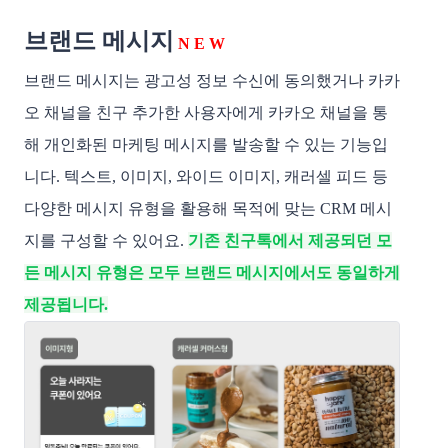
브랜드 메시지
N E W
브랜드 메시지는 광고성 정보 수신에 동의했거나 카카
오 채널을 친구 추가한 사용자에게 카카오 채널을 통
해 개인화된 마케팅 메시지를 발송할 수 있는 기능입
니다. 텍스트, 이미지, 와이드 이미지, 캐러셀 피드 등
다양한 메시지 유형을 활용해 목적에 맞는 CRM 메시
지를 구성할 수 있어요.
기존 친구톡에서 제공되던 모
든 메시지 유형은 모두 브랜드 메시지에서도 동일하게
제공됩니다.