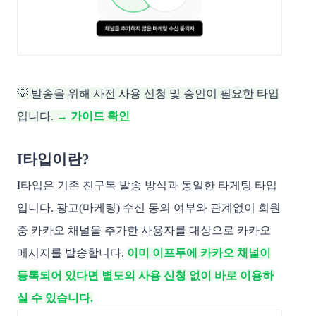
💡 발송을 위해 사전 사용 신청 및 승인이 필요한 타입
입니다.
→ 가이드 확인
I타입이란?
I타입은 기존 친구톡 발송 방식과 동일한 타게팅 타입
입니다. 광고(마케팅) 수신 동의 여부와 관계없이 회원
중 카카오 채널을 추가한 사용자를 대상으로 카카오
메시지를 발송합니다.
이미 이프두에 카카오 채널이
등록되어 있다면 별도의 사용 신청 없이 바로 이용하
실 수 있습니다.