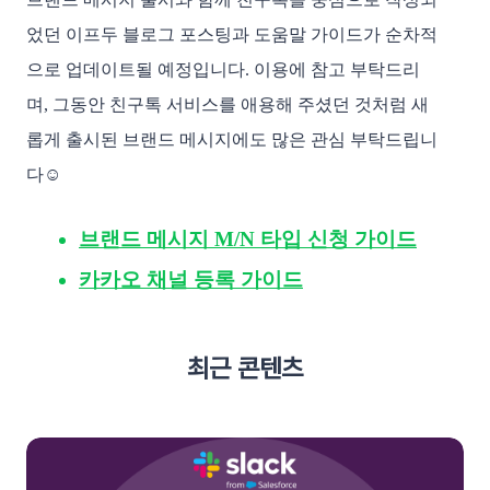
었던 이프두 블로그 포스팅과 도움말 가이드가 순차적
으로 업데이트될 예정입니다. 이용에 참고 부탁드리
며, 그동안 친구톡 서비스를 애용해 주셨던 것처럼 새
롭게 출시된 브랜드 메시지에도 많은 관심 부탁드립니
다☺️
브랜드 메시지 M/N 타입 신청 가이드
카카오 채널 등록 가이드
최근 콘텐츠