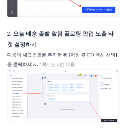
2. 오늘 배송 출발 알림 플로팅 팝업 노출 타
겟 설정하기
다음의 세그먼트를 추가한 뒤 [저장 후 DO 액션 선택]
을 클릭하세요.
*예시는 2번 적용