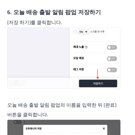
6. 오늘 배송 출발 알림 팝업 저장하기
[저장 하기]를 클릭합니다.
오늘 배송 출발 알림 팝업의 이름을 입력한 뒤 [완료]
버튼을 클릭합니다.