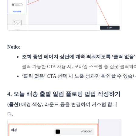
Notice
조회 중인 페이지 상단에 계속 띄워지도록 ‘클릭 없음'
클릭 가능한 CTA 사용 시, 모바일 스크롤 중 잘못 클릭하
‘클릭 없음’ CTA 선택 시 노출 성과만 확인할 수 있습
4. 오늘 배송 출발 알림 플로팅 팝업 작성하기
(옵션)
배경 색상, 라운드 등을 변경하여 커스텀 합니
다.