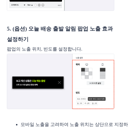
5. (옵션) 오늘 배송 출발 알림 팝업 노출 효과
설정하기
팝업의 노출 위치, 빈도를 설정합니다.
모바일 노출을 고려하여 노출 위치는 상단으로 지정하