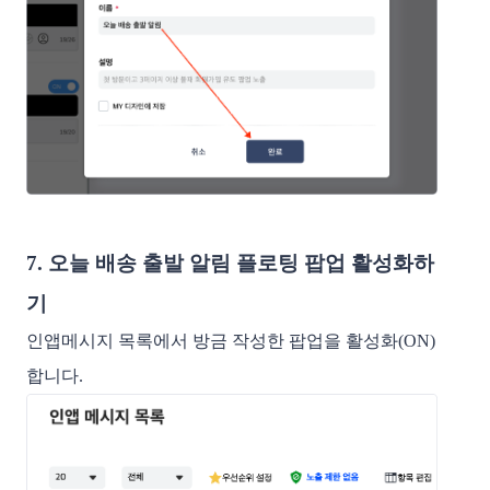
7. 오늘 배송 출발 알림 플로팅 팝업 활성화하
기
인앱메시지 목록에서 방금 작성한 팝업을 활성화(ON)
합니다.