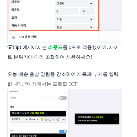
💡Tip!
예시에서는
라운드
를 0으로 적용했어요. 사이
트 분위기에 따라 조절하여 사용하세요!
오늘 배송 출발 알림을 강조하여 제목과 부제를 입력
합니다.
*예시에서는 프로필 OFF