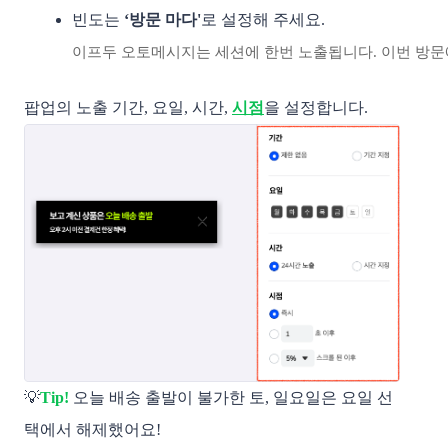
빈도는 
‘방문 마다'
로 설정해 주세요.
이프두 오토메시지는 세션에 한번 노출됩니다. 이번 방문에
팝업의 노출 기간, 요일, 시간,
시점
을 설정합니다.
💡
Tip!
오늘 배송 출발이 불가한 토, 일요일은 요일 선
택에서 해제했어요!