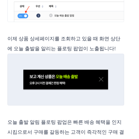
이제 상품 상세페이지를 조회하고 있을 때 화면 상단
에 오늘 출발을 알리는 플로팅 팝업이 노출됩니다!
오늘 출발 알림 플로팅 팝업은 빠른 배송 혜택을 인지
시킴으로서 구매를 갈등하는 고객이 즉각적인 구매 결