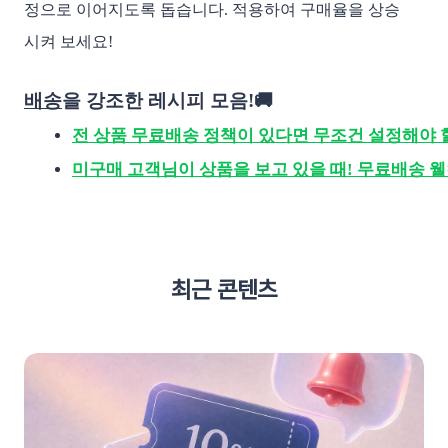
정으로 이어지도록 돕습니다. 적용하여 구매율을 상승
시켜 보세요!
배송
을 강조한 레시피 모음!🚚
전 상품 무료배송 정책이 있다면 무조건 설정해야 할
미구매 고객님이 상품을 보고 있을 때! 무료배송 
최근 콘텐츠