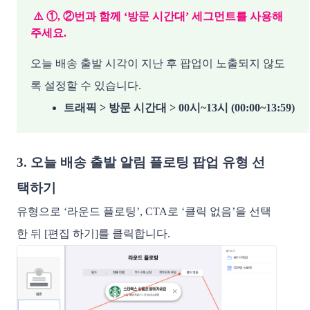
⚠️ ①, ②번과 함께 ‘방문 시간대’ 세그먼트를 사용해
주세요.
오늘 배송 출발 시각이 지난 후 팝업이 노출되지 않도
록 설정할 수 있습니다.
트래픽 > 방문 시간대 > 00시~13시 (00:00~13:59)
3. 오늘 배송 출발 알림 플로팅 팝업 유형 선
택하기
유형으로 ‘라운드 플로팅’, CTA로 ‘클릭 없음’을 선택
한 뒤 [편집 하기]를 클릭합니다.