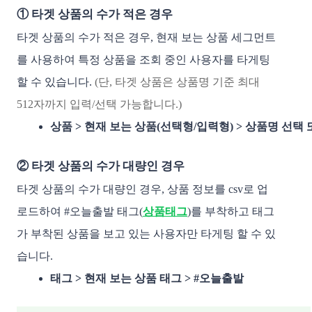
① 타겟 상품의 수가 적은 경우
타겟 상품의 수가 적은 경우, 현재 보는 상품 세그먼트
를 사용하여 특정 상품을 조회 중인 사용자를 타게팅
할 수 있습니다.
(단, 타겟 상품은 상품명 기준 최대
512자까지 입력/선택 가능합니다.)
상품 > 현재 보는 상품(선택형/입력형) > 상품명 선택
② 타겟 상품의 수가 대량인 경우
타겟 상품의 수가 대량인 경우, 상품 정보를 csv로 업
로드하여 #오늘출발 태그(
상품태그
)를 부착하고 태그
가 부착된 상품을 보고 있는 사용자만 타게팅 할 수 있
습니다.
태그 > 현재 보는 상품 태그 > #오늘출발