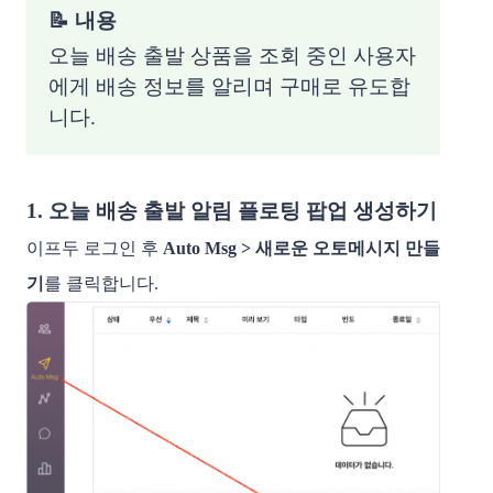
📝 내용
오늘 배송 출발 상품을 조회 중인 사용자
에게 배송 정보를 알리며 구매로 유도합
니다.
1. 오늘 배송 출발 알림 플로팅 팝업 생성하기
이프두 로그인 후
Auto Msg > 새로운 오토메시지 만들
기
를 클릭합니다.