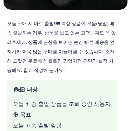
오늘 구매 시 바로 출발!🚚 특정 상품이 오늘(당일) 배
송 출발하는 경우, 상품을 보고 있는 고객님께도 꼭 알
려주세요. 상품에 관심을 보이는 순간 빠른 배송을 인
지시켜 더욱 많은 구매를 이끌어낼 수 있습니다. 소개
해 드렸던 무료배송 플로팅 팝업처럼 간단히 설정 가
능해요. 함께 작성해 볼까요?
💁🏻 대상
오늘 배송 출발 상품을 조회 중인 사용자
🎯 목표
오늘 배송 출발 알림