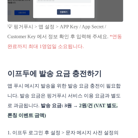
💡 핑거푸시 > 앱 설정 > APP Key / App Secret /
Customer Key 에서 정보 확인 후 입력해 주세요.
*연동
완료까지 최대 1영업일 소요됩니다.
이프두에 발송 요금 충전하기
앱 푸시 메시지 발송을 위한 발송 요금 충전이 필요합
니다. 발송 요금은 핑거푸시 서비스 이용 요금과 별도
로 과금됩니다.
발송 요금:
3원
→
2원/건 (VAT 별도,
론칭 이벤트 금액)
1. 이프두 로그인 후 설정 > 문자 메시지 사전 설정의