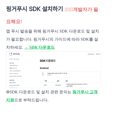
핑거푸시 SDK 설치하기
🙋🏻‍♂️개발자가 필
요해요!
앱 푸시 발송을 위해 핑거푸시 SDK 다운로드 및 설치
가 필요합니다. 핑거푸시의 가이드에 따라 SDK를 설
치하세요.
→ SDK 다운로드
⚙️SDK 다운로드 및 설치 관련 문의는
핑거푸시 고객
지원
으로 부탁드립니다.