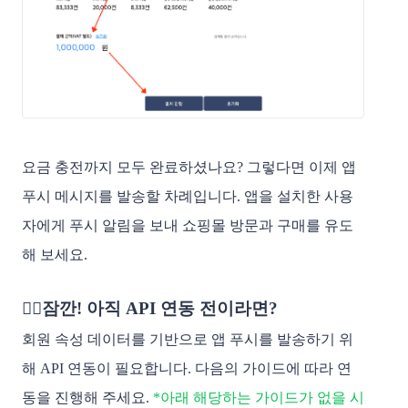
요금 충전까지 모두 완료하셨나요? 그렇다면 이제 앱
푸시 메시지를 발송할 차례입니다. 앱을 설치한 사용
자에게 푸시 알림을 보내 쇼핑몰 방문과 구매를 유도
해 보세요.
✋🏻잠깐! 아직 API 연동 전이라면?
회원 속성 데이터를 기반으로 앱 푸시를 발송하기 위
해 API 연동이 필요합니다. 다음의 가이드에 따라 연
동을 진행해 주세요.
*아래 해당하는 가이드가 없을 시