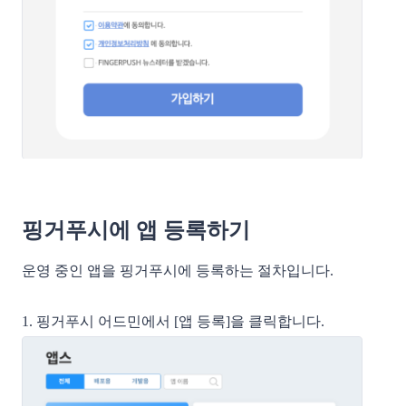
핑거푸시에 앱 등록하기
운영 중인 앱을 핑거푸시에 등록하는 절차입니다.
1. 핑거푸시 어드민에서 [앱 등록]을 클릭합니다.