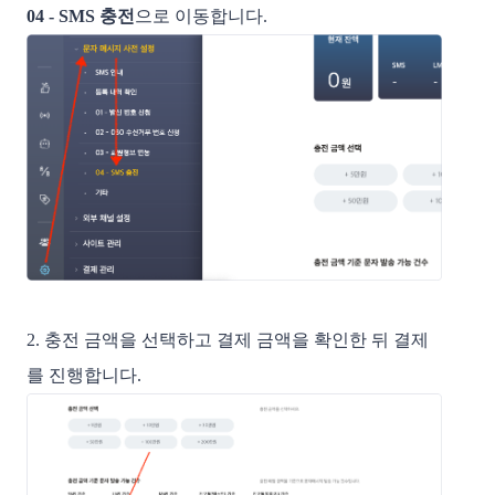
04 - SMS 충전
으로 이동합니다.
2. 충전 금액을 선택하고 결제 금액을 확인한 뒤 결제
를 진행합니다.