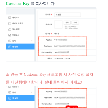
Customer Key
를 복사합니다.
⚠️ 연동 후 Customer Key 새로고침 시 사전 설정 절차
를 재진행해야 합니다. 절대 클릭하지 마세요!