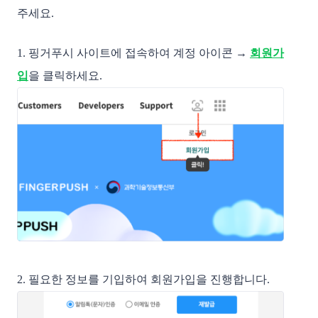
주세요.
1. 핑거푸시 사이트에 접속하여 계정 아이콘 →
회원가
입
을 클릭하세요.
2. 필요한 정보를 기입하여 회원가입을 진행합니다.