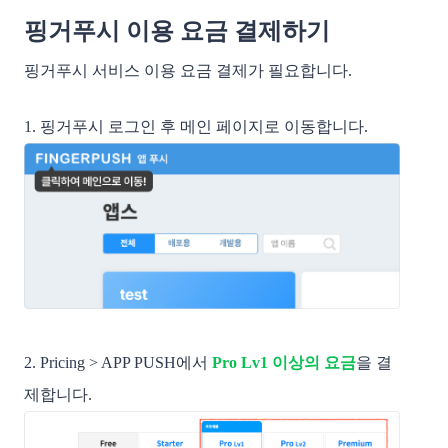
핑거푸시 이용 요금 결제하기
핑거푸시 서비스 이용 요금 결제가 필요합니다.
1. 핑거푸시 로그인 후 메인 페이지로 이동합니다.
2. Pricing > APP PUSH에서
Pro Lv1 이상의 요금
을 결
제합니다.