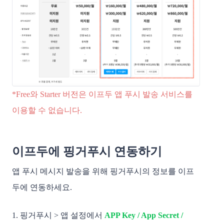
*Free와 Starter 버전은 이프두 앱 푸시 발송 서비스를
이용할 수 없습니다.
이프두에 핑거푸시 연동하기
앱 푸시 메시지 발송을 위해 핑거푸시의 정보를 이프
두에 연동하세요.
1. 핑거푸시 > 앱 설정에서
APP Key / App Secret /