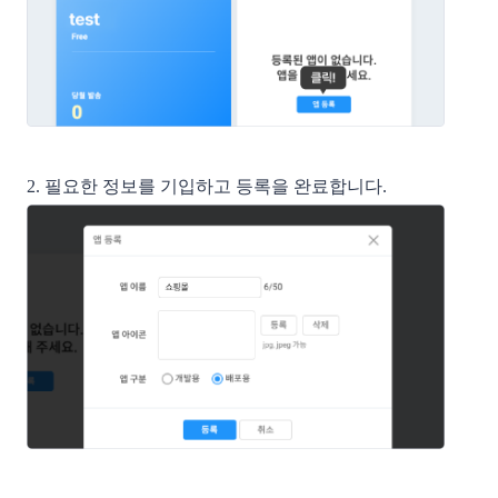
2. 필요한 정보를 기입하고 등록을 완료합니다.