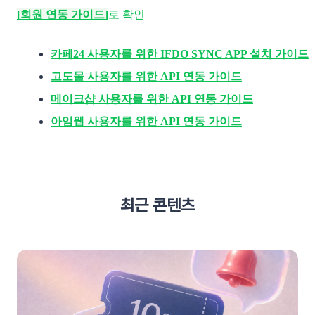
[회원 연동 가이드]
로 확인
카페24 사용자를 위한 IFDO SYNC APP 설치 가이드
고도몰 사용자를 위한 API 연동 가이드
메이크샵 사용자를 위한 API 연동 가이드
아임웹 사용자를 위한 API 연동 가이드
최근 콘텐츠