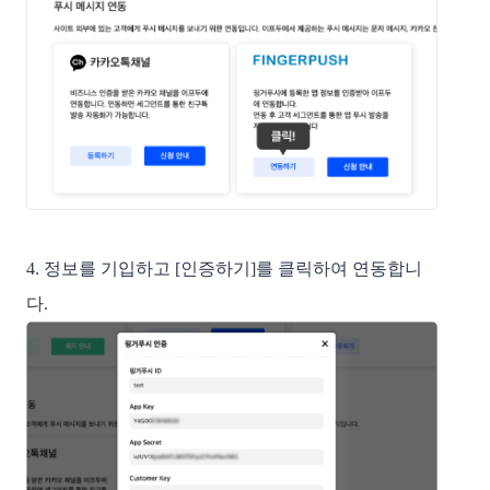
4. 정보를 기입하고 [인증하기]를 클릭하여 연동합니
다.