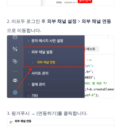
2. 이프두 로그인 후
외부 채널 설정 > 외부 채널 연동
으로 이동합니다.
3. 핑거푸시 → [연동하기]를 클릭합니다.