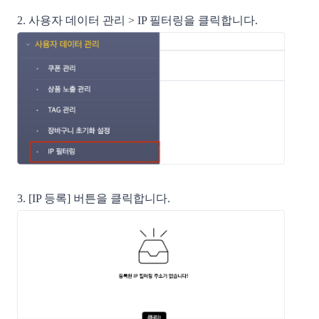
2.
사용자 데이터 관리 > IP 필터링을 클릭합니다.
3. [IP 등록] 버튼을 클릭합니다.