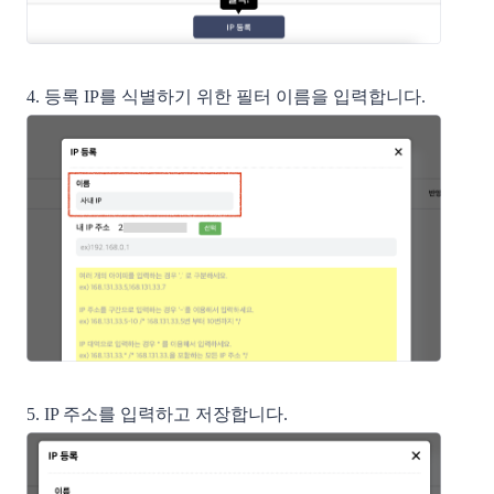
4. 등록 IP를 식별하기 위한 필터 이름을 입력합니다.
5. IP 주소를 입력하고 저장합니다.