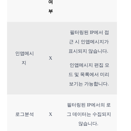
여
부
필터링된 IP에서 접
근 시 인앱메시지가
표시되지 않습니다.
인앱메시
X
지​
인앱메시지 편집 모
드 및 목록에서 미리
보기는 가능합니다.​
필터링된 IP에서의 로
로그분석
X
그 데이터는 수집되지
않습니다.