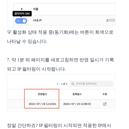
💡
활성화 상태 적용 중(동기화)에는 버튼이 회색으로
나타날 수 있습니다.
7. 약 1분 뒤 페이지를 새로고침하면 반영 일시가 기록
되고 IP 필터링이 시작됩니다.
정말 간단하죠? IP 필터링이 시작되면 적용한 IP에서