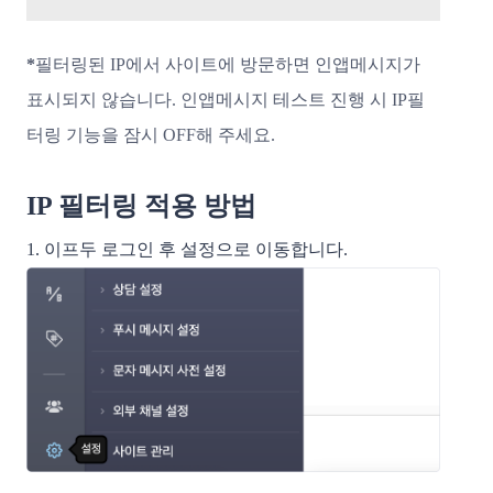
*
필터링된 IP에서 사이트에 방문하면 인앱메시지가
표시되지 않습니다. 인앱메시지 테스트 진행 시 IP필
터링 기능을 잠시 OFF해 주세요.
IP 필터링 적용 방법
1. 이프두 로그인 후 설정으로 이동합니다.