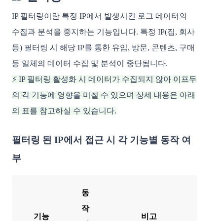
IP 필터링이란 특정 IP에서 발생시킨 로그 데이터의
수집과 분석을 중지하는 기능입니다. 특정 IP(집, 회사
등) 필터링 시 해당 IP를 통한 유입, 방문, 콘텐츠, 구매
등 일체의 데이터 수집 및 분석이 중단됩니다.
⚡️ IP 필터링 활성화 시 데이터가 수집되지 않아 이프두
의 각 기능에 영향을 미칠 수 있으며 상세 내용은 아래
의 표를 참고하실 수 있습니다.
필터링 된 IP에서 접근 시 각 기능별 동작 여
부
동
작
기능
비고