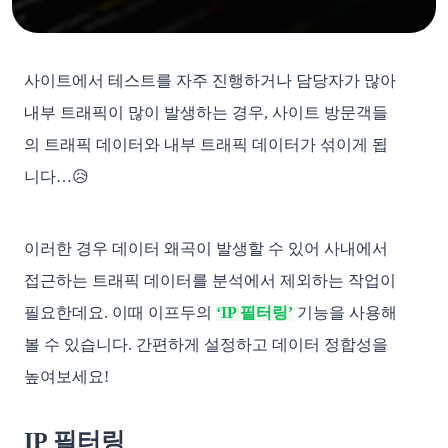
사이트에서 테스트를 자주 진행하거나 담당자가 많아
내부 트래픽이 많이 발생하는 경우, 사이트 방문객들
의 트래픽 데이터와 내부 트래픽 데이터가 섞이게 됩
니다…😥
이러한 경우 데이터 왜곡이 발생할 수 있어 사내에서
접근하는 트래픽 데이터를 분석에서 제외하는 작업이
필요한데요. 이때 이프두의
‘IP 필터링’
기능을 사용해
볼 수 있습니다. 간편하게 설정하고 데이터 정합성을
높여보세요!
IP 필터링