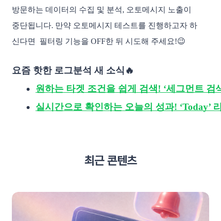
방문하는 데이터의 수집 및 분석, 오토메시지 노출이
중단됩니다. 만약 오토메시지 테스트를 진행하고자 하
신다면 필터링 기능을 OFF한 뒤 시도해 주세요!😉
요즘 핫한 로그분석 새 소식🔥
원하는 타겟 조건을 쉽게 검색! ‘세그먼트 검색
실시간으로 확인하는 오늘의 성과! ‘Today’
최근 콘텐츠