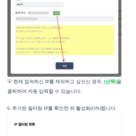
💡 현재 접속하신 IP를 제외하고 싶으신 경우,
[선택]
을
클릭하여 자동 입력할 수 있습니다.
6. 추가된 필터링 IP를 확인한 뒤 활성화(ON)합니다.