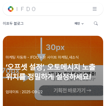
이프두 블로그
메인
마케팅 자동화 - IFDO > 온 사이트 마케팅,새소식
‘오프셋 설정’, 오토메시지 노출
위치를 정밀하게 설정하세요!
업데이트 : 2025-09-22