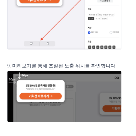
9. 미리보기를 통해 조절된 노출 위치를 확인합니다.