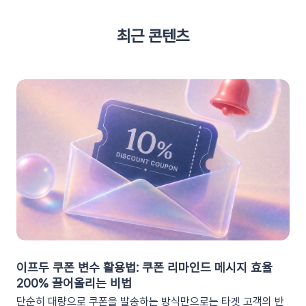
최근 콘텐츠
이프두 쿠폰 변수 활용법: 쿠폰 리마인드 메시지 효율
200% 끌어올리는 비법
단순히 대량으로 쿠폰을 발송하는 방식만으로는 타겟 고객의 반