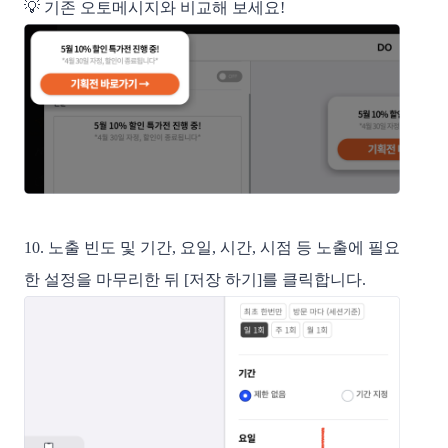
💡 
기존 오토메시지와 비교해 보세요! 
10. 노출 빈도 및 기간, 요일, 시간, 시점 등 노출에 필요
한 설정을 마무리한 뒤 [저장 하기]를 클릭합니다. 