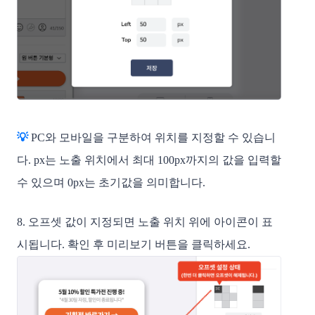
💡 
PC와 모바일을 구분하여 위치를 지정할 수 있습니
다. px는 노출 위치에서 최대 100px까지의 값을 입력할 
수 있으며 0px는 초기값을 의미합니다.
8. 오프셋 값이 지정되면 노출 위치 위에 아이콘이 표
시됩니다. 확인 후 미리보기 버튼을 클릭하세요. 