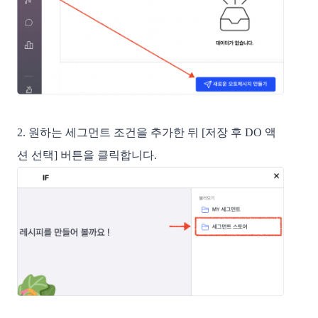
2. 원하는 세그먼트 조건을 추가한 뒤 [저장 후 DO 액
션 선택] 버튼을 클릭합니다.