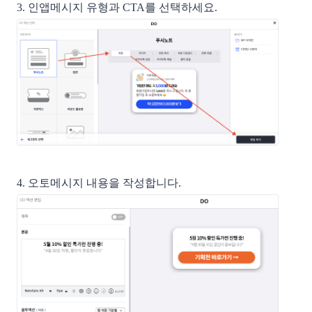
3. 인앱메시지 유형과 CTA를 선택하세요.
4. 오토메시지 내용을 작성합니다. 