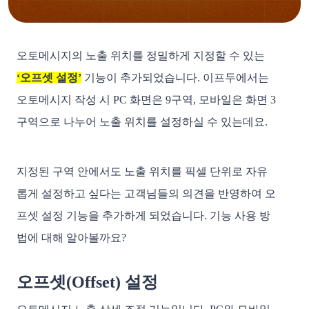
오토메시지의 노출 위치를 정밀하게 지정할 수 있는 
‘오프셋 설정’
 기능이 추가되었습니다. 이프두에서는 
오토메시지 작성 시 PC 화면은 9구역, 모바일은 화면 3
구역으로 나누어 노출 위치를 설정하실 수 있는데요. 
지정된 구역 안에서도 노출 위치를 픽셀 단위로 자유
롭게 설정하고 싶다는 고객님들의 의견을 반영하여 오
프셋 설정 기능을 추가하게 되었습니다. 기능 사용 방
법에 대해 알아볼까요? 
오프셋(Offset) 설정 