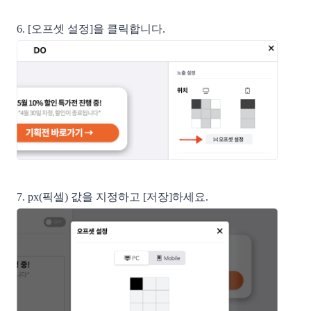
6. [오프셋 설정]을 클릭합니다.
7. px(픽셀) 값을 지정하고 [저장]하세요.