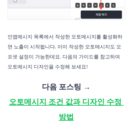
인앱메시지 목록에서 작성한 오토메시지를 활성화하
면 노출이 시작됩니다. 이미 작성한 오토메시지도 오
프셋 설정이 가능한데요. 다음의 가이드를 참고하여 
오토메시지 디자인을 수정해 보세요!
다음 포스팅 →
오토메시지 조건 값과 디자인 수정 
방법