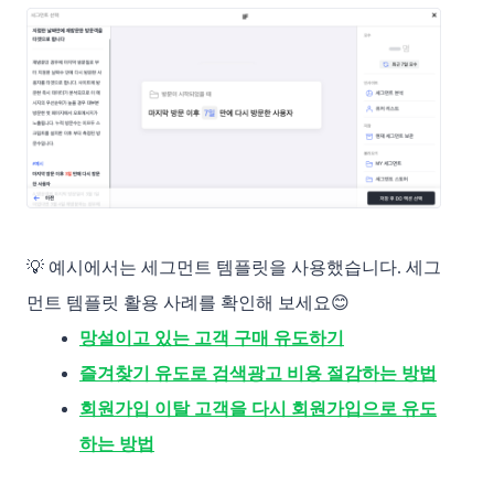
💡
예시에서는 세그먼트 템플릿을 사용했습니다. 세그
먼트 템플릿 활용 사례를 확인해 보세요😊 
망설이고 있는 고객 구매 유도하기
즐겨찾기 유도로 검색광고 비용 절감하는 방법
회원가입 이탈 고객을 다시 회원가입으로 유도
하는 방법