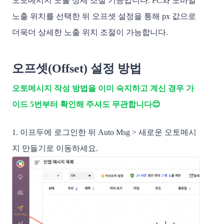
오토메시지 노출 상세 조절 기능입니다. PC와 모바일 
노출 위치를 선택한 뒤 오프셋 설정을 통해 px 값으로 
더욱더 상세한 노출 위치 조절이 가능합니다.
오프셋(Offset) 설정 방법
오토메시지 작성 방법을 이미 숙지하고 계신 경우 가
이드 5번부터 확인해 주셔도 무관합니다😊
1. 이프두에 로그인한 뒤 Auto Msg > 새로운 오토메시
지 만들기로 이동하세요.