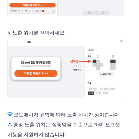
5. 노출 위치를 선택하세요.
💡 
오토메시지 유형에 따라 노출 위치가 상이합니다. 
⚠️ 
중앙 노출 위치는 정중앙을 기준으로 하며 오프셋 
기능을 지원하지 않습니다. 