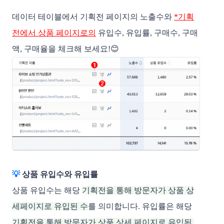
데이터 테이블에서 기획전 페이지의 노출수와 
*기획
전에서 상품 페이지로의
 유입수, 유입률
, 구매수, 구매
액, 구매율을 체크해 보세요!😊
💡 
상품 유입수와 유입률
상품 유입수는 해당 
기획전을 통해 방문자가 상품 상
세페이지로 유입된 수
를 의미합니다. 유입률은 해당 
기획전을 통해 방문자가 상품 상세 페이지로 유입된 