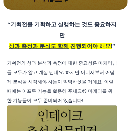
“기획전을 기획하고 실행하는 것도 중요하지
만
성과 측정과 분석도 함께
 진행되어야 해요!
”
기획전의 성과 분석과 측정에 대한 중요성은 마케터님
들 모두가 알고 계실 텐데요. 하지만 어디서부터 어떻
게 분석을 시작해야 하는지 막막하셨을 거예요. 이럴 
때에는 이프두 기능을 활용해 주세요😉 마케터를 위
한 기능들이 모두 준비되어 있습니다!