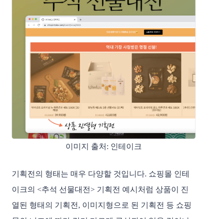
이미지 출처: 인테이크
기획전의 형태는 매우 다양할 것입니다. 쇼핑몰 인테
이크의 <추석 선물대전> 기획전 예시처럼 상품이 진
열된 형태의 기획전, 이미지형으로 된 기획전 등 쇼핑