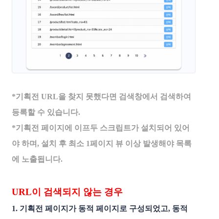
*기획전 URL을 찾지 못했다면 검색창에서 검색하여 
등록할 수 있습니다. 
*기획전 페이지에 이프두 스크립트가 설치되어 있어
야 하며, 설치 후 최소 1페이지 뷰 이상 발생해야 목록
에 노출됩니다.
URL이 검색되지 않는 경우
1. 기획전 페이지가 동적 페이지로 구성되었고, 동적 