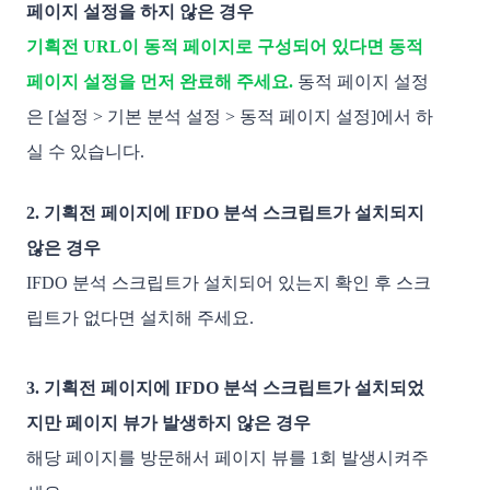
페이지 설정을 하지 않은 경우
기획전 URL이 동적 페이지로 
구성되어 있다면 동적 
페이지 설정을 먼저 완료해 주세요.
동적 페이지 설정
은 [설정 > 기본 분석 설정 > 동적 페이지 설정]에서 하
실 수 있습니다.
2. 기획전 페이지에 IFDO 분석 스크립트가 설치되지 
않은 경우
IFDO 분석 스크립트가 설치되어 있는지 확인 후 스크
립트가 없다면 설치해 주세요.
3. 기획전 페이지에 IFDO 분석 스크립트가 설치되었
지만 페이지 뷰가 발생하지 않은 경우
해당 페이지를 방문해서 페이지 뷰를 1회 발생시켜주