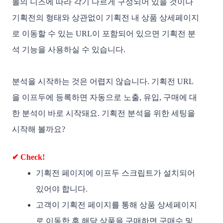
몰의 니즈에 따라 각기 다르게 구성되어 있을 것이나 
기획전의 형태와 상관없이 기획전 내 상품 상세페이지
로 이동할 수 있는 URL이 포함되어 있으면 기획전 분
석 기능을 사용하실 수 있습니다. 
분석을 시작하는 것은 어렵지 않습니다. 기획전 URL
을 이프두에 등록하면 자동으로 노출, 유입, 구매에 대
한 분석이 바로 시작돼요
. 기획전 분석을 위한 세팅을 
시작해 볼까요?
✔ Check!
기획전 페이지에 이프두 스크립트가 설치되어 
있어야 합니다.
고객이 기획전 페이지를 통해 상품 상세페이지
로 이동한 후 해당 상품을 구매하면 구매수 및 