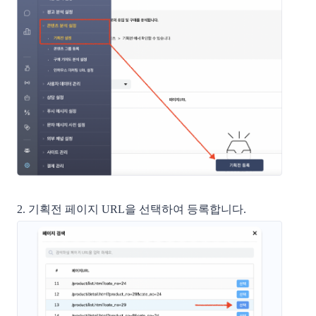
2. 기획전 페이지 URL을 선택하여 등록합니다. 