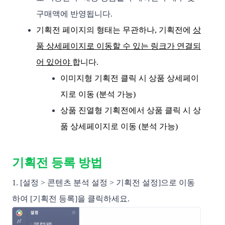
구매액에 반영됩니다. 
기획전 페이지의 형태는 무관하나, 기획전에 
상
품 상세페이지로 이동할 수 있는 링크가 연결되
어 있어야 
합니다. 
이미지형 기획전 클릭 시 상품 상세페이
지로 이동 (분석 가능)
상품 진열형 기획전에서 상품 클릭 시 상
품 상세페이지로 이동 (분석 가능)
기획전 등록 방법
1. [설정 > 콘텐츠 분석 설정 > 기획전 설정]으로 이동
하여 [기획전 등록]을 클릭하세요.