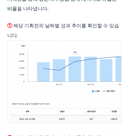
비율
을 나타냅니다. 
①
 해당 기획전의 날짜별 성과 추이를 확인할 수 있습
니다.