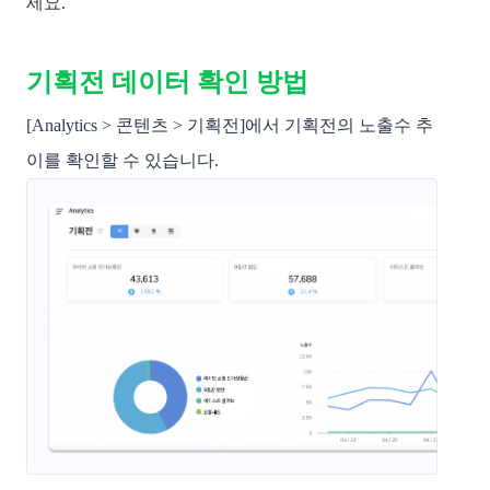
세요.
기획전 데이터 확인 방법
[Analytics > 콘텐츠 > 기획전]에서 기획전의 노출수 추
이를 확인할 수 있습니다.