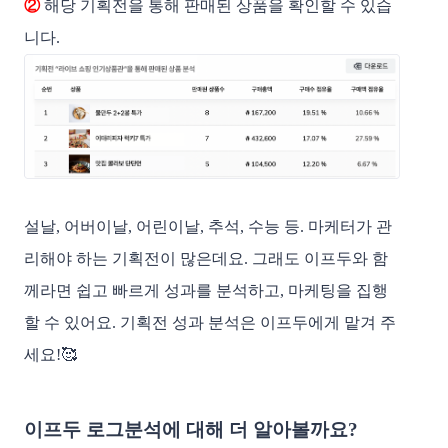
② 
해당 기획전을 통해 판매된 상품을 확인할 수 있습
니다. 
설날, 어버이날, 어린이날, 추석, 수능 등. 마케터가 관
리해야 하는 기획전이 많은데요. 그래도 이프두와 함
께라면 쉽고 빠르게 성과를 분석하고, 마케팅을 집행
할 수 있어요. 기획전 성과 분석은 이프두에게 맡겨 주
세요!🥰
이프두 로그분석에 대해 더 알아볼까요?