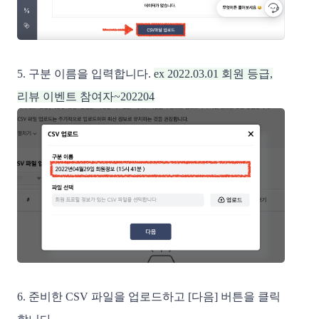
5. 구분 이름을 입력합니다.
ex 2022.03.01 회원 등급,
리뷰 이벤트 참여자~202204
6. 준비한 CSV 파일을 업로드하고 [다음] 버튼을 클릭