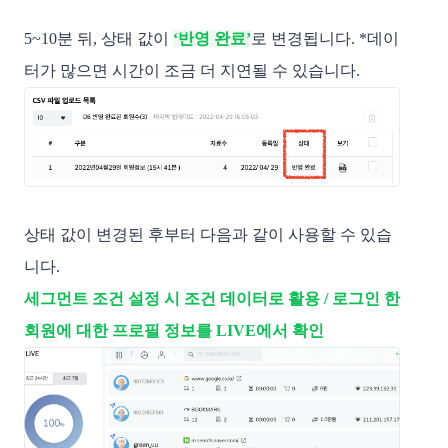
5~10분 뒤, 상태 값이
‘반영 완료’
로 변경됩니다. 
*데이
터가 많으면 시간이 조금 더 지연될 수 있습니다.
상태 값이 변경된 후부터 다음과 같이 사용할 수 있습
니다.
세그먼트 조건 설정 시 조건 데이터로 활용 /
로그인 한
회원에 대한 프로필 정보를 LIVE에서 확인