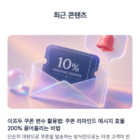
최근 콘텐츠
이프두 쿠폰 변수 활용법: 쿠폰 리마인드 메시지 효율
200% 끌어올리는 비법
단순히 대량으로 쿠폰을 발송하는 방식만으로는 타겟 고객의 반