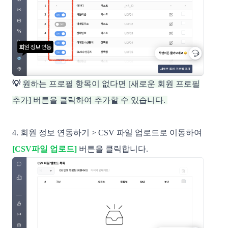
💡
원하는 프로필 항목이 없다면 [새로운 회원 프로필
추가] 버튼을 클릭하여 추가할 수 있습니다.
4. 회원 정보 연동하기 > CSV 파일 업로드로 이동하여
[CSV파일 업로드]
 버튼을 클릭합니다. 