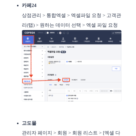
카페24
상점관리 > 통합엑셀 > 엑셀파일 요청 > 고객관
고도몰
관리자 페이지 > 회원 > 회원 리스트 > [엑셀 다