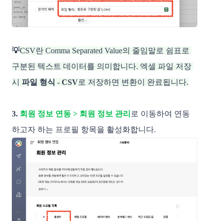
💡
CSV란 Comma Separated Value의 줄임말로 쉼표로 
구분된 텍스트 데이터를 의미합니다. 엑셀 파일 저장 
시 
파일 형식 - CSV
로 저장하면 변환이 완료됩니다.
3. 
회원 정보 연동 > 회원 정보 관리
로 이동하여 연동
하고자 하는 프로필 항목을 활성화합니다.