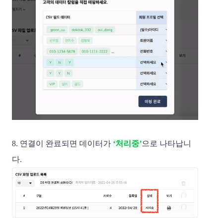
8. 연결이 완료되면 데이터가 
‘처리중’
으로 나타납니
다. 