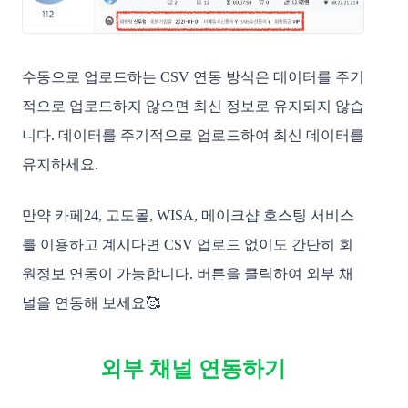
수동으로 업로드하는 CSV 연동 방식은 데이터를 주기
적으로 업로드하지 않으면 최신 정보로 유지되지 않습
니다. 데이터를 주기적으로 업로드하여 최신 데이터를 
유지하세요.
만약 카페24, 고도몰, WISA, 메이크샵 호스팅 서비스
를 이용하고 계시다면 CSV 업로드 없이도 간단히 회
원정보 연동이 가능합니다. 버튼을 클릭하여 외부 채
널을 연동해 보세요🥰
외부 채널 연동하기