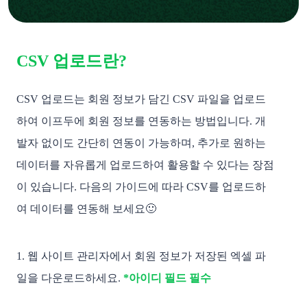
CSV 업로드란?
CSV 업로드는 회원 정보가 담긴 CSV 파일을 업로드
하여 이프두에 회원 정보를 연동하는 방법입니다. 개
발자 없이도 간단히 연동이 가능하며, 추가로 원하는 
데이터를 자유롭게 업로드하여 활용할 수 있다는 장점
이 있습니다. 다음의 가이드에 따라 CSV를 업로드하
여 데이터를 연동해 보세요🙂 
1. 웹 사이트 관리자에서 회원 정보가 저장된 엑셀 파
일을 다운로드하세요. 
*아이디 필드 필수