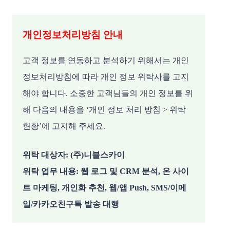
개인정보처리방침 안내
고객 정보를 연동하고 분석하기 위해서는 개인
정보처리방침에 따라 개인 정보 위탁사를 고지
해야 합니다. 소중한 고객님들의 개인 정보를 위
해 다음의 내용을 ‘개인 정보 처리 방침 > 위탁
현황’에 고지해 주세요.
위탁 대상자: (주)니블스카이
위탁 업무 내용: 웹 로그 및 CRM 분석, 온 사이
트 마케팅, 개인화 추천, 웹/앱 Push, SMS/이메
일/카카오친구톡 발송 대행