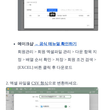
메이크샵 
→ 공식 매뉴얼 확인하기
회원관리 > 회원 엑셀파일 관리 > 다운 항목 지
정 > 배열 순서 확인 > 저장 > 회원 조건 검색 > 
[EXCEL] 버튼 클릭 후 다운로드 
2. 엑셀 파일을 
CSV 형식
으로 변환하세요. 