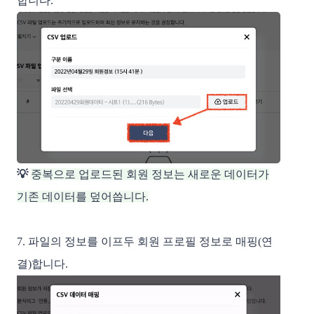
합니다.
💡
중복으로 업로드된 회원 정보는 새로운 데이터가
기존 데이터를 덮어씁니다.
7. 파일의 정보를 이프두 회원 프로필 정보로 매핑(연
결)합니다. 