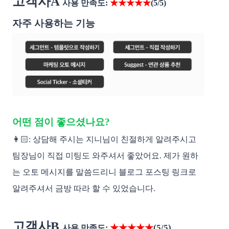
고객사A
사용 만족도: 
★★★★★
(5/5)
자주 사용하는 기능
어떤 점이 좋으셨나요? 
👩🏻: 상담해 주시는 지니님이 친절하게 알려주시고 
팀장님이 직접 미팅도 와주셔서 좋았어요. 제가 원하
는 오토 메시지를 말씀드리니 블로그 포스팅 링크로 
알려주셔서 금방 따라 할 수 있었습니다.
고객사B
★★★★★
(5/5)
사용 만족도: 