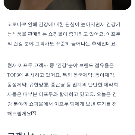
코로나로 인해 건강에 대한 관심이 높아지면서 건강기
능식품을 판매하는 쇼핑몰이 증가하고 있어요. 이프두
의 건강 분야 고객사도 꾸준히 늘어나는 추세인데요.
현재 이프두 고객사 중 ‘건강’분야 브랜드 점유율은 
TOP3에 위치하고 있어요. 특히 동국제약, 동아제약, 
동성제약, 유한양행, 종근당 등 업계의 탄탄한 제약회
사들은 대부분 이프두와 함께하고 있고요. 오늘은 건
강 분야의 쇼핑몰에서 이프두 팀에게 보낸 후기를 전
해드릴게요💌