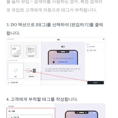
를 들어 유입 > 검색어를 사용하는 경우, 특정 검색어
로 유입된 고객에게 자동으로 태그가 부착됩니다.
3. DO 액션으로 [태그]를 선택하여 [편집하기]를 클릭
합니다.
4. 고객에게 부착할 태그를 작성합니다.