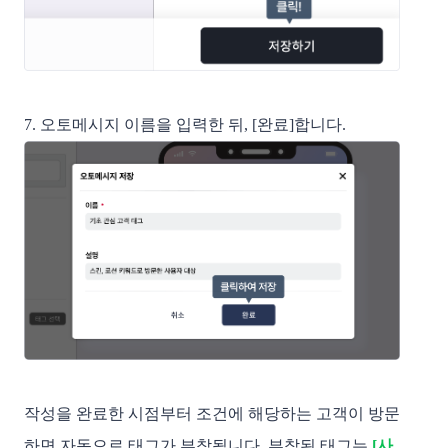
7. 오토메시지 이름을 입력한 뒤, [완료]합니다.
작성을 완료한 시점부터 조건에 해당하는 고객이 방문
하면 자동으로 태그가 부착됩니다. 부착된 태그는
[사