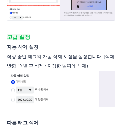
고급 설정
자동 삭제 설정
작성 중인 태그의 자동 삭제 시점을 설정합니다. (삭제
안함 / N일 후 삭제 / 지정한 날짜에 삭제)
다른 태그 삭제