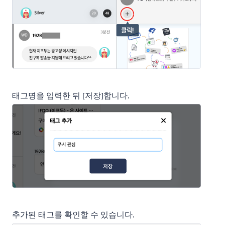
태그명을 입력한 뒤 [저장]합니다.
추가된 태그를 확인할 수 있습니다.