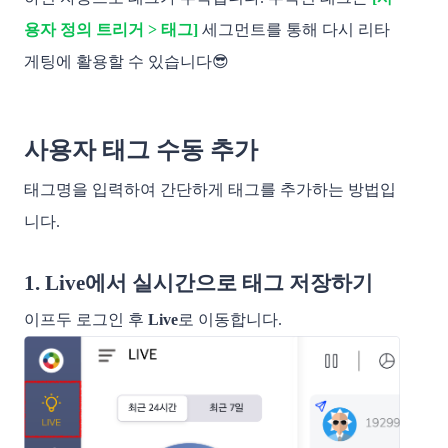
용자 정의 트리거 > 태그]
세그먼트를 통해 다시 리타
게팅에 활용할 수 있습니다😎
사용자 태그 수동 추가
태그명을 입력하여 간단하게 태그를 추가하는 방법입
니다.
1. Live에서 실시간으로 태그 저장하기
이프두 로그인 후
Live
로 이동합니다.