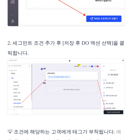
2. 세그먼트 조건 추가 후 [저장 후 DO 액션 선택]을 클
릭합니다.
💡 조건에 해당하는 고객에게 태그가 부착됩니다.
예