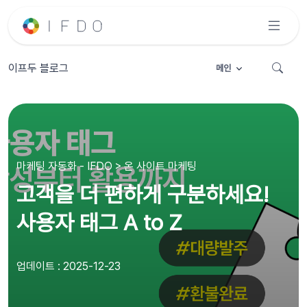
이프두 블로그
메인
마케팅 자동화 - IFDO > 온 사이트 마케팅
고객을 더 편하게 구분하세요!
사용자 태그 A to Z
업데이트 : 2025-12-23