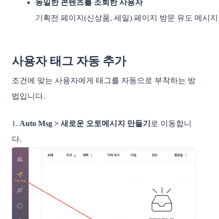
동일한 콘텐츠를 조회한 사용자
기획전 페이지(신상품, 세일) 페이지 방문 유도 메시
사용자 태그 자동 추가
조건에 맞는 사용자에게 태그를 자동으로 부착하는 방
법입니다.
1.
Auto Msg > 새로운 오토메시지 만들기
로 이동합니
다.