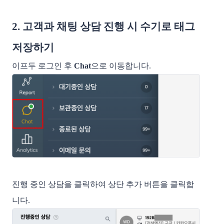
2. 고객과 채팅 상담 진행 시 수기로 태그
저장하기
이프두 로그인 후
Chat
으로 이동합니다.
진행 중인 상담을 클릭하여 상단 추가 버튼을 클릭합
니다.