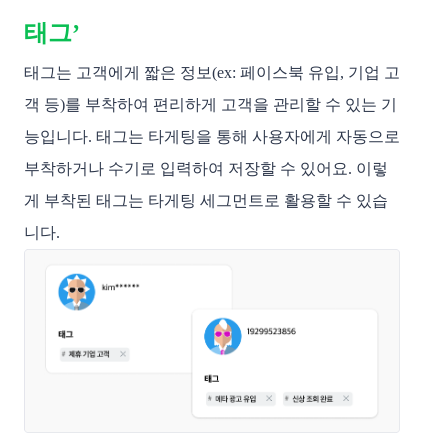
태그’
태그는 고객에게 짧은 정보(ex: 페이스북 유입, 기업 고
객 등)를 부착하여 편리하게 고객을 관리할 수 있는 기
능입니다. 태그는 타게팅을 통해 사용자에게 자동으로
부착하거나 수기로 입력하여 저장할 수 있어요. 이렇
게 부착된 태그는 타게팅 세그먼트로 활용할 수 있습
니다.