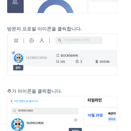
방문자 프로필 아이콘을 클릭합니다.
추가 아이콘을 클릭합니다.