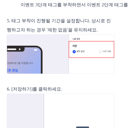
이벤트 3단계 태그를 부착하면서 이벤트 2단계 태그를
5. 태그 부착이 진행될 기간을 설정합니다. 상시로 진
행하고자 하는 경우 '제한 없음'을 유지하세요.
6. [저장하기]를 클릭하세요.