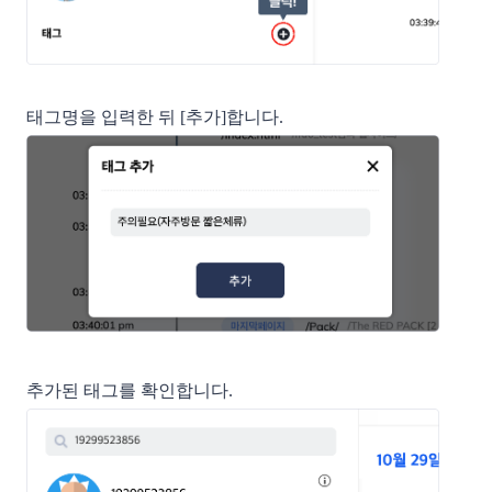
태그명을 입력한 뒤 [추가]합니다.
추가된 태그를 확인합니다.