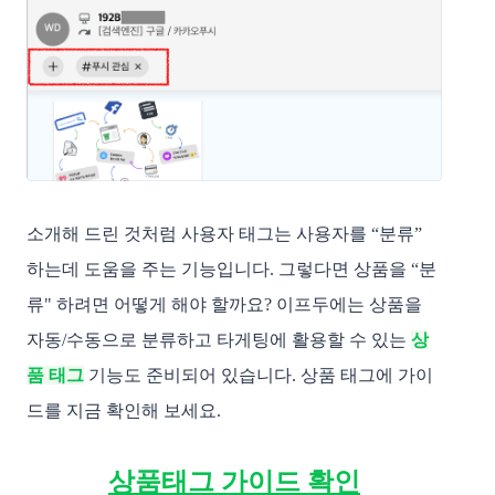
소개해 드린 것처럼 사용자 태그는 사용자를 “분류”
하는데 도움을 주는 기능입니다. 그렇다면 상품을 “분
류" 하려면 어떻게 해야 할까요? 이프두에는 상품을
자동/수동으로 분류하고 타게팅에 활용할 수 있는
상
품 태그
기능도 준비되어 있습니다. 상품 태그에 가이
드를 지금 확인해 보세요.
상품태그 가이드 확인