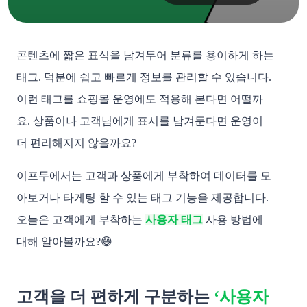
콘텐츠에 짧은 표식을 남겨두어 분류를 용이하게 하는
태그. 덕분에 쉽고 빠르게 정보를 관리할 수 있습니다.
이런 태그를 쇼핑몰 운영에도 적용해 본다면 어떨까
요. 상품이나 고객님에게 표시를 남겨둔다면 운영이
더 편리해지지 않을까요?
이프두에서는 고객과 상품에게 부착하여 데이터를 모
아보거나 타게팅 할 수 있는 태그 기능을 제공합니다.
오늘은 고객에게 부착하는
사용자 태그
사용 방법에
대해 알아볼까요?😄
고객을 더 편하게 구분하는
‘사용자