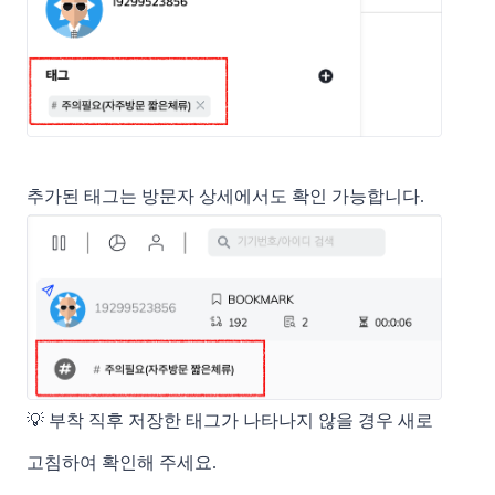
추가된 태그는 방문자 상세에서도 확인 가능합니다.
💡 부착 직후 저장한 태그가 나타나지 않을 경우 새로
고침하여 확인해 주세요.