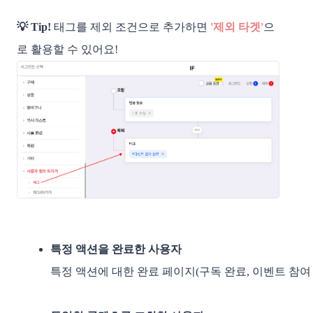
💡 Tip!
태그를 제외 조건으로 추가하면
'제외 타겟'
으
로 활용할 수 있어요!
특정 액션을 완료한 사용자
특정 액션에 대한 완료 페이지(구독 완료, 이벤트 참여