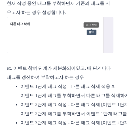
현재 작성 중인 태그를 부착하면서 기존의 태그를 지
우고자 하는 경우 설정합니다.
ex. 이벤트 참여 단계가 세분화되어있고, 매 단계마다
태그를 갱신하여 부착하고자 하는 경우
이벤트 1단계 태그 작성 - 다른 태그 삭제 적용 X
이벤트 1단계 태그를 부착하면서 다른 태그를 삭제하지
이벤트 2단계 태그 작성 - 다른 태그 삭제 [이벤트 1단계
이벤트 2단계 태그를 부착하면서 이벤트 1단계 태그를
이벤트 3단계 태그 작성 - 다른 태그 삭제 [이벤트 2단계