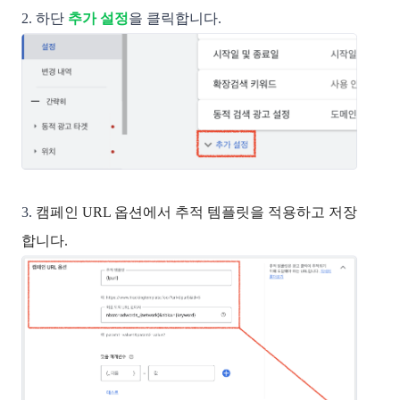
2. 하단
추가 설정
을 클릭합니다.
3.
캠페인 URL 옵션에서 추적 템플릿을 적용하고 저장
합니다.