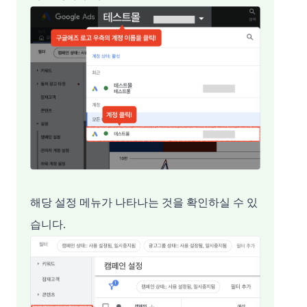
해당 설정 메뉴가 나타나는 것을 확인하실 수 있
습니다.