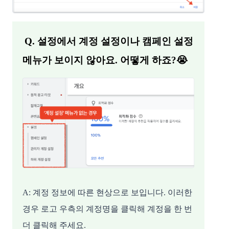
Q. 설정에서 계정 설정이나 캠페인 설정
메뉴가 보이지 않아요. 어떻게 하죠?😭
A: 계정 정보에 따른 현상으로 보입니다. 이러한
경우 로고 우측의 계정명을 클릭해 계정을 한 번
더 클릭해 주세요.