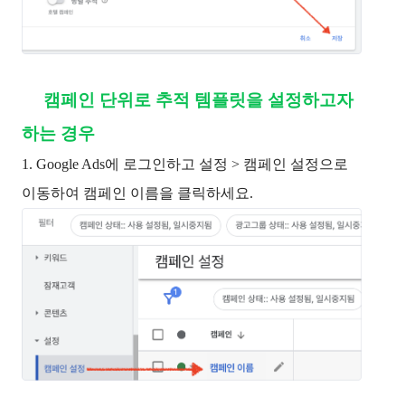
💡 
캠페인 단위로 추적 템플릿을 설정하고자 
하는 경우
1. 
Google Ads에 로그인하고
​설정 > 캠페인 설정으로
이동하여 캠페인 이름을 클릭하세요.