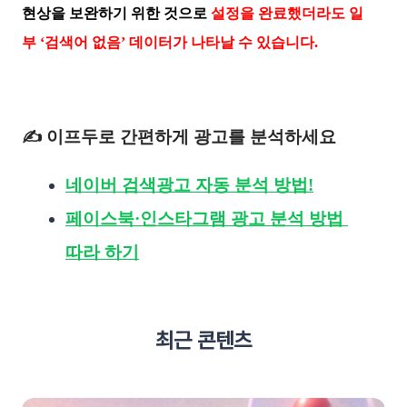
현상을 보완하기 위한 것으로
설정을 완료했더라도 일
부 ‘검색어 없음’ 데이터가 나타날 수 있습니다.
✍ 이프두로 간편하게 광고를 분석하세요
네이버 검색광고 자동 분석 방법!
페이스북·인스타그램 광고 분석 방법 
따라 하기
최근 콘텐츠