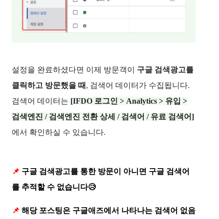
설정을 완료하셨다면 이제 방문객이
구글 검색광고를
클릭하고 방문했을 때
, 검색어 데이터가 수집됩니다.
검색어 데이터는
[IFDO 로그인 > Analytics > 유입 >
검색엔진 / 검색엔진 전환 상세 / 검색어 / 유료 검색어]
에서 확인하실 수 있습니다.
📌
구글 검색광고를 통한 방문이 아니면 구글 검색어
를 추적할 수 없습니다😥
📌
해당 포스팅은 구글애즈에서 나타나는 검색어 없음