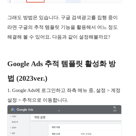
그래도 방법은 있습니다. 구글 검색광고를 집행 중이
라면 구글의 추적 템플릿 기능을 활용해서 어느 정도 
해결해 볼 수 있어요. 다음과 같이 설정해볼까요? 
Google Ads 추적 템플릿 활성화 방
법 (2023ver.)
1. Google Ads에 로그인하고 좌측 메뉴 중, 설정 > 계정 
설정 > 추적으로 이동합니다.