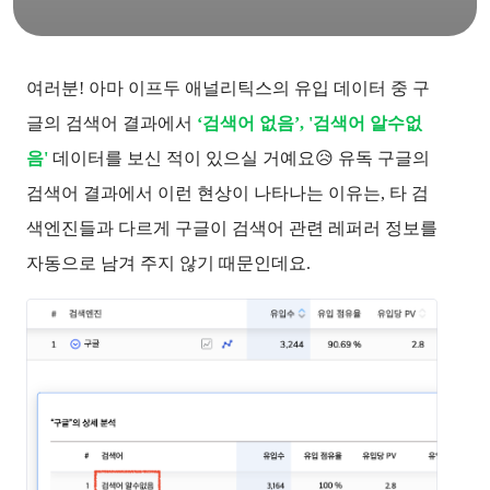
여러분! 아마 이프두 애널리틱스의 유입 데이터 중 구
글의 검색어 결과에서
‘검색어 없음’, '검색어 알수없
음'
데이터를 보신 적이 있으실 거예요😥 유독 구글의 
검색어 결과에서 이런 현상이 나타나는 이유는, 타 검
색엔진들과 다르게 구글이 검색어 관련 레퍼러 정보를 
자동으로 남겨 주지 않기 때문인데요.