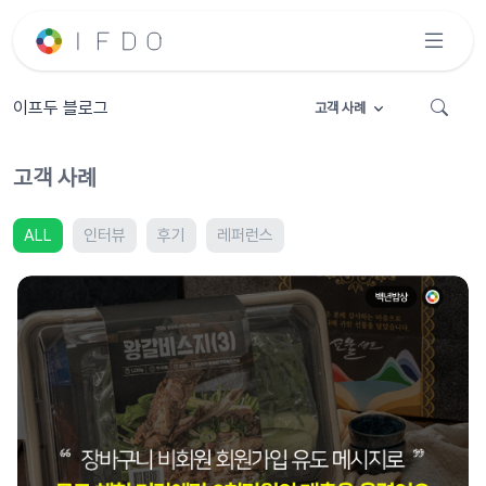
이프두 블로그
고객 사례
고객 사례
ALL
인터뷰
후기
레퍼런스