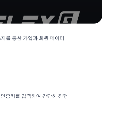
스지를 통한 가입과 회원 데이터
PI 인증키를 입력하여 간단히 진행