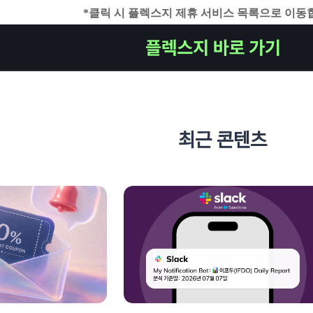
*클릭 시 플렉스지 제휴 서비스 목록으로 이동
최근 콘텐츠