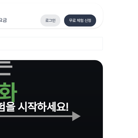
요금
로그인
무료 체험 신청
험을 시작하세요!