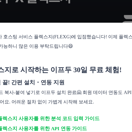
 호스팅 서비스 플렉스지(FLEXG)에 입점했습니다! 이제 플렉
가능하니 많은 이용 부탁드립니다😄
스지로 시작하는 이프두 30일 무료 체험!
면 끝! 간편 설치・연동 지원
드 복사-붙여 넣기로 이프두 설치 완료🤗 회원 데이터 연동도 A
있어요. 어려운 절차 없이 가볍게 시작해 보세요.
플렉스지 사용자를 위한 분석 코드 입력 가이드
플렉스지 사용자를 위한 API 연동 가이드