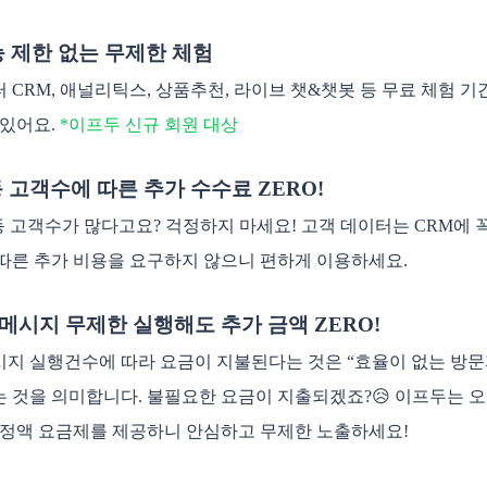
기능 제한 없는 무제한 체험
 CRM, 애널리틱스, 상품추천, 라이브 챗&챗봇 등 무료 체험 
 있어요.
*이프두 신규 회원 대상
동 고객수에 따른 추가 수수료 ZERO!
연동 고객수가 많다고요? 걱정하지 마세요! 고객 데이터는 CRM에 
따른 추가 비용을 요구하지 않으니 편하게 이용하세요.
토메시지 무제한 실행해도 추가 금액 ZERO!
지 실행건수에 따라 요금이 지불된다는 것은 “효율이 없는 방문
 것을 의미합니다. 불필요한 요금이 지출되겠죠?😥 이프두는
 정액 요금제를 제공하니 안심하고 무제한 노출하세요!