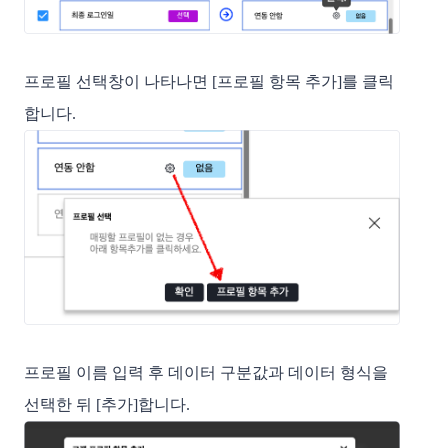
프로필 선택창이 나타나면 [프로필 항목 추가]를 클릭
합니다.
프로필 이름 입력 후 데이터 구분값과 데이터 형식을
선택한 뒤 [추가]합니다.