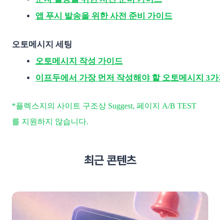
앱 푸시 발송을 위한 사전 준비 가이드
오토메시지 세팅
오토메시지 작성 가이드
이프두에서 가장 먼저 작성해야 할 오토메시지 3
*플렉스지의 사이트 구조상 Suggest, 페이지 A/B TEST
를 지원하지 않습니다.
최근 콘텐츠