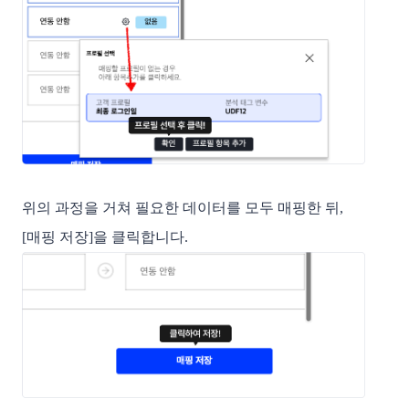
위의 과정을 거쳐 필요한 데이터를 모두 매핑한 뒤,
[매핑 저장]을 클릭합니다.