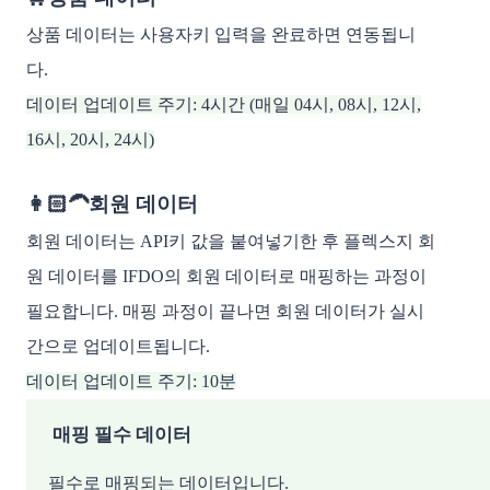
상품 데이터는 사용자키 입력을 완료하면 연동됩니
다.
데이터 업데이트 주기: 4시간 (매일 04시, 08시, 12시,
16시, 20시, 24시)
👩🏻‍🦱회원 데이터
회원 데이터는 API키 값을 붙여넣기한 후 플렉스지 회
원 데이터를 IFDO의 회원 데이터로 매핑하는 과정이
필요합니다. 매핑 과정이 끝나면 회원 데이터가 실시
간으로 업데이트됩니다.
데이터 업데이트 주기: 10분
매핑 필수 데이터
필수로 매핑되는 데이터입니다.