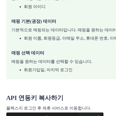
회원 아이디 
매핑 기본(권장) 데이터
기본적으로 매핑되는 데이터입니다. 매핑을 원하는 데이터
회원 이름, 회원등급, 이메일 주소, 휴대폰 번호, 이
매핑 선택 데이터
매핑을 원하는 데이터를 선택할 수 있습니다.
회원가입일, 마지막 로그인
API 연동키 복사하기
플렉스지 로그인 후 제휴 서비스로 이동합니다.