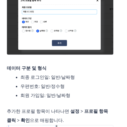
데이터 구분 및 형식
최종 로그인일: 일반/날짜형
우편번호: 일반/정수형
회원 가입일: 일반/날짜형
추가한 프로필 항목이 나타나면
설정 > 프로필 항목
클릭 > 확인
으로 매핑합니다.