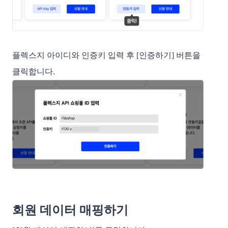
플렉스지 아이디와 인증키 입력 후 [인증하기] 버튼을
클릭합니다.
회원 데이터 매핑하기