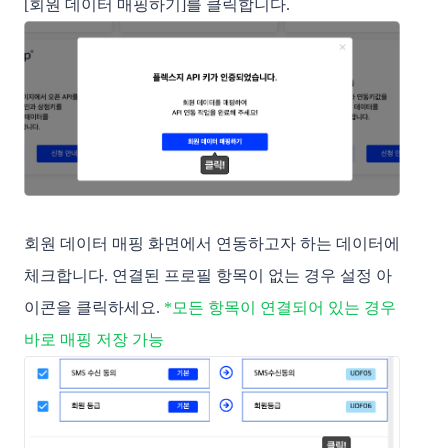
[회원 데이터 매핑하기]를 클릭합니다.
회원 데이터 매핑 화면에서 연동하고자 하는 데이터에
체크합니다. 연결된 프로필 항목이 없는 경우 설정 아
이콘을 클릭하세요.
*모든 항목이 연결되어 있는 경우
바로 매핑 저장 가능