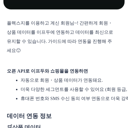
플렉스지를 이용하고 계신 회원님~! 간편하게 회원・
상품 데이터를 이프두에 연동하고 데이터를 최신으로
유지할 수 있습니다. 가이드에 따라 연동을 진행해 주
세요🙂
오픈 API로 이프두와 쇼핑몰을 연동하면
자동으로 회원・상품 데이터가 연동돼요. 
더욱 다양한 세그먼트를 사용할 수 있어요 (회원 등급,
휴대폰 번호와 SMS 수신 동의 여부 연동으로 더욱 강
데이터 연동 정보
🛒상품 데이터