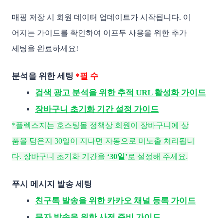
매핑 저장 시 회원 데이터 업데이트가 시작됩니다. 이
어지는 가이드를 확인하여 이프두 사용을 위한 추가
세팅을 완료하세요!
분석을 위한 세팅
*필 수
검색 광고 분석을 위한 추적 URL 활성화 가이드
장바구니 초기화 기간 설정 가이드
*플렉스지는 호스팅몰 정책상 회원이 장바구니에 상
품을 담은지 30일이 지나면 자동으로 미노출 처리됩니
다. 장바구니 초기화 기간을
‘30일’
로 설정해 주세요.
푸시 메시지 발송 세팅
친구톡 발송을 위한 카카오 채널 등록 가이드
문자 발송을 위한 사전 준비 가이드