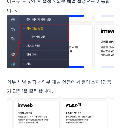
이프두 로그인 후
설정 > 외부 채널 설정
으로 이동합
니다.
외부 채널 설정 > 외부 채널 연동에서 플렉스지 [연동
키 입력]을 클릭합니다.