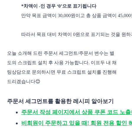
*차액이 -인 경우 ‘0’으로 표기됩니다
만약 목표 금액이 30,000원이고 총 상품 금액이 45,
따라서 목표 대비 차액이 0원으로 표기되는 것을 원하
오늘 소개해 드린 주문서 세그먼트/주문서 변수는 별
도의 스크립트 설치 후 사용 가능합니다. 이프두 내 채
팅상담으로 문의하시면 무료 스크립트 설치를 진행해
드리겠습니다😊
주문서 세그먼트를 활용한 레시피 알아보기
주문서 작성 페이지에서 상품 쿠폰 코드 노
비회원이 주문하고 있을 때! 회원 전용 할인