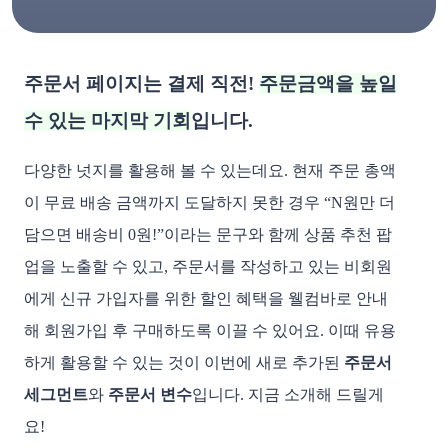
주문서 페이지는 결제 직전!
주문금액을 높일
수 있는 마지막 기회
입니다.
다양한 넛지를 활용해 볼 수 있는데요.
현재 주문 총액
이 무료 배송 금액까지 도달하지 못한 경우 “N원만 더
담으면 배송비 0원!”이라는 문구와 함께 상품 추천 팝
업을 노출할 수 있고, 주문서를 작성하고 있는 비회원
에게 신규 가입자를 위한 할인 혜택을 웰컴바로 안내
해 회원가입 후 구매하도록 이끌 수 있어요. 이때 유용
하게 활용할 수 있는 것이 이번에 새로 추가된
주문서
세그먼트
와
주문서 변수
입니다. 지금 소개해 드릴게
요!