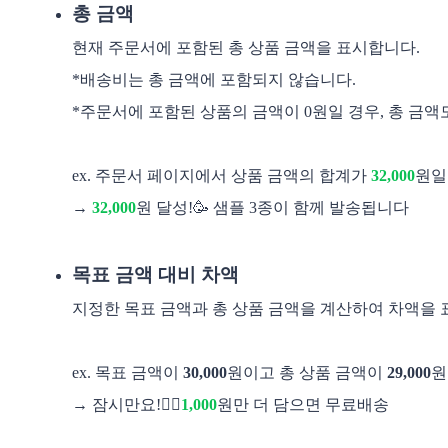
총 금액
현재 주문서에 포함된 총 상품 금액을 표시합니다.
*배송비는 총 금액에 포함되지 않습니다.
*주문서에 포함된 상품의 금액이 0원일 경우, 총 금액
ex. 주문서 페이지에서 상품 금액의 합계가
32,000
원일
→ 
32,000
원 달성!🥳 샘플 3종이 함께 발송됩니다
목표 금액 대비 차액
지정한 목표 금액과 총 상품 금액을 계산하여 차액을 
ex. 목표 금액이 
30,000
원이고 총 상품 금액이 
29,000
원
→ 잠시만요!✋🏻
1,000
원만 더 담으면 무료배송