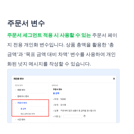
주문서 변수
주문서 세그먼트 적용 시 사용할 수 있는
주문서 페이
지 전용 개인화 변수입니다. 상품 총액을 활용한 ‘총
금액’과 ‘목표 금액 대비 차액’ 변수를 사용하여 개인
화된 넛지 메시지를 작성할 수 있습니다.