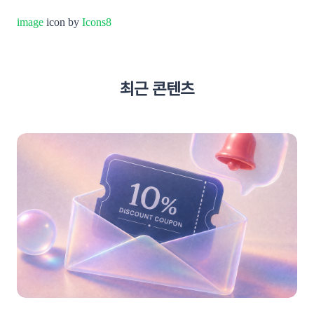
image
icon by
Icons8
최근 콘텐츠