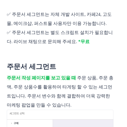
✅ 주문서 세그먼트는 자체 개발 사이트, 카페24, 고도
몰, 메이크샵, 퍼스트몰 사용자만 이용 가능합니다.
✅ 주문서 세그먼트는 별도 스크립트 설치가 필요합니
다. 라이브 채팅으로 문의해 주세요.
*무료
주문서 세그먼트
주문서 작성 페이지를 보고 있을 때
주문 상품, 주문 총
액, 주문 상품수를 활용하여 타게팅 할 수 있는 세그먼
트입니다. 주문서 변수와 함께 결합하여 더욱 강력한
마케팅 팝업을 만들 수 있습니다.