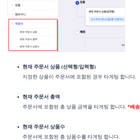
현재 주문서 상품 (선택형/입력형)
지정한 상품이 주문서에 포함된 경우 타게팅 합니다. 
현재 주문서 총액
주문서에 포함된 총 상품 금액을 타게팅 합니다. 
*배송
현재 주문서 상품수
주문서에 포함된 총 상품수를 타게팅 합니다. 