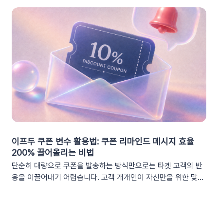
이프두 쿠폰 변수 활용법: 쿠폰 리마인드 메시지 효율
200% 끌어올리는 비법
단순히 대량으로 쿠폰을 발송하는 방식만으로는 타겟 고객의 반
응을 이끌어내기 어렵습니다. 고객 개개인이 자신만을 위한 맞춤
형 혜택이라고 체감할 때 실제 구매로 이어지기 때문이죠. 고도화
된 이프두 '쿠폰 변수' 기능을 활용하여, 보다 정밀한 타겟 마케팅
을 전개하고 구매 전환율을 극대화해 보세요.1. 이프두의 강력한