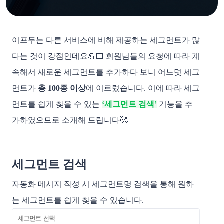
이프두는 다른 서비스에 비해 제공하는 세그먼트가 많
다는 것이 강점인데요💪🏻 회원님들의 요청에 따라 계
속해서 새로운 세그먼트를 추가하다 보니 어느덧 세그
먼트가
총 100종 이상
에 이르렀습니다. 이에 따라 세그
먼트를 쉽게 찾을 수 있는
‘세그먼트 검색’
기능을 추
가하였으므로 소개해 드립니다🥰
세그먼트 검색
자동화 메시지 작성 시 세그먼트명 검색을 통해 원하
는 세그먼트를 쉽게 찾을 수 있습니다.