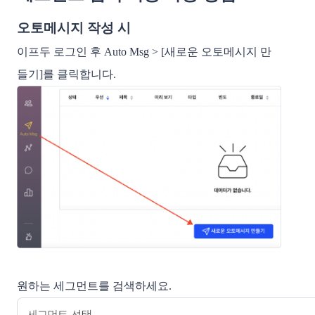
오토메시지 작성 시
이프두 로그인 후 Auto Msg > [새로운 오토메시지 만
들기]를 클릭합니다.
원하는 세그먼트를 검색하세요.