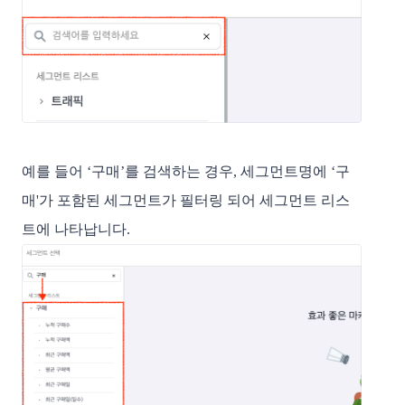
예를 들어 ‘구매’를 검색하는 경우, 세그먼트명에 ‘구
매'가 포함된 세그먼트가 필터링 되어 세그먼트 리스
트에 나타납니다.