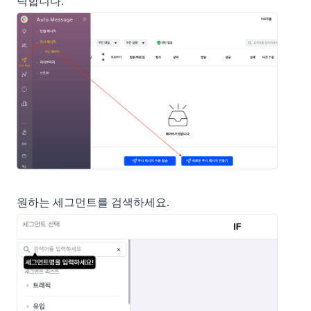
릭합니다.
원하는 세그먼트를 검색하세요.