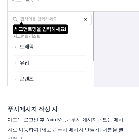
푸시메시지 작성 시
이프두 로그인 후 Auto Msg > 푸시 메시지 > 모든 메시
지로 이동하여 [새로운 푸시 메시지 만들기] 버튼을 클