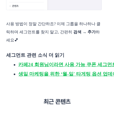
사용 방법이 정말 간단하죠? 이제 그룹을 하나하나 클
릭하며 세그먼트를 찾지 말고, 간편히
검색 → 추가
하
세요💕
세그먼트 관련 소식 더 읽기
카페24 회원님이라면 사용 가능 쿠폰 세그먼
생일 마케팅을 위한 ‘월-일' 타게팅 옵션 업
최근 콘텐츠