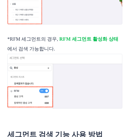
*RFM 세그먼트의 경우,
RFM
세그먼트 활성화 상태
에서 검색 가능합니다.
세그먼트 검색 기능 사용 방법