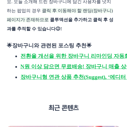
요. 오늘 소개해 드린 장바구니에 담긴 사용자를 넛지
하는 팝업의 경우
클릭 후 이동해야 할 랜딩(장바구니)
페이지가 존재하므로
콜투액션을 추가하고 클릭 후 성
과를 추적할 수 있습니다😉!
🌟장바구니와 관련된 포스팅 추천🌟
전환율 개선을 위한 장바구니 리마인딩 자동
N원 이상 담으면 무료배송! 장바구니 매출 상
장바구니형 연관 상품 추천(Suggest), ‘에디
최근 콘텐츠