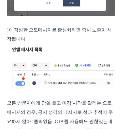
10. 작성한 오토메시지를 활성화하면 즉시 노출이 시
작됩니다.
모든 방문자에게 당일 출고 마감 시각을 알리는 오토
메시지의 경우, 공지 성격의 메시지로 성과 추적이 주
요하지 않아 ‘클릭없음’ CTA를 사용해도 괜찮았는데