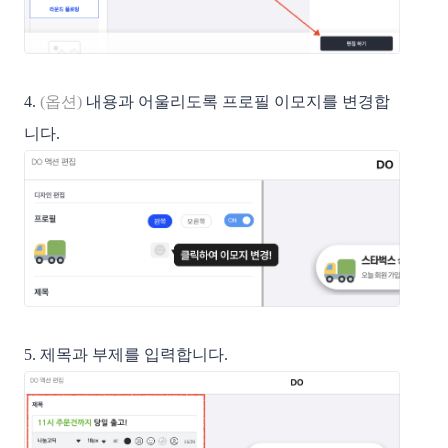
4.
(옵션)
내용과 어울리도록 프로필 이모지를 변경합
니다.
5. 제목과 부제를 입력합니다.