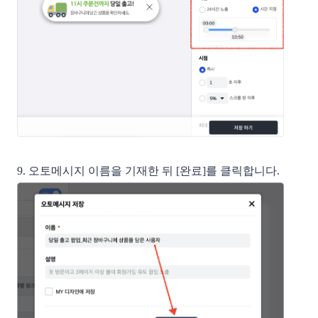
9. 오토메시지 이름을 기재한 뒤 [완료]를 클릭합니다.