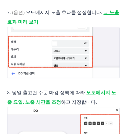
7.
(옵션)
오토메시지 노출 효과를 설정합니다.
→ 노출
효과 미리 보기
8. 당일 출고건 주문 마감 정책에 따라
오토메시지 노
출 요일, 노출 시간을 조정
하고 저장합니다.