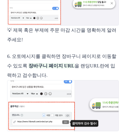
💡 제목 혹은 부제에 주문 마감 시간을 명확하게 알려
주세요!
6. 오토메시지를 클릭하면 장바구니 페이지로 이동할
수 있도록
장바구니 페이지 URL
을 랜딩URL란에 입
력하고 검수합니다.