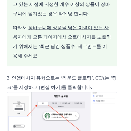
고 있는 시점에 지정한 개수 이상의 상품이 장바
구니에 담겨있는 경우 타게팅 합니다.
따라서
장바구니에 상품을 담은 이력이 있는 사
용자에게 모든 페이지에서
오토메시지를 노출하
기 위해서는 ‘최근 담긴 상품수’ 세그먼트를 이
용해 주세요.
3. 인앱메시지 유형으로는 ‘라운드 플로팅’, CTA는 ‘링
크’를 지정하고 [편집 하기]를 클릭합니다.