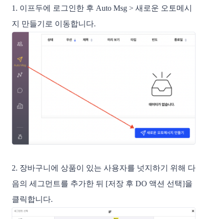
1. 이프두에 로그인한 후 Auto Msg > 새로운 오토메시
지 만들기로 이동합니다.
2. 장바구니에 상품이 있는 사용자를 넛지하기 위해 다
음의 세그먼트를 추가한 뒤 [저장 후 DO 액션 선택]을
클릭합니다.