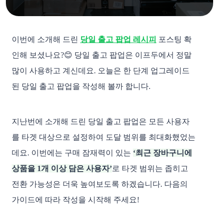
이번에 소개해 드린
당일 출고 팝업 레시피
포스팅 확
인해 보셨나요?😊
당일 출고 팝업은
이프두에서 정말
많이 사용하고 계신데요.
오늘은 한 단계 업그레이드
된 당일 출고 팝업을 작성해 볼까 합니다.
지난번에 소개해 드린 당일 출고 팝업은 모든 사용자
를 타겟 대상으로 설정하여 도달 범위를 최대화했었는
데요. 이번에는 구매 잠재력이 있는
‘최근 장바구니에
상품을 1개 이상 담은 사용자’
로 타겟 범위는 좁히고
전환 가능성은 더욱 높여보도록 하겠습니다. 다음의
가이드에 따라 작성을 시작해 주세요!