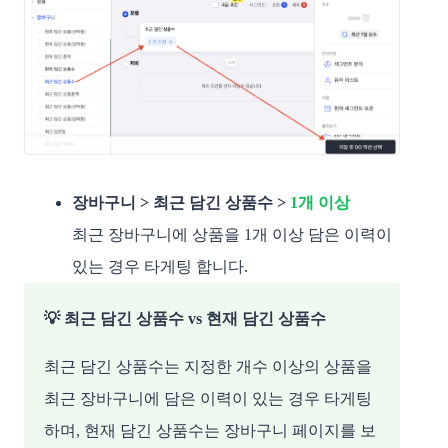
장바구니 > 최근 담긴 상품수 >
1개 이상
최근 장바구니에 상품을 1개 이상 담은 이력이
있는 경우 타게팅 합니다.
💡 최근 담긴 상품수 vs 현재 담긴 상품수
최근 담긴 상품수는 지정한 개수 이상의 상품을
최근 장바구니에 담은 이력이 있는 경우 타게팅
하며, 현재 담긴 상품수는 장바구니 페이지를 보