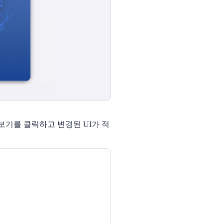
보기를 클릭하고 변경된 UI가 적