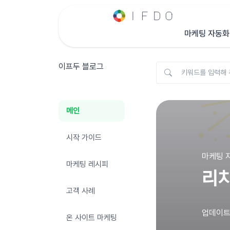
마케팅 자동화
이프두 블로그
메인
시작 가이드
마케팅 자
마케팅 레시피
리치
고객 사례
업데이트 :
온 사이트 마케팅