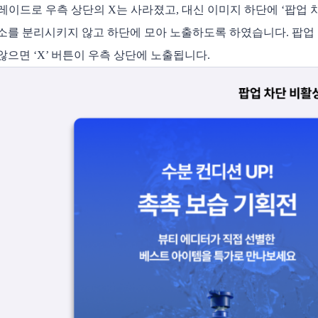
그레이드로 우측 상단의 X는 사라졌고, 대신 이미지 하단에 ‘팝업 차
소를 분리시키지 않고 하단에 모아 노출하도록 하였습니다. 팝업 
않으면 ‘X’ 버튼이 우측 상단에 노출됩니다.