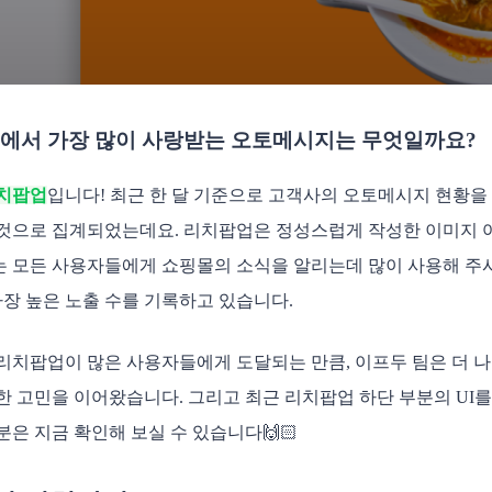
에서 가장 많이 사랑받는 오토메시지는 무엇일까요?
치팝업
입니다! 최근 한 달 기준으로 고객사의 오토메시지 현황을 
것으로 집계되었는데요. 리치팝업은 정성스럽게 작성한 이미지 여
 모든 사용자들에게 쇼핑몰의 소식을 알리는데 많이 사용해 주
 가장 높은 노출 수를 기록하고 있습니다.
리치팝업이 많은 사용자들에게 도달되는 만큼, 이프두 팀은 더 나
한 고민을 이어왔습니다. 그리고 최근 리치팝업 하단 부분의 UI
분은 지금 확인해 보실 수 있습니다🙌🏻