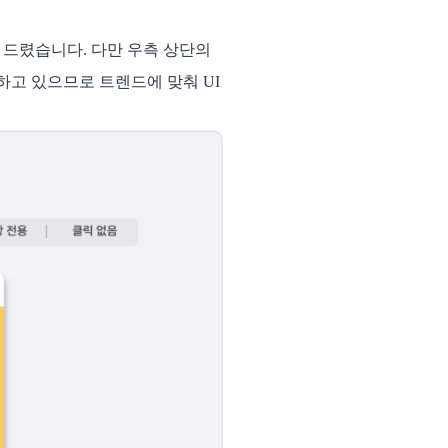
 드렸습니다. 다만 우측 상단의
하고 있으므로 트렌드에 맞춰 UI