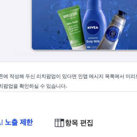
존에 작성해 두신 리치팝업이 있다면 인앱 메시지 목록에서 미리
치팝업을 확인하실 수 있습니다.