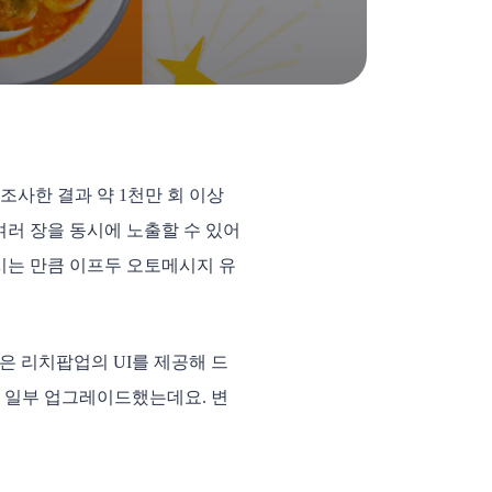
조사한 결과 약 1천만 회 이상
러 장을 동시에 노출할 수 있어
시는 만큼 이프두 오토메시지 유
은 리치팝업의 UI를 제공해 드
를 일부 업그레이드했는데요. 변