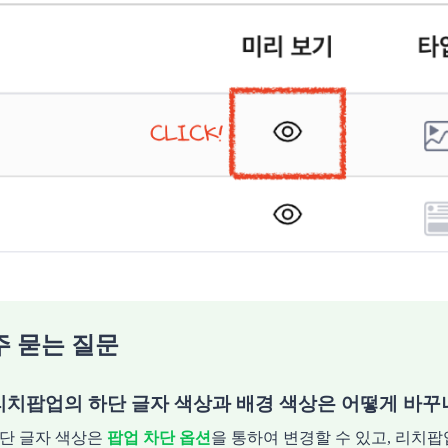
주 묻는 질문
 리치팝업의 하단 글자 색상과 배경 색상은 어떻게 바꾸
하단 글자 색상은
팝업 차단 옵션
을 통하여 변경할 수 있고, 리치