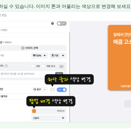
하실 수 있습니다. 이미지 톤과 어울리는 색상으로 변경해 보세요