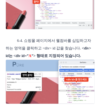
6-4. 쇼핑몰 페이지에서 웰컴바를 삽입하고자
하는 영역을 클릭하고 <div> id 값을 찾습니다.
<div>
id는 <div id=”
A
”> 형태로 지정되어 있습니다.