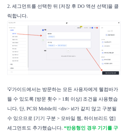
2. 세그먼트를 선택한 뒤 [저장 후 DO 액션 선택]을 클
릭합니다.
💡가이드에서는 방문하는 모든 사용자에게 웰컴바가
뜰 수 있도록 [방문 횟수 > 1회 이상] 조건을 사용했습
니다. 단, PC와 Mobile의
<div> id가
​같지 않고
구분될
수 있으므로 [기기 구분 > 모바일 웹, 하이브리드 앱]
세그먼트도 추가했습니다.
*반응형인 경우 기기를 구