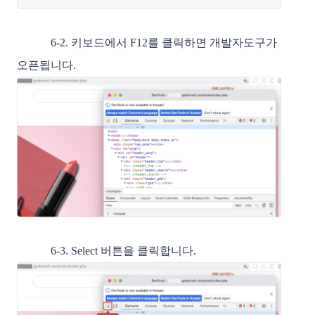
6-2. 키보드에서 F12를 클릭하면 개발자도구가
오픈됩니다.
6-3. Select 버튼을 클릭합니다.