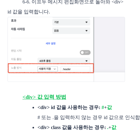
6-6. 이프두 메시지 편집화면으로 돌아와 <div>
id 값을 입력합니다.
<div> 값 입력 방법
<div> id 값을 사용하는 경우: 
#
+
값
# 또는 .을 입력하지 않는 경우 id 값으로 인식합
<div> class 값을 사용하는 경우: 
.
+
값