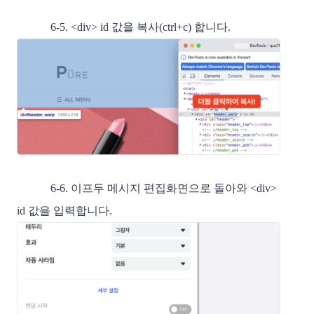
6-5. <div> id 값을 복사(ctrl+c) 합니다.
6-6. 이프두 메시지 편집화면으로 돌아와 <div>
id 값을 입력합니다.