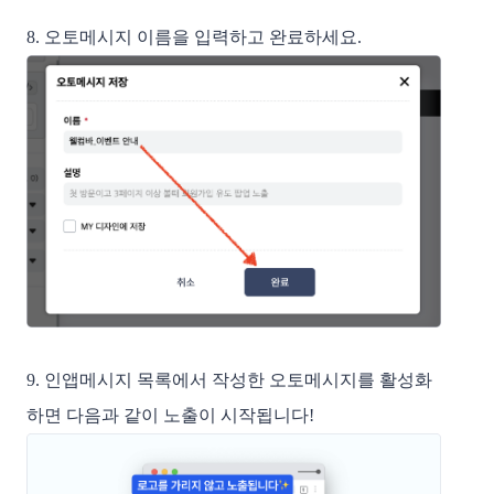
8. 오토메시지 이름을 입력하고 완료하세요.
9. 인앱메시지 목록에서 작성한 오토메시지를 활성화
하면 다음과 같이 노출이 시작됩니다!