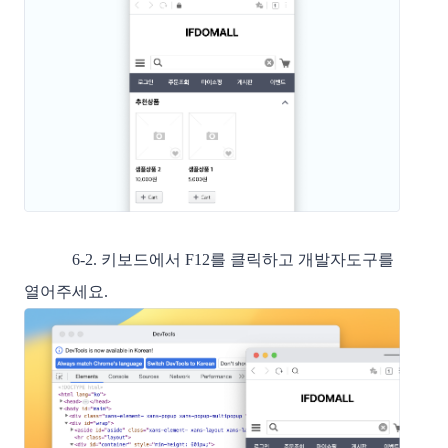
6-2. 키보드에서 F12를 클릭하고 개발자도구를
열어주세요.