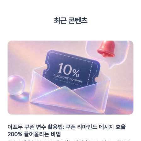
최근 콘텐츠
이프두 쿠폰 변수 활용법: 쿠폰 리마인드 메시지 효율
200% 끌어올리는 비법