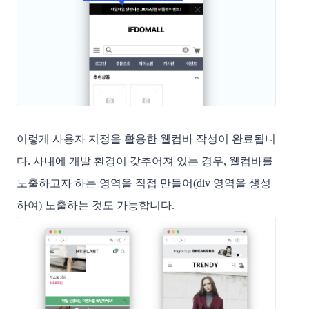
이렇게 사용자 지정을 활용한 웰컴바 작성이 완료됩니
다. 사내에 개발 환경이 갖추어져 있는 경우, 웰컴바를
노출하고자 하는 영역을 직접 만들어(div 영역을 생성
하여) 노출하는 것도 가능합니다.