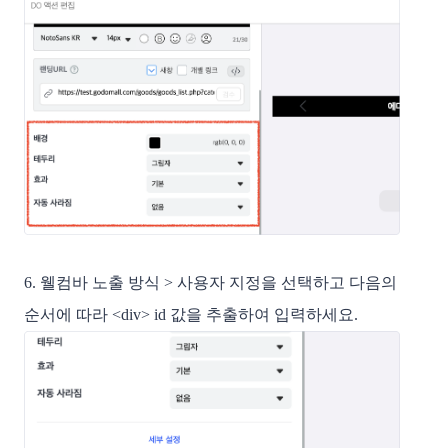
6. 웰컴바 노출 방식 > 사용자 지정을 선택하고 다음의
순서에 따라 <div> id 값을 추출하여 입력하세요.