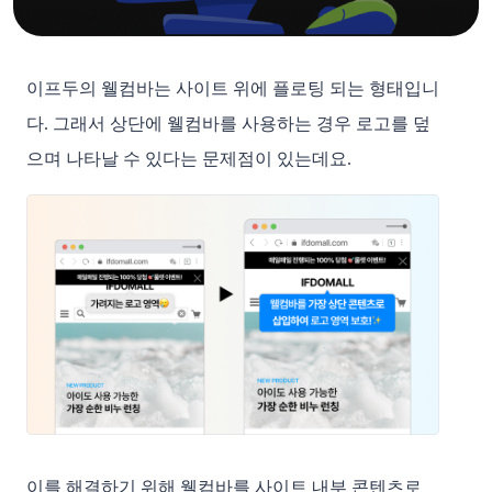
이프두의 웰컴바는 사이트 위에 플로팅 되는 형태입니
다. 그래서 상단에 웰컴바를 사용하는 경우 로고를 덮
으며 나타날 수 있다는 문제점이 있는데요.
이를 해결하기 위해 웰컴바를 사이트 내부 콘텐츠로