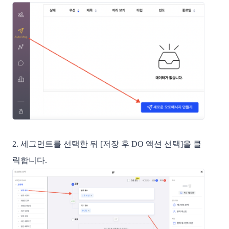
2. 세그먼트를 선택한 뒤 [저장 후 DO 액션 선택]을 클
릭합니다.