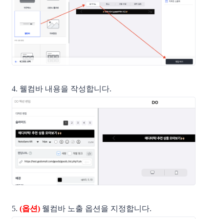
4. 웰컴바 내용을 작성합니다.
5.
(옵션)
웰컴바 노출 옵션을 지정합니다.