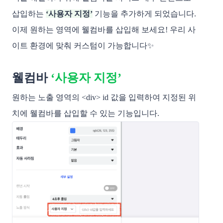
삽입하는
‘사용자 지정’
기능을 추가하게 되었습니다.
이제 원하는 영역에 웰컴바를 삽입해 보세요! 우리 사
이트 환경에 맞춰 커스텀이 가능합니다✨
웰컴바
‘사용자 지정’
원하는 노출 영역의 <div> id 값을 입력하여 지정된 위
치에 웰컴바를 삽입할 수 있는 기능입니다.