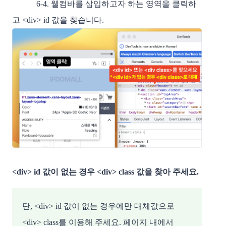
6-4. 웰컴바를 삽입하고자 하는 영역을 클릭하
고 <div> id 값을 찾습니다.
<div> id 값이 없는 경우 <div> class 값을 찾아 주세요.
단, <div> id 값이 없는 경우에만 대체값으로
<div> class를 이용해 주세요. 페이지 내에서