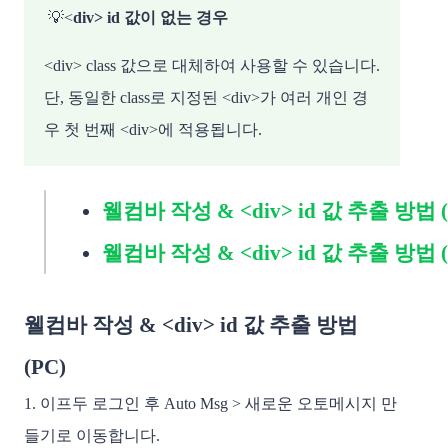
💡<
div> id 값이 없는 경우
<div> class 값으로 대체하여 사용할 수 있습니다.
단, 동일한 class로 지정된 <div>가 여러 개인 경
우 첫 번째 <div>에 적용됩니다.
웰컴바 작성 & <div> id 값 추출 방법 
웰컴바 작성 & <div> id 값 추출 방법 (
웰컴바 작성 & <div> id 값 추출 방법
(PC)
1. 이프두 로그인 후 Auto Msg > 새로운 오토메시지 만
들기로 이동합니다.