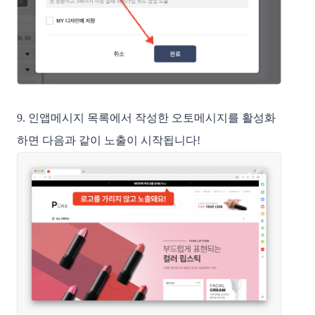
9. 인앱메시지 목록에서 작성한 오토메시지를 활성화
하면 다음과 같이 노출이 시작됩니다!