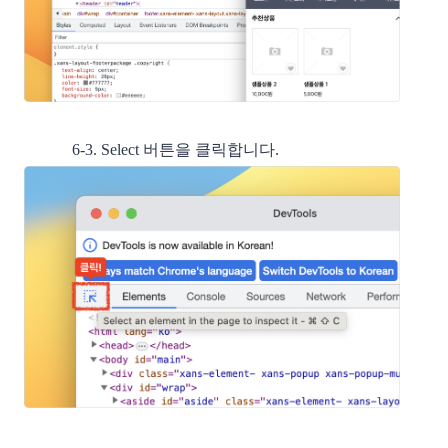
6-3. Select 버튼을 클릭합니다.