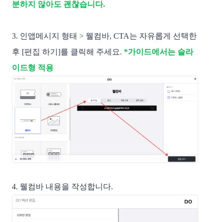
분하지 않아도 괜찮습니다.
3. 인앱메시지 형태 > 웰컴바, CTA는 자유롭게 선택한
후 [편집 하기]를 클릭해 주세요.
*가이드에서는 슬라
이드형 적용
4. 웰컴바 내용을 작성합니다.