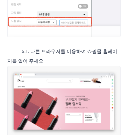
6-1. 다른 브라우저를 이용하여 쇼핑몰 홈페이
지를 열어 주세요.