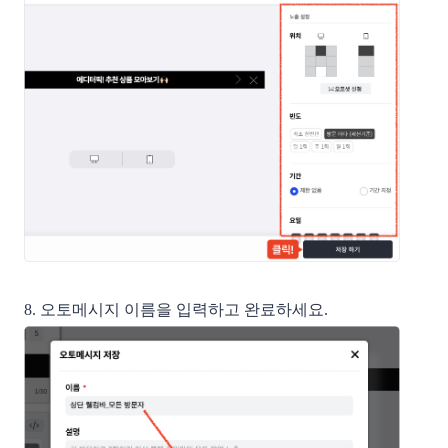
8. 오토메시지 이름을 입력하고 완료하세요.