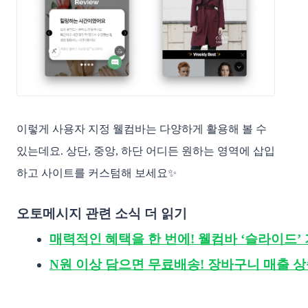
이렇게 사용자 지정 웰컴바는 다양하게 활용해 볼 수
있는데요. 상단, 중앙, 하단 어디든 원하는 영역에 삽입
하고 사이트를 커스텀해 보세요✨
오토메시지 관련 소식 더 읽기
매력적인 혜택을 한 번에! 웰컴바 ‘슬라이드’
N원 이상 담으면 무료배송! 장바구니 매출 상