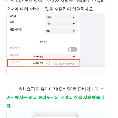
6. 웰컴바 노출 방식 > 사용자 지정을 선택하고 다음의
순서에 따라 <div> id 값을 추출하여 입력하세요.
6-1. 쇼핑몰 홈페이지(모바일)를 준비합니다.
*
예시에서는 웨일 브라우저의 모바일 창을 사용했습니
다.