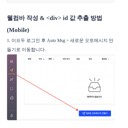
웰컴바 작성 & <div> id 값 추출 방법
(Mobile)
1. 이프두 로그인 후 Auto Msg > 새로운 오토메시지 만
들기로 이동합니다.