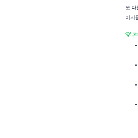
또 다
이지들
💡 