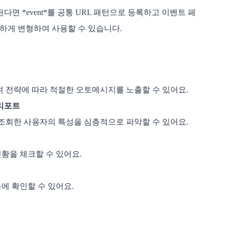
된다면 *event*를 공통 URL 패턴으로 등록하고 이벤트 페
양하게 변형하여 사용할 수 있습니다.
 전략에 따라 적절한 오토메시지를 노출할 수 있어요. 
 리포트
조회한 사용자의 특성을 심층적으로 파악할 수 있어요. 
황을 체크할 수 있어요. 
 확인할 수 있어요. 