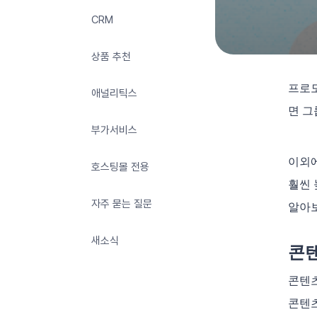
CRM
상품 추천
프로모
애널리틱스
면 그
부가서비스
이외에
호스팅몰 전용
훨씬 
자주 묻는 질문
알아
새소식
콘
콘텐츠
콘텐