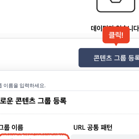
그룹 이름을 입력하세요.