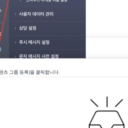
[콘텐츠 그룹 등록]을 클릭합니다.