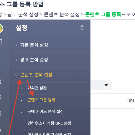
츠 그룹 등록 방법
설정 > 광고 분석 설정 > 콘텐츠 분석 설정 >
콘텐츠 그룹 등록
으로 