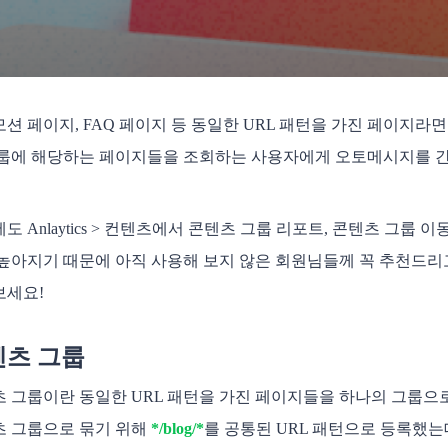
션 페이지, FAQ 페이지 등 동일한 URL 패턴을 가진 페이지라
룹에 해당하는 페이지들을 조회하는 사용자에게 오토메시지를 간
도 Anlaytics > 컨텐츠에서 콘텐츠 그룹 리포트, 콘텐츠 그룹
높아지기 때문에 아직 사용해 보지 않은 회원님들께 꼭 추천드리
보세요!
텐츠 그룹
 그룹이란 동일한 URL 패턴을 가진 페이지들을 하나의 그룹으로
츠 그룹으로 묶기 위해
*/blog/*
를 공통된 URL 패턴으로 등록했는