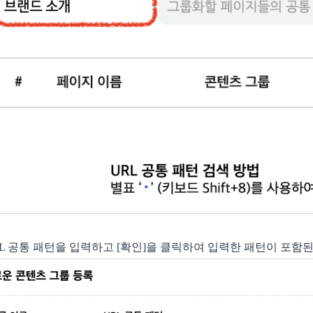
URL 공통 패턴을 입력하고 [확인]을 클릭하여 입력한 패턴이 포함