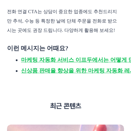
전화 연결 CTA는 상담이 중요한 업종에도 추천드리지
만 추석, 수능 등 특정한 날에 단체 주문을 전화로 받으
시는 곳에도 권장 드립니다. 다양하게 활용해 보세요!
이런 메시지는 어때요?
마케팅 자동화 서비스 이프두에서는 어떻게 
신상품 판매율 향상을 위한 마케팅 자동화 
최근 콘텐츠