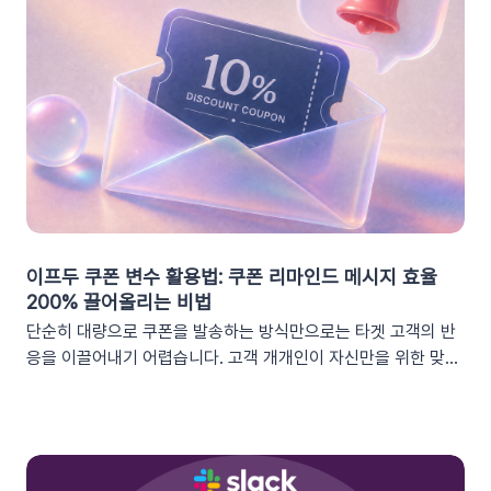
이프두 쿠폰 변수 활용법: 쿠폰 리마인드 메시지 효율
200% 끌어올리는 비법
단순히 대량으로 쿠폰을 발송하는 방식만으로는 타겟 고객의 반
응을 이끌어내기 어렵습니다. 고객 개개인이 자신만을 위한 맞춤
형 혜택이라고 체감할 때 실제 구매로 이어지기 때문이죠. 고도화
된 이프두 '쿠폰 변수' 기능을 활용하여, 보다 정밀한 타겟 마케팅
을 전개하고 구매 전환율을 극대화해 보세요.1. 이프두의 강력한
‘쿠폰 변수’ 알아보기쿠폰 코드와 발급일 등 푸시 메시지에 사용
가능한 쿠폰 데이터가 확장되었습니다. 핵심적인 쿠폰 데이터들