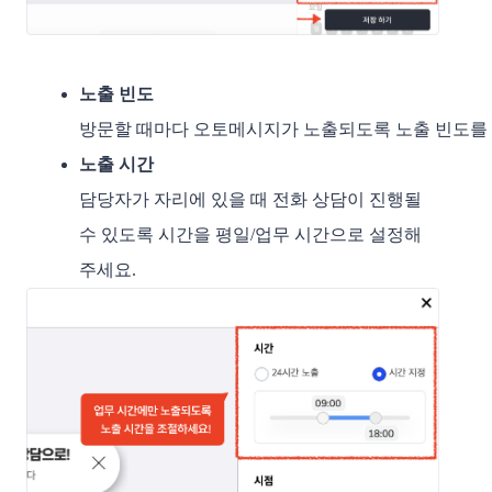
노출 빈도
방문할 때마다 오토메시지가 노출되도록 노출 빈도를 ‘방
노출 시간
담당자가 자리에 있을 때 전화 상담이 진행될
수 있도록 시간을 평일/업무 시간으로 설정해
주세요.