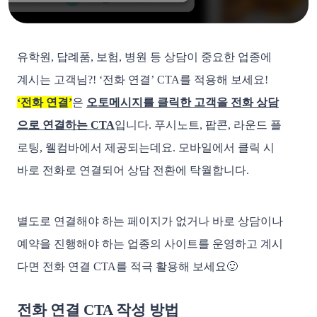
유학원, 답례품, 보험, 병원 등 상담이 중요한 업종에
계시는 고객님?! ‘전화 연결’ CTA를 적용해 보세요!
‘전화 연결’
은
오토메시지를 클릭한 고객을 전화 상담
으로 연결하는 CTA
입니다. 푸시노트, 팝콘, 라운드 플
로팅, 웰컴바에서 제공되는데요. 모바일에서 클릭 시
바로 전화로 연결되어 상담 전환에 탁월합니다.
별도로 연결해야 하는 페이지가 없거나 바로 상담이나
예약을 진행해야 하는 업종의 사이트를 운영하고 계시
다면 전화 연결 CTA를 적극 활용해 보세요🙂
전화 연결 CTA 작성 방법