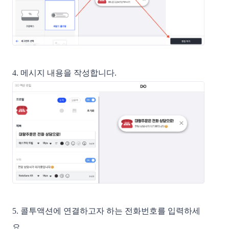
4. 메시지 내용을 작성합니다.
5. 콜투액션에 연결하고자 하는 전화번호를 입력하세
요.