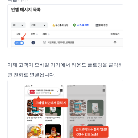
이제 고객이 모바일 기기에서 라운드 플로팅을 클릭하
면 전화로 연결됩니다.