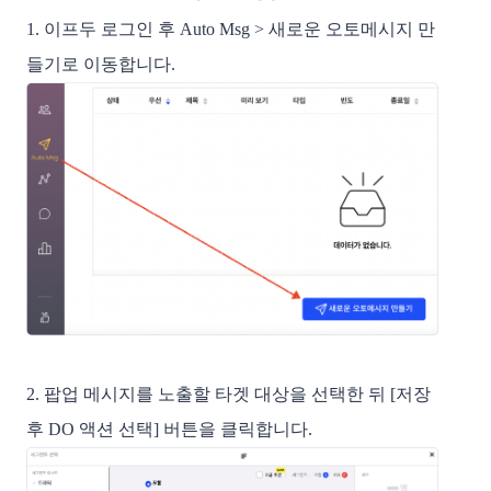
1. 이프두 로그인 후 Auto Msg > 새로운 오토메시지 만
들기로 이동합니다.
2. 팝업 메시지를 노출할 타겟 대상을 선택한 뒤 [저장
후 DO 액션 선택] 버튼을 클릭합니다.