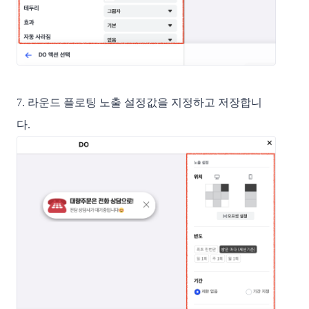
7. 라운드 플로팅 노출 설정값을 지정하고 저장합니
다.