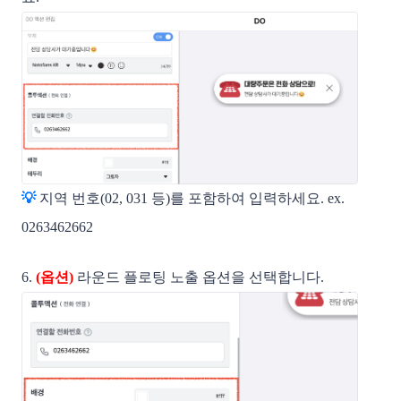
💡
지역 번호(02, 031 등)를 포함하여 입력하세요. ex.
0263462662
6.
(옵션)
라운드 플로팅 노출 옵션을 선택합니다.