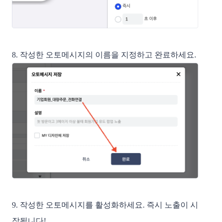
8. 작성한 오토메시지의 이름을 지정하고 완료하세요.
9. 작성한 오토메시지를 활성화하세요. 즉시 노출이 시
작됩니다!