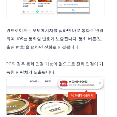
안드로이드는 오토메시지를 탭하면 바로 통화로 연결
되며, iOS는 통화할 번호가 노출됩니다. 통화 버튼(노
출된 번호)을 탭하면 전화로 연결됩니다.
PC의 경우 통화 연결 기능이 없으므로 전화 연결이 가
능한 연락처가 노출됩니다.