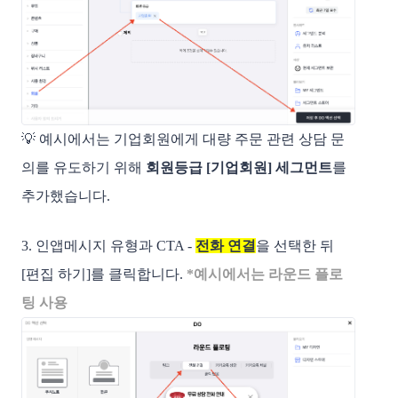
💡 예시에서는 기업회원에게 대량 주문 관련 상담 문
의를 유도하기 위해
회원등급 [기업회원] 세그먼트
를
추가했습니다.
3. 인앱메시지 유형과 CTA -
전화 연결
을 선택한 뒤
[편집 하기]를 클릭합니다.
*예시에서는 라운드 플로
팅 사용