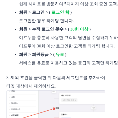
현재 사이트를 방문하여 5페이지 이상 조회 중인 고객을
회원 > 로그인 > ( 
로그인 함
 )
로그인한 경우 타게팅 합니다.
회원 > 누적 로그인 횟수 > (
30회 이상
 )
이프두를 충분히 사용한 고객의 답변을 수집하기 위하
이프두에 30회 이상 로그인한 고객을 타게팅 합니다. 
회원 > 회원등급 > ( 
유료
 )
서비스를 유료로 이용하고 있는 등급의 고객만 타게팅 
3. 제외 조건을 클릭한 뒤 다음의 세그먼트를 추가하여
타겟 대상에서 제외하세요.