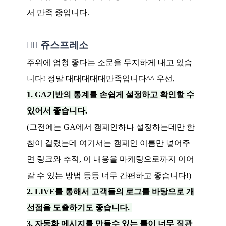
서 만족 중입니다.
👍🏻 쥬스프레소
주위에 엄청 좋다는 소문을 무지하게 내고 있습
니다! 정말 대대대대대만족입니다^^ 우선,
1.
G
A기반의 통계를 손쉽게 설정하고 확인할 수
있어서 좋습니다.
(그전에는 GA에서 캠페인하나 설정하는데만 한
참이 걸렸는데 여기서는 캠페인 이름만 넣어주
면 링크와 추적, 이 내용을 마케팅으로까지 이어
갈 수 있는 방법 등등 너무 간편하고 좋습니다!)
2. L
IVE를 통해서 고객들의 로그를 바탕으로 개
선점을 도출하기도 좋습니다.
3. 자동화 메시지를 만들수 있는 툴이 너무 직관