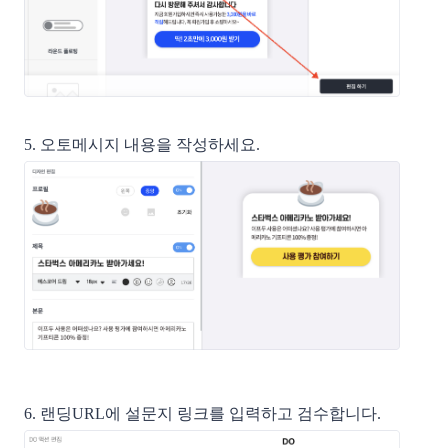
5. 오토메시지 내용을 작성하세요.
6. 랜딩URL에 설문지 링크를 입력하고 검수합니다.