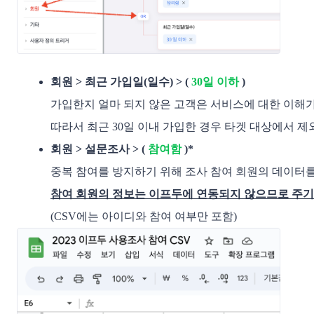
회원 > 최근 가입일(일수) > ( 
30일 이하
 ) 
가입한지 얼마 되지 않은 고객은 서비스에 대한 이해가 
따라서 최근 30일 이내 가입한 경우 타겟 대상에서 제
회원 > 설문조사 > ( 
참여함
 )*
참여 회원의 정보는 이프두에 연동되지 않으므로 주기
(CSV에는 아이디와 참여 여부만 포함)