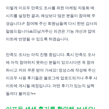
이렇게 이프두 만족도 조사를 위한 마케팅 자동화 메
시지를 설정한 결과,
예상보다 많은 분들이 참여해 주
셨습니다🎉 참여해 주신 회원님들께 다시 한번 감사의
말씀드립니다🙏🏻남겨주신 의견은 기능 개선과 업데
이트에 반영될 수 있도록 하겠습니다.
만족도 조사는 아직 진행 중입니다. 혹시 만족도 조사
에 아직 참여하지 못하신 분들이 있으시다면 꼭 참여
하시고 커피 쿠폰 받아 가세요! 정성스레 작성해 주신
이프두 사용 후기들은 블로그에 업로드되거나 추후 사
이트에 게시될 예정입니다. 어떤 후기가 있는지 살짝
들여다 볼까요?👀