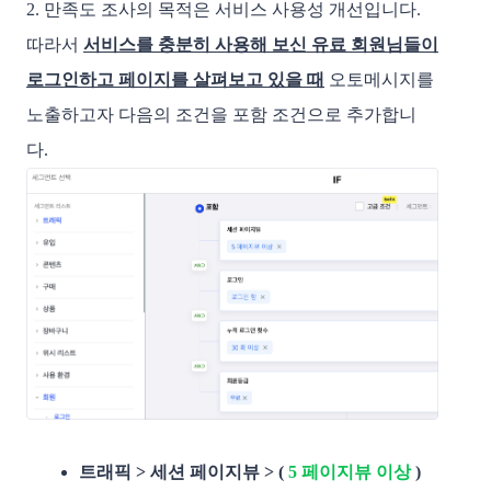
2. 만족도 조사의 목적은 서비스 사용성 개선입니다.
따라서
서비스를 충분히 사용해 보신 유료 회원님들이
로그인하고 페이지를 살펴보고 있을 때
오토메시지를
노출하고자 다음의 조건을 포함 조건으로 추가합니
다.
트래픽 > 세션 페이지뷰 > (
 5 페이지뷰 이상
 )