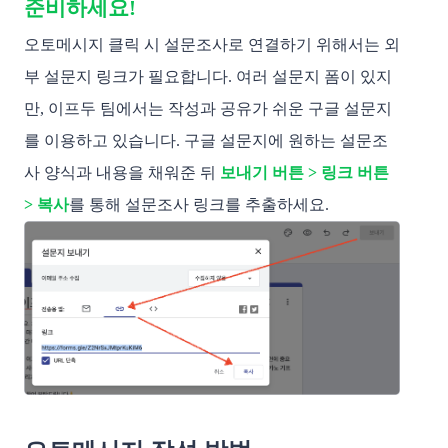
준비하세요!
오토메시지 클릭 시 설문조사로 연결하기 위해서는 외
부 설문지 링크가 필요합니다.
여러 설문지 폼이 있지
만, 이프두 팀에서는 작성과 공유가 쉬운 구글 설문지
를 이용하고 있습니다. 구글 설문지에 원하는 설문조
사 양식과 내용을 채워준 뒤
보내기 버튼 > 링크 버튼
> 복사
를 통해 설문조사 링크를 추출하세요.