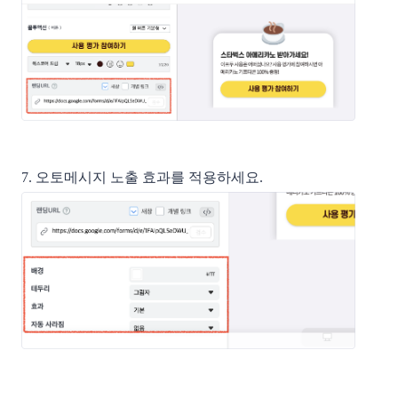
7. 오토메시지 노출 효과를 적용하세요.