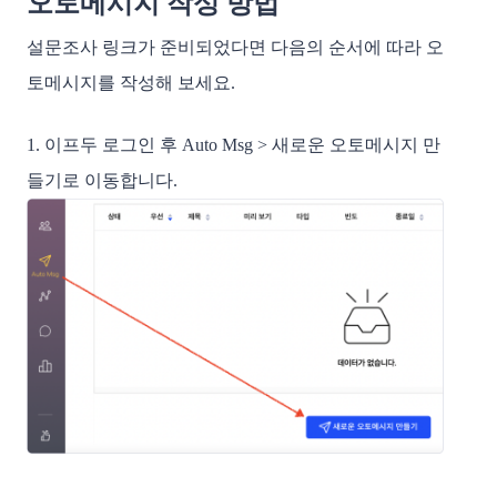
오토메시지 작성 방법
설문조사 링크가 준비되었다면 다음의 순서에 따라 오
토메시지를 작성해 보세요.
1. 이프두 로그인 후 Auto Msg > 새로운 오토메시지 만
들기로 이동합니다.