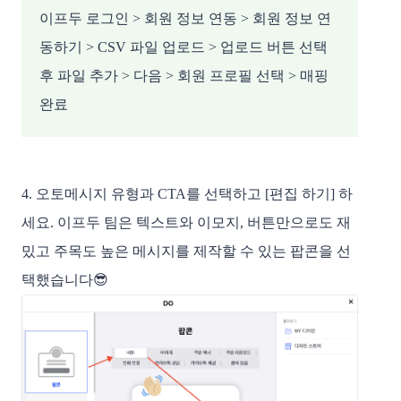
이프두 로그인 > 회원 정보 연동 > 회원 정보 연
동하기 > CSV 파일 업로드 > 업로드 버튼 선택
후 파일 추가 > 다음 > 회원 프로필 선택 > 매핑
완료
4. 오토메시지 유형과 CTA를 선택하고 [편집 하기] 하
세요.
이프두 팀은 텍스트와 이모지, 버튼만으로도 재
밌고 주목도 높은 메시지를 제작할 수 있는 팝콘을 선
택했습니다😎