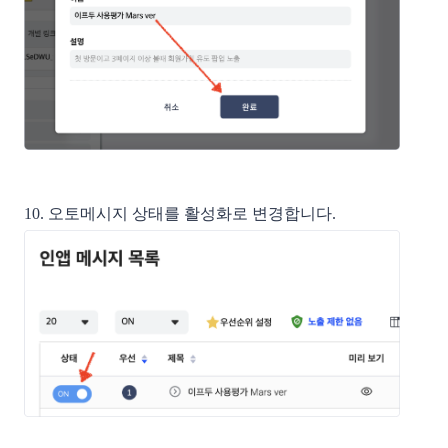
10. 오토메시지 상태를 활성화로 변경합니다.