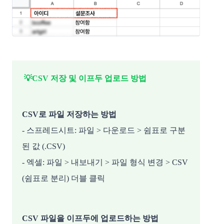
💡
CSV 저장 및 이프두 업로드 방법
CSV로 파일 저장하는 방법
- 스프레드시트: 파일 > 다운로드 > 쉼표로 구분
된 값 (.CSV)
- 엑셀: 파일 > 내보내기 > 파일 형식 변경 > CSV
(쉼표로 분리) 더블 클릭
CSV 파일을 이프두에 업로드하는 방법