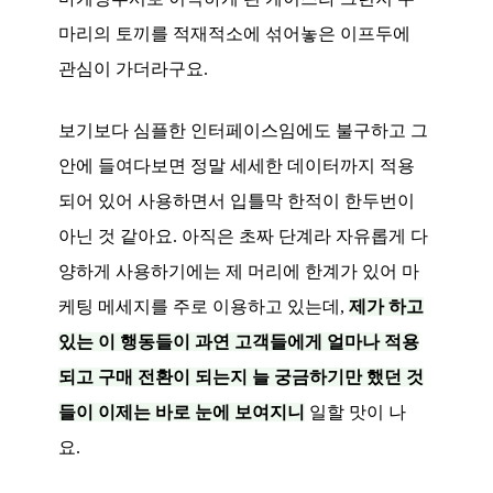
마리의 토끼를 적재적소에 섞어놓은 이프두에
관심이 가더라구요.
보기보다 심플한 인터페이스임에도 불구하고 그
안에 들여다보면 정말 세세한 데이터까지 적용
되어 있어 사용하면서 입틀막 한적이 한두번이
아닌 것 같아요. 아직은 초짜 단계라 자유롭게 다
양하게 사용하기에는 제 머리에 한계가 있어 마
케팅 메세지를 주로 이용하고 있는데,
제가 하고
있는 이 행동들이 과연 고객들에게 얼마나 적용
되고 구매 전환이 되는지 늘 궁금하기만 했던 것
들이 이제는 바로 눈에 보여지니
일할 맛이 나
요.