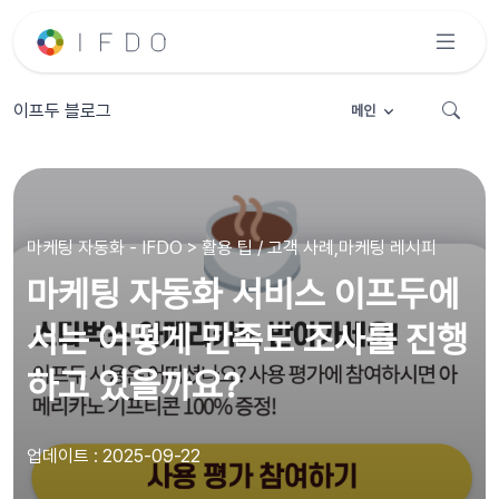
이프두 블로그
메인
마케팅 자동화 - IFDO > 활용 팁 / 고객 사례,마케팅 레시피
마케팅 자동화 서비스 이프두에
서는 어떻게 만족도 조사를 진행
하고 있을까요?
업데이트 : 2025-09-22