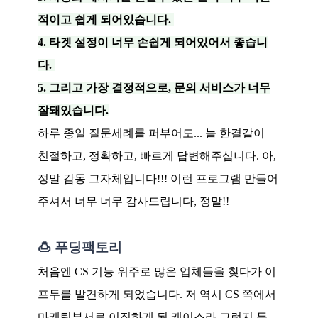
적이고 쉽게 되어있습니다.
4. 타겟 설정이 너무 손쉽게 되어있어서 좋습니
다.
5. 그리고 가장 결정적으로, 문의 서비스가 너무
잘돼있습니다.
하루 종일 질문세례를 퍼부어도... 늘 한결같이
친절하고, 정확하고, 빠르게 답변해주십니다. 아,
정말 감동 그자체입니다!!! 이런 프로그램 만들어
주셔서 너무 너무 감사드립니다, 정말!!
🍮 푸딩팩토리
처음엔 CS 기능 위주로 많은 업체들을 찾다가 이
프두를 발견하게 되었습니다. 저 역시 CS 쪽에서
마케팅부서로 이직하게 된 케이스라 그런지 두