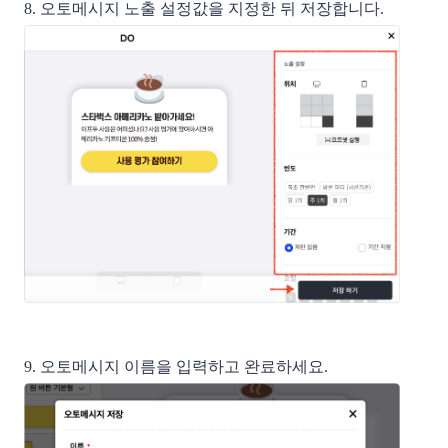
8. 오토메시지 노출 설정값을 지정한 뒤 저장합니다.
9. 오토메시지 이름을 입력하고 완료하세요.