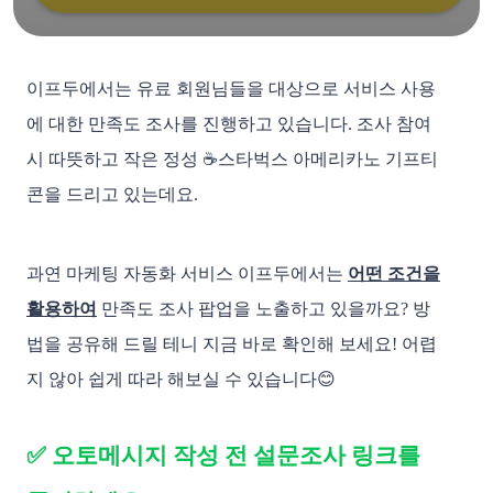
이프두에서는 유료 회원님들을 대상으로 서비스 사용
에 대한 만족도 조사를 진행하고 있습니다. 조사 참여
시 따뜻하고 작은 정성 ☕스타벅스 아메리카노 기프티
콘을 드리고 있는데요.
과연 마케팅 자동화 서비스 이프두에서는
어떤 조건을
활용하여
만족도 조사 팝업을 노출하고 있을까요? 방
법을 공유해 드릴 테니 지금 바로 확인해 보세요! 어렵
지 않아 쉽게 따라 해보실 수 있습니다😊
✅ 오토메시지 작성 전 설문조사 링크를