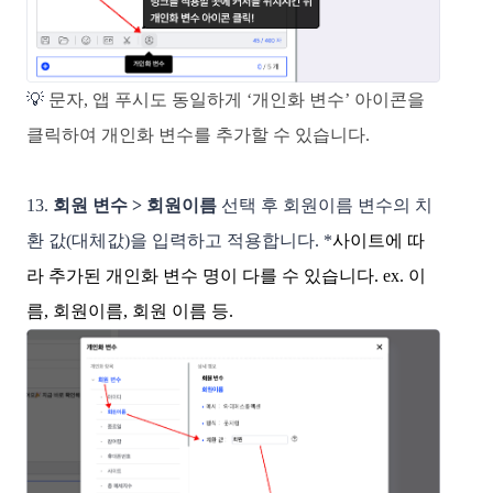
💡
문자, 앱 푸시도 동일하게 ‘개인화 변수’ 아이콘을
클릭하여 개인화 변수를 추가할 수 있습니다.
13.
회원 변수 > 회원이름
선택 후 회원이름 변수의 치
환 값(대체값)을 입력하고 적용합니다. *
사이트에 따
라 추가된 개인화 변수 명이 다를 수 있습니다. ex. 이
름, 회원이름, 회원 이름 등.