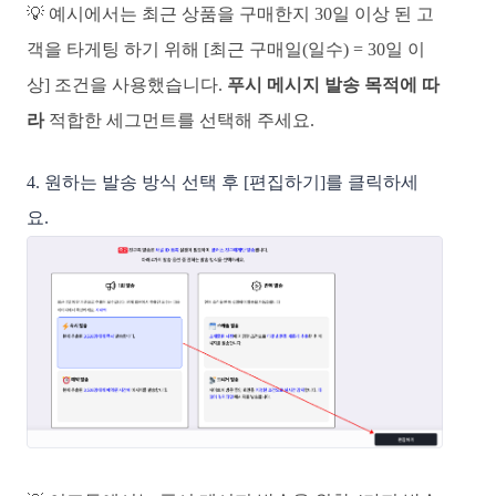
💡
​
예시에서는 최근 상품을 구매한지 30일 이상 된 고
객을 타게팅 하기 위해 [최근 구매일(일수) = 30일 이
상] 조건을 사용했습니다.
푸시 메시지 발송 목적에 따
라
적합한 세그먼트를 선택해 주세요.
4. 원하는 발송 방식 선택 후 [편집하기]를 클릭하세
요.