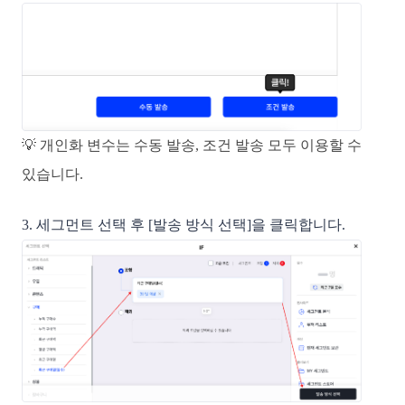
💡
개인화 변수는 수동 발송, 조건 발송 모두 이용할 수
있습니다.
3. 세그먼트 선택 후 [발송 방식 선택]을 클릭합니다.