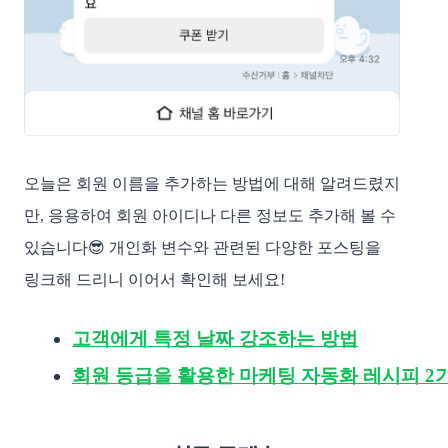
오늘은 회원 이름을 추가하는 방법에 대해 알려드렸지
만, 응용하여 회원 아이디나 다른 정보도 추가해 볼 수
있습니다😎 개인화 변수와 관련된 다양한 포스팅을
링크해 드리니 이어서 확인해 보세요!
고객에게 특정 날짜 강조하는 방법
회원 등급을 활용한 마케팅 자동화 레시피 2