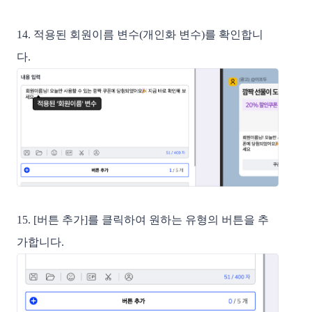
14. 적용된 회원이름 변수(개인화 변수)를 확인합니
다.
15. [버튼 추가]를 클릭하여 원하는 유형의 버튼을 추
가합니다.