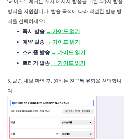
💡
​
이프두에서는 푸시 메시지 발송을 위한 4가지 발송
방식을 지원합니다.
발송 목적에 따라 적절한 발송 방
식을 선택하세요!
즉시 발송
→ 가이드 읽기
예약 발송
→ 가이드 읽기
스케줄 발송
→ 가이드 읽기
트리거 발송
→ 가이드 읽기
5. 발송 채널 확인 후, 원하는 친구톡 유형을 선택합니
다.