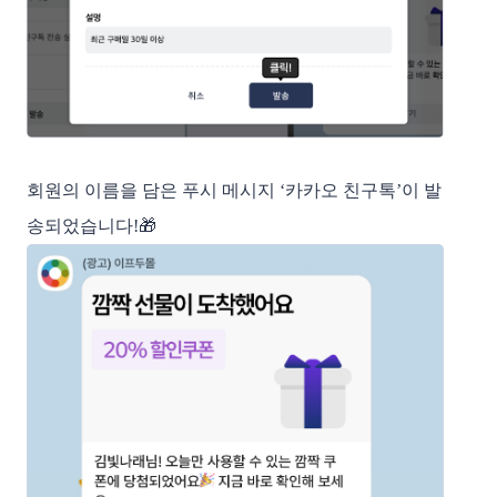
회원의 이름을 담은 푸시 메시지 ‘카카오 친구톡’이 발
송되었습니다!🎁