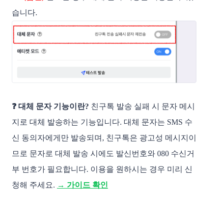
습니다.
❓ 대체 문자 기능이란?
친구톡 발송 실패 시 문자 메시
지로 대체 발송하는 기능입니다. 대체 문자는 SMS 수
신 동의자에게만 발송되며​, 친구톡은 광고성 메시지이
므로 문자로 대체 발송 시에도 발신번호와 080 수신거
부 번호가 필요합니다. 이용을 원하시는 경우 미리 신
청해 주세요.
→ 가이드 확인