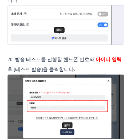
니다.
20. 발송 테스트를 진행할 핸드폰 번호와
아이디 입력
후 [테스트 발송]을 클릭합니다.