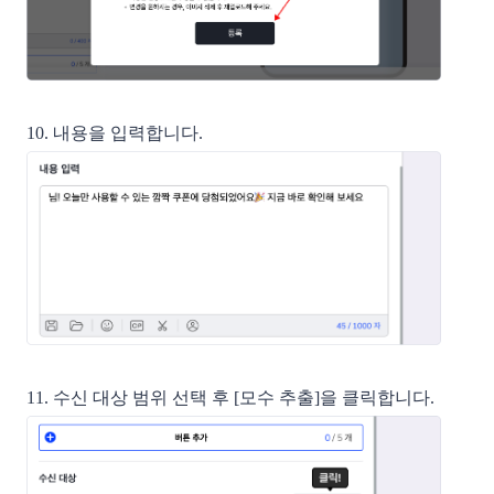
10. 내용을 입력합니다.
11.
수신 대상 범위 선택 후 [모수 추출]을 클릭합니다.