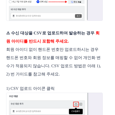
⚠️ 수신 대상을 CSV로 업로드하여 발송하는 경우
회
원 아이디를 반드시 포함해 주세요.
회원 아이디 없이 핸드폰 번호만 업로드하시는 경우
핸드폰 번호와 회원 정보를 매핑할 수 없어 개인화 변
수가 적용되지 않습니다. CSV 업로드 방법은 아래 1),
2) 번 가이드를 참고해 주세요.
1) CSV 업로드 아이콘 클릭