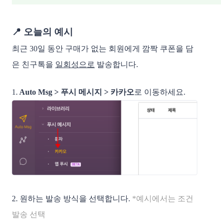
📍 오늘의 예시
최근 30일 동안 구매가 없는 회원에게 깜짝 쿠폰을 담
은 친구톡을
일회성으로
발송합니다.
1.
Auto Msg > 푸시 메시지 > 카카오
로 이동하세요.
2. 원하는 발송 방식을 선택합니다.
*예시에서는 조건
발송 선택