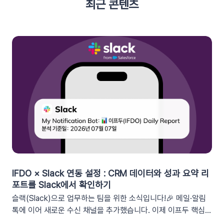
최근 콘텐츠
IFDO × Slack 연동 설정 : CRM 데이터와 성과 요약 리
포트를 Slack에서 확인하기
슬랙(Slack)으로 업무하는 팀을 위한 소식입니다!🎉 메일·알림
톡에 이어 새로운 수신 채널을 추가했습니다. 이제 이프두 핵심
지표 요약 리포트를 슬랙 채널로도 받아보실 수 있습니다🥳1. 이