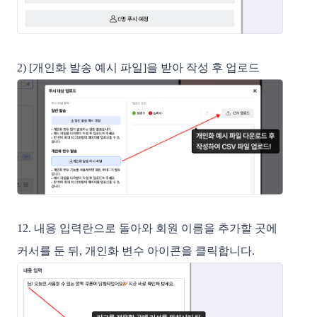
2) [개인화 발송 예시 파일]을 받아 작성 후 업로드
12. 내용 입력란으로 돌아와 회원 이름을 추가할 곳에
커서를 둔 뒤, 개인화 변수 아이콘을 클릭합니다.