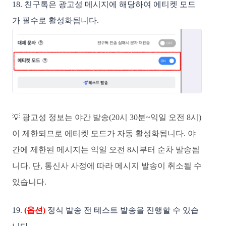
18. 친구톡은 광고성 메시지에 해당하여 에티켓 모드
가 필수로 활성화됩니다.
💡 광고성 정보는 야간 발송(20시 30분~익일 오전 8시)
이 제한되므로 에티켓 모드가 자동 활성화됩니다. 야
간에 제한된 메시지는 익일 오전 8시부터 순차 발송됩
니다. 단, 통신사 사정에 따라 메시지 발송이 취소될 수
있습니다.
19.
(옵션)
정식 발송 전
테스트 발송을 진행할 수 있습