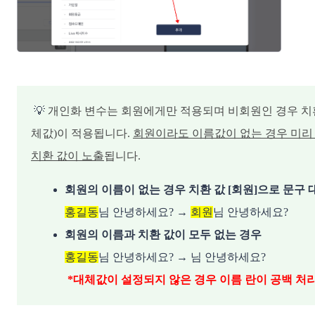
💡
개인화 변수는 회원에게만 적용되며 비회원인 경우 치
체값)이 적용됩니다.
회원이라도 이름값이 없는 경우 미리
치환 값이 노출
됩니다.
회원의 이름이 없는 경우 치환 값 [회원]으로 문구 
홍길동
님 안녕하세요? → 
회원
님 안녕하세요?
회원의 이름과 치환 값이 모두 없는 경우
홍길동
님 안녕하세요? → 님 안녕하세요?
*대체값이 설정되지 않은 경우 이름 란이 공백 처