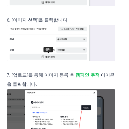
6. [이미지 선택]을 클릭합니다.
7. [업로드]를 통해 이미지 등록 후
캠페인 추적
아이콘
을 클릭합니다.