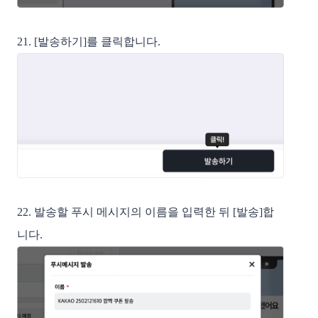
21. [발송하기]를 클릭합니다.
22. 발송할 푸시 메시지의 이름을 입력한 뒤 [발송]합
니다.