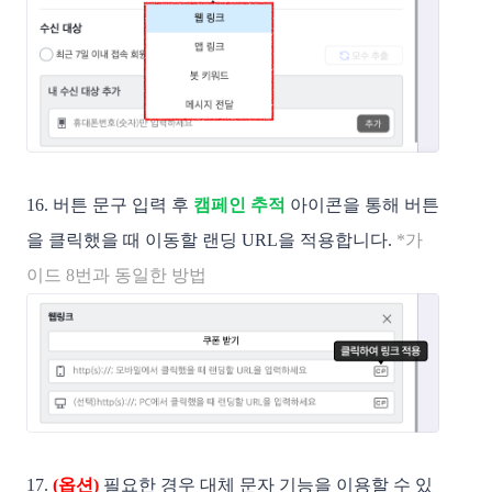
16. 버튼 문구 입력 후
캠페인 추적
아이콘을 통해 버튼
을 클릭했을 때 이동할 랜딩 URL을 적용합니다.
*가
이드 8번과 동일한 방법
17.
(옵션)
필요한 경우 대체 문자 기능을 이용할 수 있