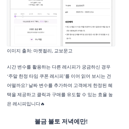
이미지 출처: 마켓컬리, 교보문고
시간 변수를 활용하는 다른 레시피가 궁금하신 경우 
‘주말 한정 타임 쿠폰 레시피’를 이어 읽어 보시는 건 
어떨까요? 날짜 변수를 추가하여 고객에게 한정된 혜
택을 제공하고 클릭과 구매를 유도할 수 있는 효율 높
은 레시피입니다🔥
불금 불토 저녁에만!