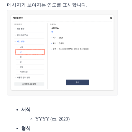
메시지가 보여지는 연도를 표시합니다. 
서식
YYYY (ex. 2023)
형식