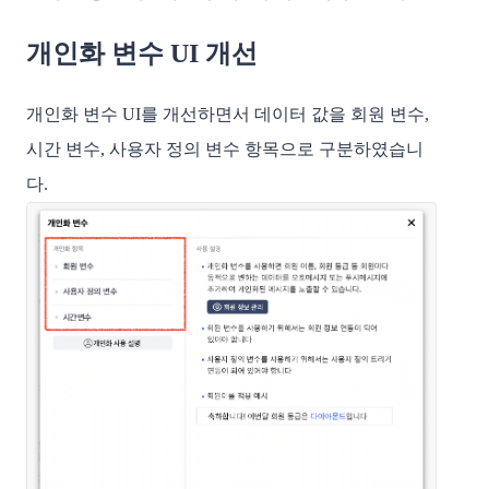
개인화 변수 UI 개선
개인화 변수 UI를 개선하면서 데이터 값을 회원 변수, 
시간 변수, 사용자 정의 변수 항목으로 구분하였습니
다. 