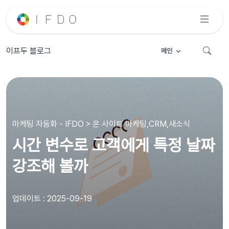
이프두 블로그
메인
마케팅 자동화 - IFDO > 온 사이트 마케팅,CRM,새소식
시간 변수로 고객에게 특정 날짜
강조해 볼까
업데이트 : 2025-09-19