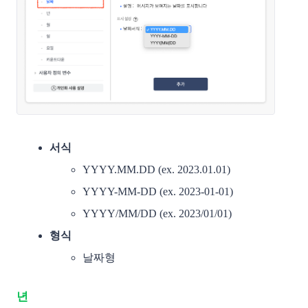
서식
YYYY.MM.DD (ex. 2023.01.01)
YYYY-MM-DD (ex. 2023-01-01)
YYYY/MM/DD (ex. 2023/01/01)
형식
날짜형
년