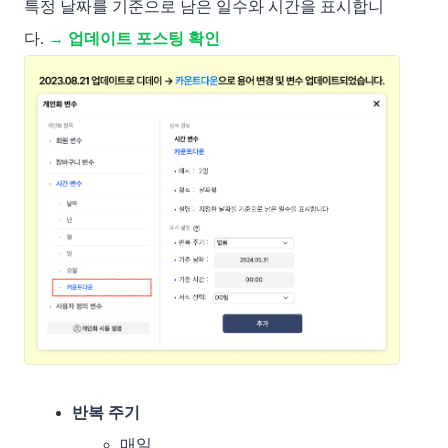
특정 날짜를 기준으로 남은 일수와 시간을 표시합니
다. 
→ 업데이트 포스팅 확인
반복 주기
매일