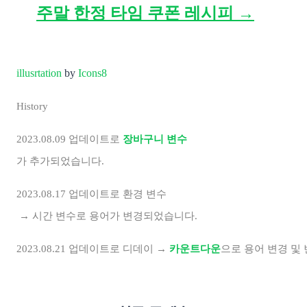
주말 한정 타임 쿠폰 레시피 →
illusrtation
by
Icons8
History 
2023.08.09 업데이트로 
장바구니 변수
가 추가되었습니다. 
2023.08.17 업데이트로 환경
 변수
 → 시간 변수로 용어가 변경되었습니다.
2023.08.21 업데이트로 디데이 
→ 
카운트다운
으로 용어 변경 및