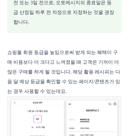
전 또는 3일 전으로, 오토메시지의 종료일은 등
급 산정일 하루 전 자정으로 지정하는 것을 권장
합니다.
쇼핑몰 회원 등급을 높임으로써 받게 되는 혜택이 구
매 비용보다 더 크다고 느껴졌을 때 고객은 기꺼이 더 
많은 구매를 하게 될 것입니다. 해당 활용 레시피는 다
음 달 예상 등급을 확인할 수 있는 페이지/콘텐츠가 있
는 경우 사용할 수 있는데요. 