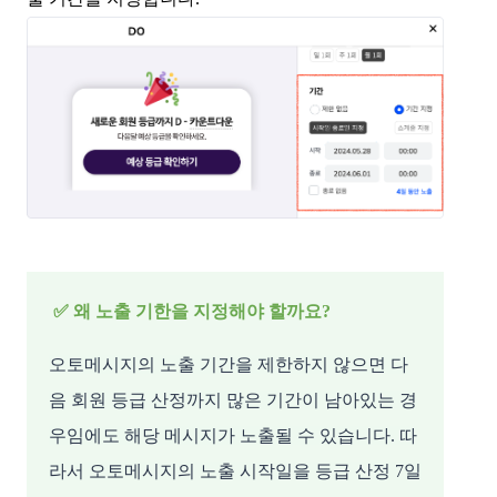
✅ 왜 노출 기한을 지정해야 할까요?
오토메시지의 노출 기간을 제한하지 않으면 다
음 회원 등급 산정까지 많은 기간이 남아있는 경
우임에도 해당 메시지가 노출될 수 있습니다. 따
라서 오토메시지의 노출 시작일을 등급 산정 7일