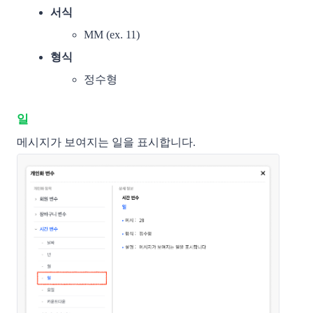
서식
MM (ex. 11)
형식
정수형
일
메시지가 보여지는 일을 표시합니다. 