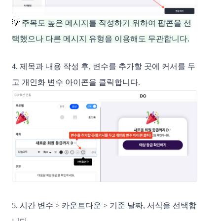
💡 
주목도 높은 메시지를 작성하기 위하여 팝콘을 선
택했으나 다른 메시지 유형을 이용해도 무관합니다.
4. 제목과 내용 작성 후, 변수를 추가할 곳에 커서를 두
고 개인화 변수 아이콘을 클릭합니다. 
5. 시간 변수 > 카운트다운 > 기준 날짜, 서식을 선택합