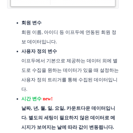
회원 변수
회원 이름, 아이디 등 이프두에 연동된 회원 정
보 데이터입니다.  
사용자 정의 변수
이프두에서 기본으로 제공하는 데이터 외에 별
도로 수집을 원하는 데이터가 있을 때 설정하는 
사용자 정의 트리거를 통해 수집된 데이터입니
다. 
시간 변수
new!
날짜, 년, 월, 일, 요일, 카운트다운 데이터입니
다. 별도의 세팅이 필요하지 않은 데이터로 메
시지가 보여지는 날에 따라 값이 변동됩니다.  