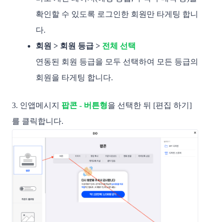
확인할 수 있도록 로그인한 회원만 타게팅 합니
다. 
회원 > 회원 등급 > 
전체 선택
연동된 회원 등급을 모두 선택하여 모든 등급의 
회원을 타게팅 합니다.
3. 인앱메시지 
팝콘 - 버튼형
을 선택한 뒤 [편집 하기]
를 클릭합니다. 