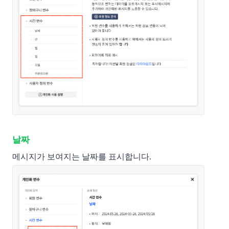
날짜
메시지가 보여지는 날짜를 표시합니다. 