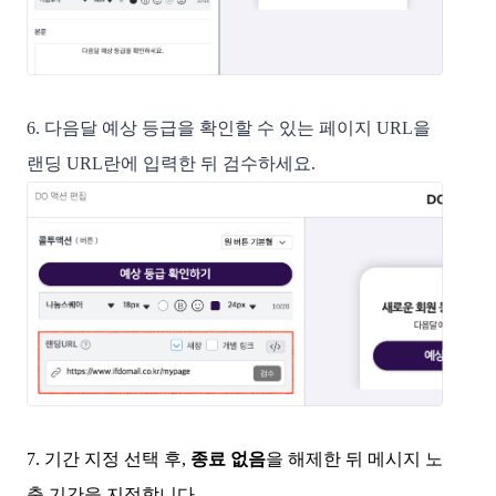
6. 다음달 예상 등급을 확인할 수 있는 페이지 URL을 
랜딩 URL란에 입력한 뒤 검수하세요. 
7. 기간 지정 선택 후, 
종료 없음
을 해제한 뒤
메시지 노
출 기간을 지정합니다.