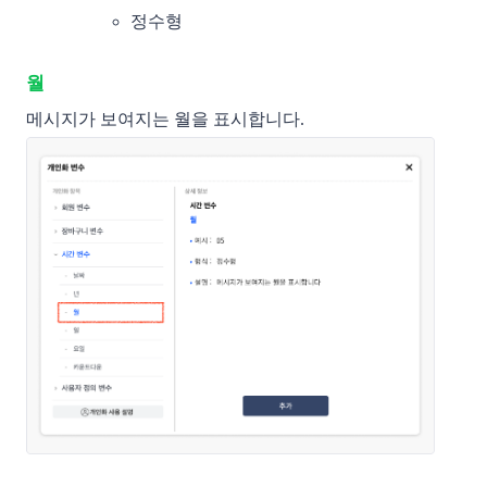
정수형
월
메시지가 보여지는 월을 표시합니다. 