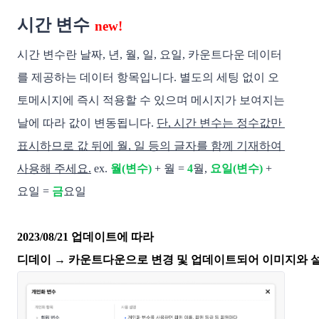
시간 변수
new!
시간 변수란 날짜, 년, 월, 일, 요일, 카운트다운 데이터
를 제공하는 데이터 항목입니다. 별도의 세팅 없이 오
토메시지에 즉시 적용할 수 있으며 메시지가 보여지는 
날에 따라 값이 변동됩니다. 
단, 시간 변수는 정수값만 
표시하므로 값 뒤에 월, 일 등의 글자를 함께 기재하여 
사용해 주세요.
 ex. 
월(변수)
+ 월 =
4
월, 
요일(변수)
 + 
요일 = 
금
요일  
2023/08/21 업데이트에 따라
디데이 → 카운트다운으로 변경 및 업데이트되어 이미지와 