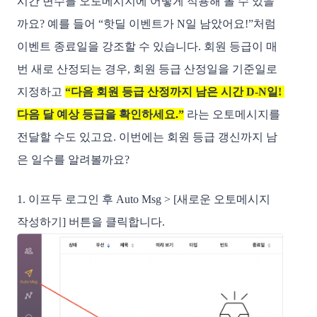
시간 변수를 오토메시지에 어떻게 적용해 볼 수 있을
까요? 
예를 들어 “핫딜 이벤트가 N일 남았어요!”처럼 
이벤트 종료일을 강조할 수 있습니다. 회원 등급이 매
번 새로 산정되는 경우, 회원 등급 산정일을 기준일로 
지정하고 
“다음 회원 등급 산정까지 남은 시간 D-N일! 
다음 달 예상 등급을 확인하세요.”
 라는 오토메시지를 
전달할 수도 있고요. 이번에는 회원 등급 갱신까지 남
은 일수를 알려볼까요?
1. 이프두 로그인 후 Auto Msg > [새로운 오토메시지 
작성하기] 버튼을 클릭합니다.