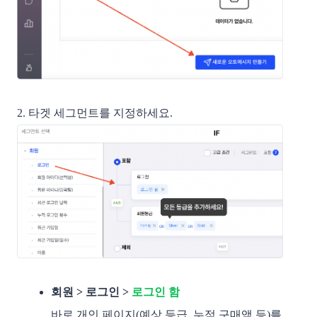
2. 타겟 세그먼트를 지정하세요. 
회원 > 로그인 >
로그인 함
바로 개인 페이지(예상 등급, 누적 구매액 등)를 