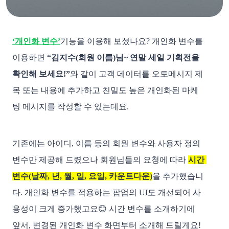
‘개인화 변수’
기능을 이용해 보셨나요? 개인화 변수를 
이용하면 
“김지수(회원 이름)님~ 연말 세일 기획전을 
확인해 보세요!”
와 같이 고객 데이터를 오토메시지 제
목 또는 내용에 추가하고 친밀도 높은 개인화된 마케
팅 메시지를 작성할 수 있는데요.
기존에는 아이디, 이름 등의 회원 변수와 사용자 정의 
변수만 제공해 드렸으나 회원님들의 요청에 따라 
시간 
변수(날짜, 년, 월, 일, 요일, 카운트다운)
을 추가했습니
다. 개인화 변수를 적용하는 팝업의 UI도 개선되어 사
용성이 크게 증가했고요😊 시간 변수를 소개하기에 
앞서, 변경된 개인화 변수 화면부터 소개해 드릴게요!