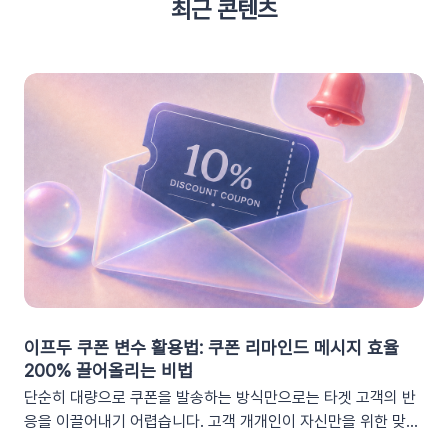
최근 콘텐츠
이프두 쿠폰 변수 활용법: 쿠폰 리마인드 메시지 효율
200% 끌어올리는 비법
단순히 대량으로 쿠폰을 발송하는 방식만으로는 타겟 고객의 반
응을 이끌어내기 어렵습니다. 고객 개개인이 자신만을 위한 맞춤
형 혜택이라고 체감할 때 실제 구매로 이어지기 때문이죠. 고도화