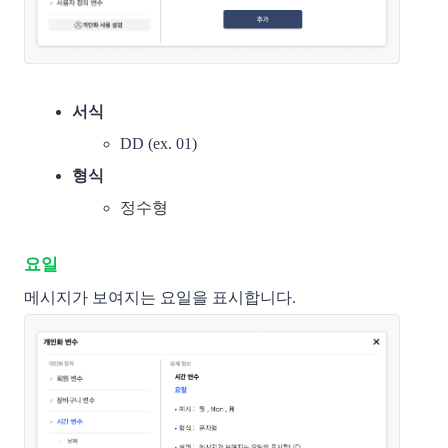
서식
DD (ex. 01)
형식
정수형
요일
메시지가 보여지는 요일을 표시합니다. 