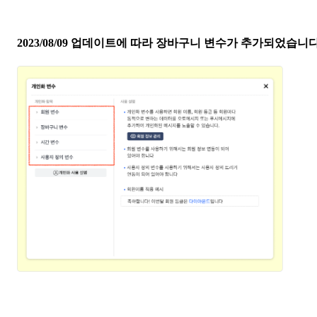
2
023/08/09 업데이트에 따라 장바구니 변수가 추가되었습니다