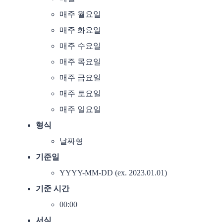
매주 월요일
매주 화요일
매주 수요일
매주 목요일
매주 금요일
매주 토요일
매주 일요일
형식
날짜형
기준일
YYYY-MM-DD (ex. 2023.01.01)
기준 시간
00:00
서식