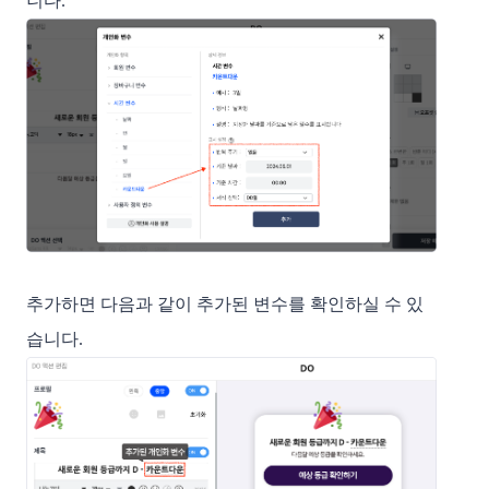
니다. 
추가하면 다음과 같이 추가된 변수를 확인하실 수 있
습니다. 