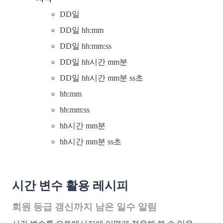
DD일
DD일 hh:mm
DD일 hh:mm:ss
DD일 hh시간 mm분
DD일 hh시간 mm분 ss초
hh:mm
hh:mm:ss
hh시간 mm분
hh시간 mm분 ss초
시간 변수 활용 레시피
회원 등급 갱신까지 남은 일수 알림