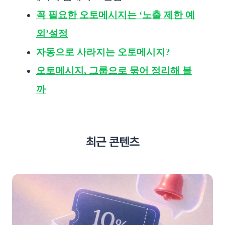
꼭 필요한 오토메시지는 ‘노출 제한 예
외’설정
자동으로 사라지는 오토메시지?
오토메시지, 그룹으로 묶어 정리해 볼
까
최근 콘텐츠