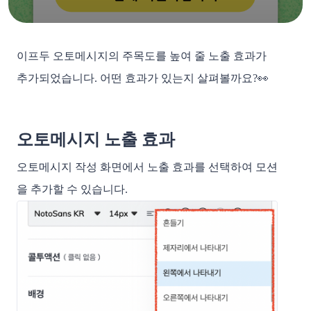
이프두 오토메시지의 주목도를 높여 줄 노출 효과가 
추가되었습니다. 어떤 효과가 있는지 살펴볼까요?👀
오토메시지 노출 효과
오토메시지 작성 화면에서 노출 효과를 선택하여 모션
을 추가할 수 있습니다. 