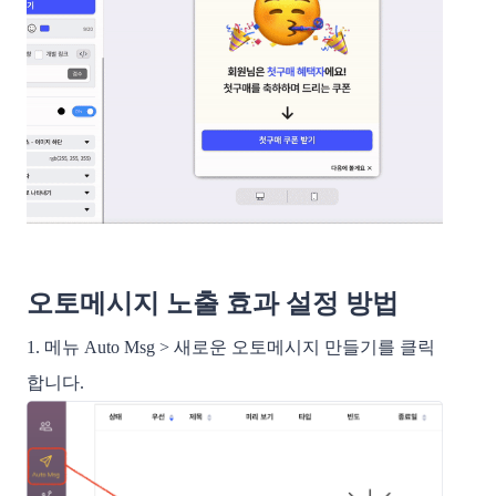
오토메시지 노출 효과 설정 방법
1. 메뉴 Auto Msg > 새로운 오토메시지 만들기를 클릭
합니다.