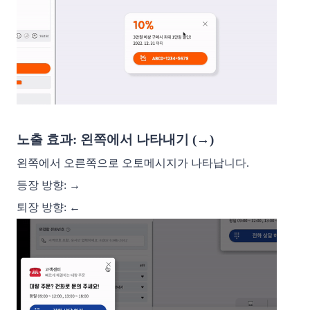
노출 효과: 왼쪽에서 나타내기 (→)
왼쪽에서 오른쪽으로 오토메시지가 나타납니다. 
등장 방향: → 
퇴장 방향: ←