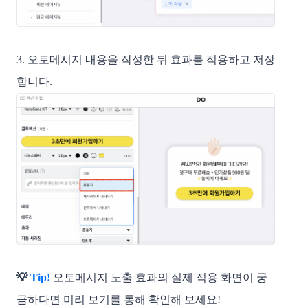
3. 오토메시지 내용을 작성한 뒤 효과를 적용하고 저장
합니다.
💡
 Tip! 
오토메시지 노출 효과의 실제 적용 화면이 궁
금하다면 미리 보기를 통해 확인해 보세요!