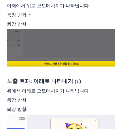
아래에서 위로 오토메시지가 나타납니다.
등장 방향: ↑
퇴장 방향: ↓
노출 효과: 아래로 나타내기 (↓)
위에서 아래로 오토메시지가 나타납니다. 
등장 방향: ↓
퇴장 방향: ↑