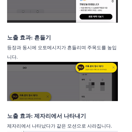
노출 효과: 흔들기 
등장과 동시에 오토메시지가 흔들리며 주목도를 높입
니다. 
노출 효과: 제자리에서 나타내기
제자리에서 나타났다가 같은 모션으로 사라집니다.