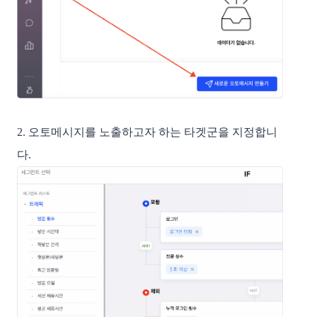
2. 오토메시지를 노출하고자 하는 타겟군을 지정합니
다.