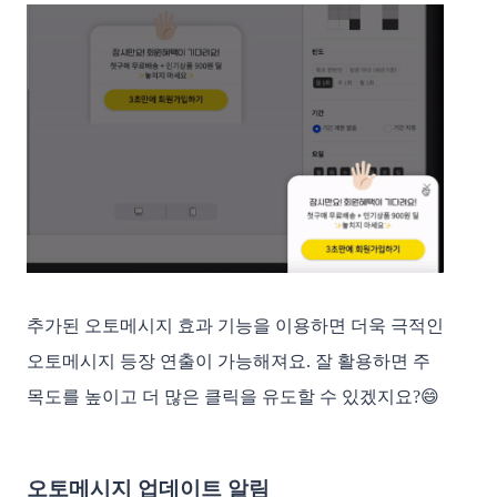
추가된 오토메시지 효과 기능을 이용하면 더욱 극적인
오토메시지 등장 연출이 가능해져요. 잘 활용하면 주
목도를 높이고 더 많은 클릭을 유도할 수 있겠지요?😄
오토메시지 업데이트 알림