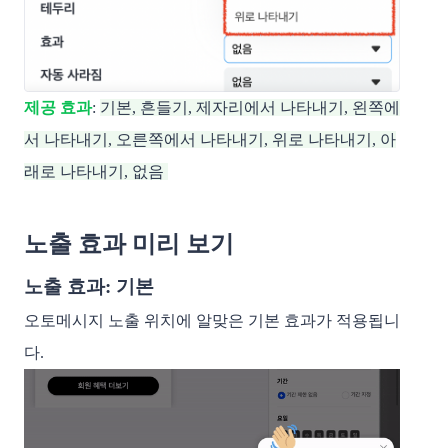
제공 효과
:
기본, 흔들기, 제자리에서 나타내기, 왼쪽에
서 나타내기, 오른쪽에서 나타내기, 위로 나타내기, 아
래로 나타내기, 없음
노출 효과 미리 보기
노출 효과: 기본 
오토메시지 노출 위치에 알맞은 기본 효과가 적용됩니
다. 