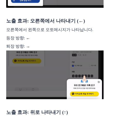
노출 효과: 오른쪽에서 나타내기 (←)
오른쪽에서 왼쪽으로 오토메시지가 나타납니다. 
등장 방향: ← 
퇴장 방향: →
노출 효과: 위로 나타내기 (↑)