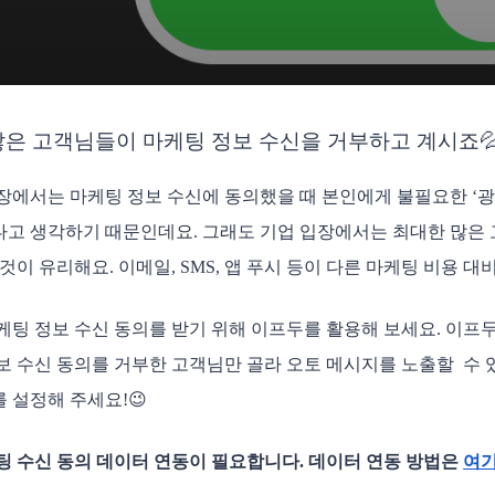
많은 고객님들이 마케팅 정보 수신을 거부하고 계시죠💦
장에서는 마케팅 정보 수신에 동의했을 때 본인에게 불필요한 ‘광고
고 생각하기 때문인데요. 그래도 기업 입장에서는 최대한 많은 
 것이 유리해요. 이메일, SMS, 앱 푸시 등이 다른 마케팅 비용 대
케팅 정보 수신 동의를 받기 위해 이프두를 활용해 보세요. 이프
보 수신 동의를 거부한 고객님만 골라 오토 메시지를 노출할  수 
 설정해 주세요!😉
케팅 수신 동의 데이터 연동이 필요합니다. 데이터 연동 방법은 
여기