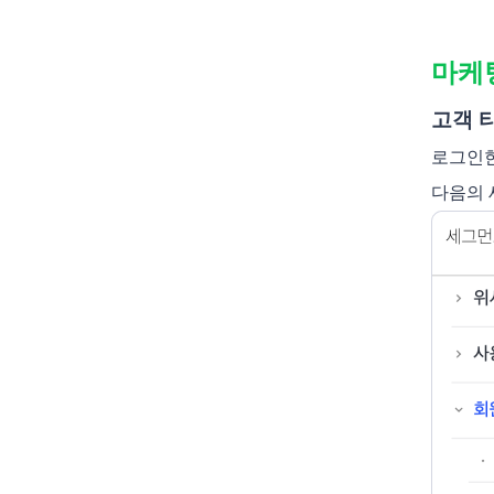
마케팅
고객 
로그인한
다음의 