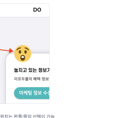
 위치는 왼쪽/중앙 선택이 가능