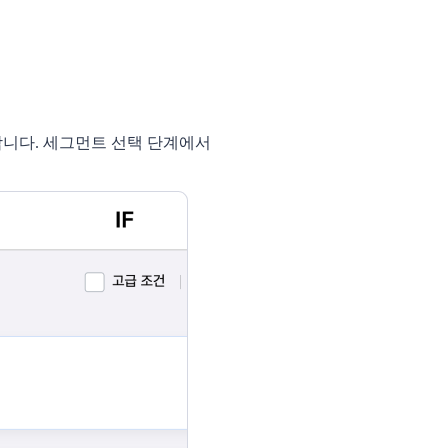
니다. 세그먼트 선택 단계에서 