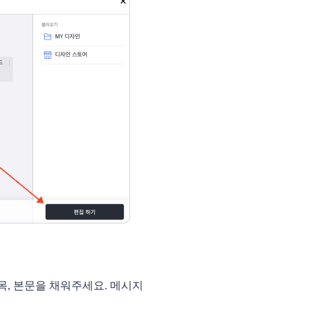
목, 본문을 채워주세요. 메시지