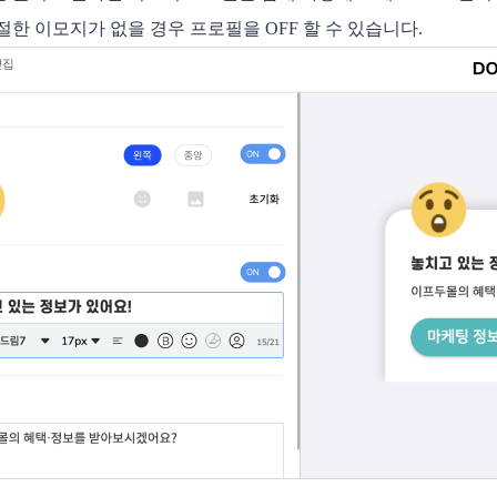
절한 이모지가 없을 경우 프로필을 OFF 할 수 있습니다. 