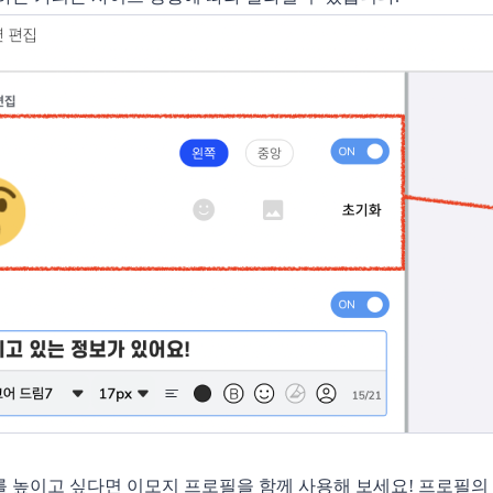
 높이고 싶다면 이모지 프로필을 함께 사용해 보세요! 프로필의