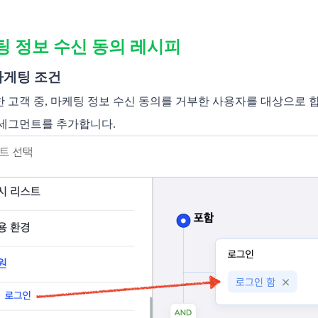
 정보 수신 동의 레시피 
타게팅 조건 
 고객 중, 마케팅 정보 수신 동의를 거부한 사용자를 대상으로 합
세그먼트를 추가합니다.