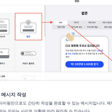
 메시지 작성 
타이핑만으로도 간단히 작성을 완료할 수 있는 메시지입니다. 제
하는 카피는 사이트 상황에 따라 달라질 수 있습니다. 