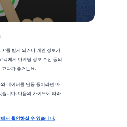
 
’를 받게 되거나 개인 정보가 
고객에게 마케팅 정보 수신 동의
비 효과가 좋거든요. 
두와 데이터를 연동 중이라면 마
있습니다. 다음의 가이드에 따라 
에서 확인하실 수 있습니다.