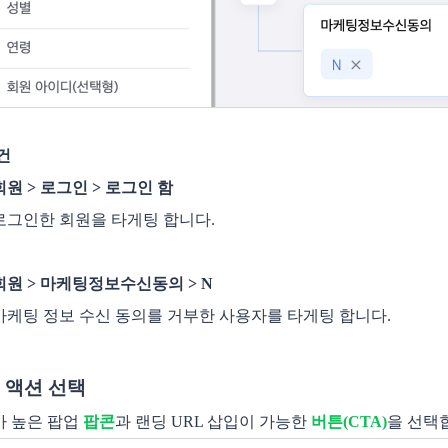
건
회원 > 로그인 > 로그인 함
로그인한 회원을 타게팅 합니다. 
회원 > 마케팅정보수신동의 > N 
마케팅 정보 수신 동의를 거부한 사용자를 타게팅 합니다. 
 액션 선택
 높은 팝업 
팝콘
과 랜딩 URL 삽입이 가능한
 버튼(CTA)
을 선택