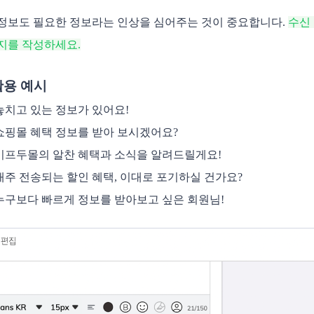
정보도 필요한 정보라는 인상을 심어주는 것이 중요합니다. 
수신
지를 작성하세요.
활용 예시
놓치고 있는 정보가 있어요!
쇼핑몰 혜택 정보를 받아 보시겠어요?
이프두몰의 알찬 혜택과 소식을 알려드릴게요!
매주 전송되는 할인 혜택, 이대로 포기하실 건가요?
누구보다 빠르게 정보를 받아보고 싶은 회원님!