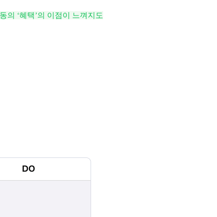
 동의 ‘혜택’의 이점이 느껴지도