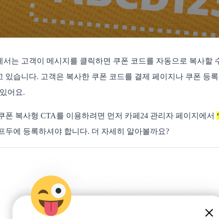
서는 고객이 메시지를 클릭하면 쿠폰 코드를 자동으로 복사할 
 있습니다. 고객은 복사한 쿠폰 코드를 결제 페이지나 쿠폰 등
 있어요.
쿠폰 복사형 CTA를 이용하려면 먼저 카페24 관리자 페이지에서
프두에 등록하셔야 합니다. 더 자세히 알아볼까요?