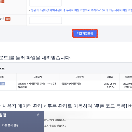
다운로드]를 눌러 파일을 내려받습니다. 
정 > 사용자 데이터 관리 > 쿠폰 관리로 이동하여 [쿠폰 코드 등록]