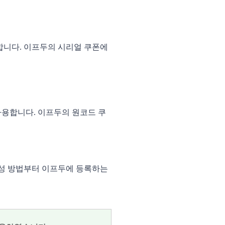
합니다. 이프두의 시리얼 쿠폰에 
사용합니다. 이프두의 원코드 쿠
성 방법부터 이프두에 등록하는 