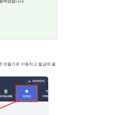
사용하였습니다.
쿠폰 만들기로 이동하고 발급에 필