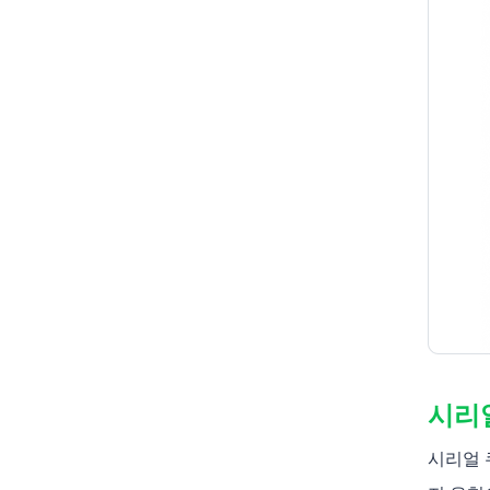
시리
시리얼 