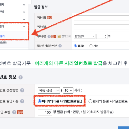
얼번호 발급기준 - 
여러개의 다른 시리얼번호로 발급
을 체크한 후