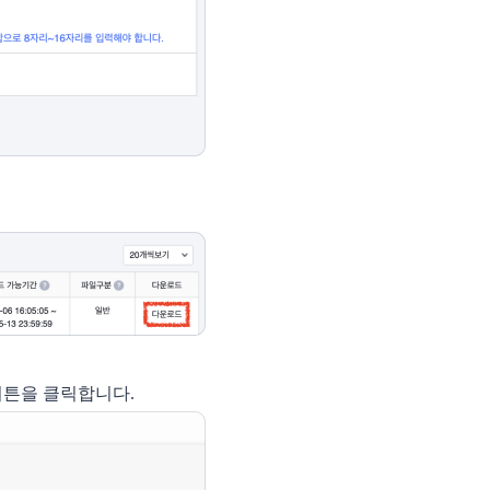
 버튼을 클릭합니다.