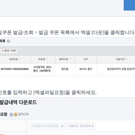
리얼쿠폰 발급/조회 > 발급 쿠폰 목록에서 엑셀 [다운]을 클릭합니다
밀번호를 입력하고 [엑셀파일요청]을 클릭하세요.