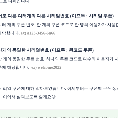
으로 나눠집니다. 
서로 다른 여러개의 다른 시리얼번호 (이프두 : 시리얼 쿠폰
)
여러 개의 쿠폰 번호. 한 개의 쿠폰 코드로 한 명의 이용자가 사용
해당합니다. 
ex) a123-3456-6n66
한개의 동일한 시리얼번호 (이프두 : 원코드 쿠폰)
한 개의 동일한 쿠폰 번호. 하나의 쿠폰 코드로 다수의 이용자가 
폰에 해당합니다.  
ex) welcome2022
시리얼 쿠폰에 대해 알아보았습니다. 이제부터는 쿠폰별 쿠폰 생
 이어서 살펴보도록 할게요😉 