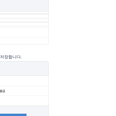
 저장합니다.