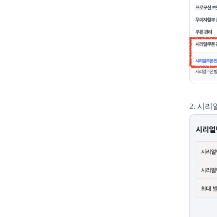
2. 시리