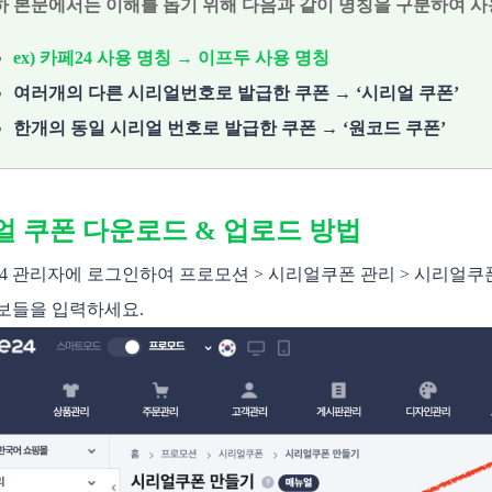
하 본문에서는 이해를 돕기 위해 다음과 같이 명칭을 구분하여 
ex) 카페24 사용 명칭 → 이프두 사용 명칭
여러개의 다른 시리얼번호로 발급한 쿠폰 → ‘시리얼 쿠폰’
한개의 동일 시리얼 번호로 발급한 쿠폰 → ‘원코드 쿠폰’
얼 쿠폰 다운로드 & 업로드 방법
페24 관리자에 로그인하여 프로모션 > 시리얼쿠폰 관리 > 시리얼
보들을 입력하세요.