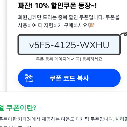
얼 쿠폰이란?
쿠폰이란 카페24에서 제공하는 다용도 마케팅 쿠폰입니다. 
시리얼