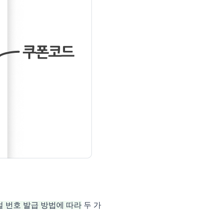
 번호 발급 방법에 따라
 두 가