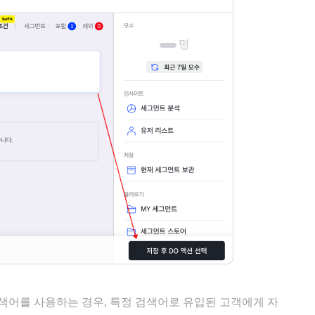
검색어를 사용하는 경우, 특정 검색어로 유입된 고객에게 자