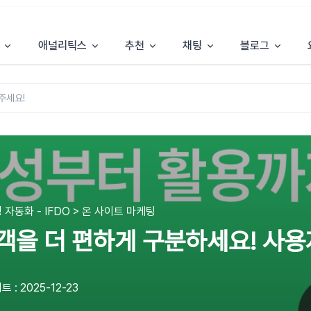
애널리틱스
추천
채팅
블로그
 자동화 - IFDO > 온 사이트 마케팅
객을 더 편하게 구분하세요! 사용자 
 : 2025-12-23