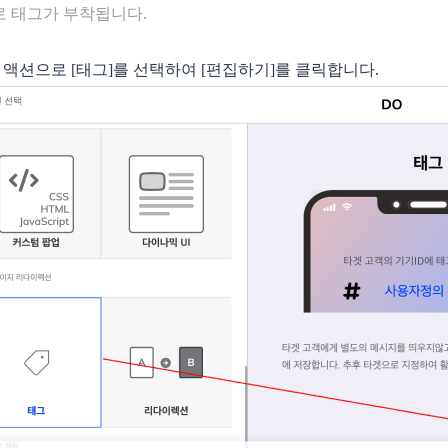
로 태그가 부착됩니다.
DO 액션으로 [태그]를 선택하여 [편집하기]를 클릭합니다.