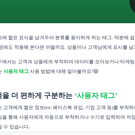
에 짧은 표식을 남겨두어 분류를 용이하게 하는 태그. 덕분에 쉽
영에도 적용해 본다면 어떨까요. 상품이나 고객님에게 표시를 
에서는 고객과 상품에게 부착하여 데이터를 모아보거나 타게팅 할
는
사용자 태그
사용 방법에 대해 알아볼까요?😄
객을 더 편하게 구분하는
‘사용자 태그’
 고객에게 짧은 정보(ex: 페이스북 유입, 기업 고객 등)를 부
을 통해 사용자에게 자동으로 부착하거나 수기로 입력하여 저장
 수 있습니다.