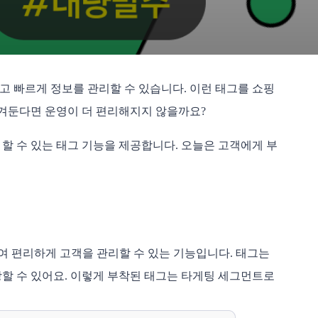
고 빠르게 정보를 관리할 수 있습니다. 이런 태그를 쇼핑
남겨둔다면 운영이 더 편리해지지 않을까요?
 수 있는 태그 기능을 제공합니다. 오늘은 고객에게 부
착하여 편리하게 고객을 관리할 수 있는 기능입니다. 태그는
할 수 있어요. 이렇게 부착된 태그는 타게팅 세그먼트로