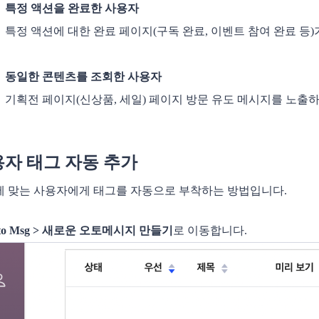
특정 액션을 완료한 사용자
특정 액션에 대한 완료 페이지(구독 완료, 이벤트 참여 완료 등
동일한 콘텐츠를 조회한 사용자
기획전 페이지(신상품, 세일) 페이지 방문 유도 메시지를 노출
자 태그 자동 추가
 맞는 사용자에게 태그를 자동으로 부착하는 방법입니다.
to Msg > 새로운 오토메시지 만들기
로 이동합니다.