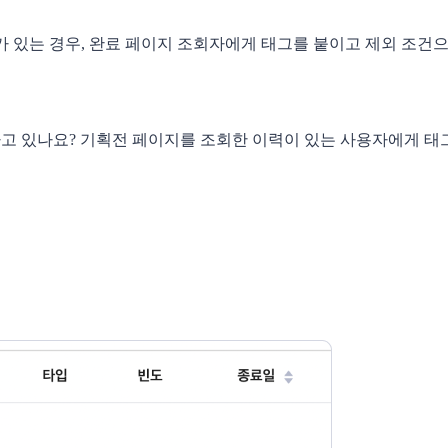
)가 있는 경우, 완료 페이지 조회자에게 태그를 붙이고 제외 조건으
하고 있나요? 기획전 페이지를 조회한 이력이 있는 사용자에게 태