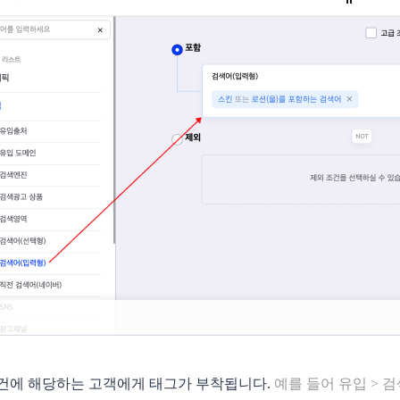
조건에 해당하는 고객에게 태그가 부착됩니다.
예를 들어 유입 > 