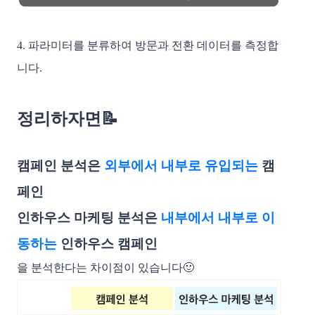
4. 파라미터를 분류하여 방문과 전환 데이터를 측정합
니다.  
정리하자면📝
캠페인 분석은 
외부에서 내부로 유입되는
 캠
페인
인하우스 마케팅 분석은 
내부에서 내부로 이
동하는
 인하우스 캠페인
을 분석한다는 차이점이 있습니다🙂