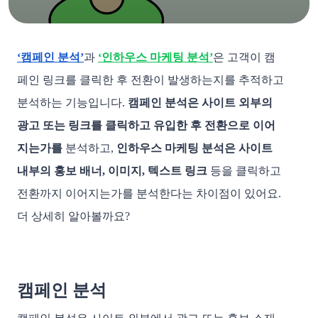
‘캠페인 분석’
과
‘인하우스 마케팅 분석’
은 고객이 캠
페인 링크를 클릭한 후 전환이 발생하는지를 추적하고
분석하는 기능입니다.
캠페인 분석은 사이트 외부의
광고 또는 링크를 클릭하고 유입한 후 전환으로 이어
지는가를
분석하고,
인하우스 마케팅 분석은 사이트
내부의 홍보 배너, 이미지, 텍스트 링크
등을 클릭하고
전환까지 이어지는가를 분석한다는 차이점이 있어요.
더 상세히 알아볼까요?
캠페인 분석