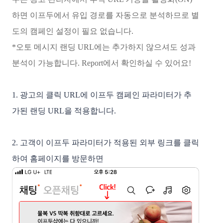
하면 이프두에서 유입 경로를 자동으로 분석하므로 별
도의 캠페인 설정이 필요 없습니다.
*오토 메시지 랜딩 URL에는 추가하지 않으셔도 성과 
분석이 가능합니다. Report에서 확인하실 수 있어요! 
1. 광고의 클릭 URL에 이프두 캠페인 파라미터가 추
가된 랜딩 URL을 적용합니다. 
2. 고객이 이프두 파라미터가 적용된 외부 링크를 클릭
하여 홈페이지를 방문하면