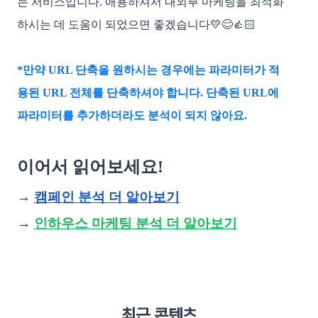
는 서비스입니다. 애용하셔서 내외부 마케팅을 최적화
하시는 데 도움이 되었으면 좋겠습니다💛😊👍🏻
*만약 URL 단축을 원하시는 경우에는 파라미터가 적
용된 URL 전체를 단축하셔야 합니다. 단축된 URL에
파라미터를 추가하더라도 분석이 되지 않아요.
이어서 읽어보세요! 
→ 
캠페인 분석 더 알아보기
→ 
인하우스 마케팅 분석 더 알아보기
최근 콘텐츠