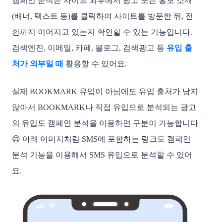
캠페인 분석은 사이트 외부에서 광고 또는 홍보 소재
(배너, 텍스트 등)를 클릭하여 사이트를 방문한 뒤, 전
환까지 이어지고 있는지 확인할 수 있는 기능입니다. 
검색엔진, 이메일, 카페, 블로그, 검색광고 등 
유입 출
처가 외부일 때
활용할 수 있어요. 
실제 BOOKMARK 유입이 아님에도 유입 출처가 남지 
않아서 BOOKMARK나 직접 유입으로 분석되는 광고
의 유입도 캠페인 분석을 이용하면 구분이 가능합니다
😄 
아래 이미지처럼 SMS에 포함하는 링크도 캠페인 
분석 기능을 이용해서 SMS 유입으로 분석할 수 있어
요.