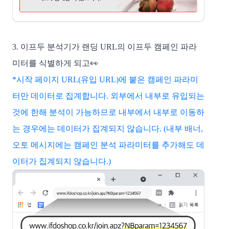
3. 이프두 분석기가 랜딩 URL의 이프두 캠페인 파라
미터를 식별하게 되고👀
*시작 페이지 URL(유입 URL)에 붙은 캠페인 파라미
터만 데이터로 집계합니다. 외부에서 내부로 유입되는 
것에 한해 분석이 가능하므로 내부에서 내부로 이동하
는 경우에는 데이터가 집계되지 않습니다. (내부 배너, 
오토 메시지에는 캠페인 분석 파라미터를 추가해도 데
이터가 집계되지 않습니다.)