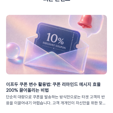
이프두 쿠폰 변수 활용법: 쿠폰 리마인드 메시지 효율
200% 끌어올리는 비법
단순히 대량으로 쿠폰을 발송하는 방식만으로는 타겟 고객의 반
응을 이끌어내기 어렵습니다. 고객 개개인이 자신만을 위한 맞춤
형 혜택이라고 체감할 때 실제 구매로 이어지기 때문이죠. 고도화