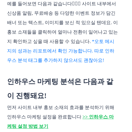
예를 들어보면 다음과 같습니다💁🏻‍♂️ 사이트 내부에서 
신상품 알림, 무료배송 등 다양한 이벤트 정보가 담긴 
배너 또는 텍스트, 이미지를 보신 적 있으실 텐데요. 이 
홍보 소재들을 클릭하여 얼마나 전환이 일어나고 있는
지 확인하고 싶을 때 사용할 수 있습니다. 
*오토 메시
지의 성과는 리포트에서 확인 가능합니다. 따로 인하
우스 분석 태그를 추가하지 않으셔도 괜찮아요! 
인하우스 마케팅 분석은 다음과 같
이 진행돼요! 
먼저 사이트 내부 홍보 소재의 효과를 분석하기 위해 
인하우스 마케팅 설정을 완료합니다 
>> 인하우스 마
케팅 설정 방법 보기