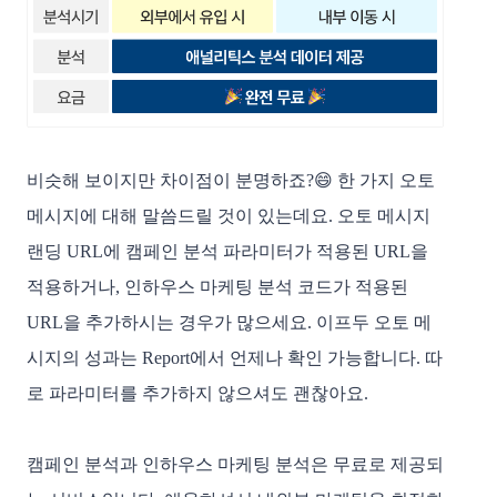
비슷해 보이지만 차이점이 분명하죠?😄 한 가지 오토 
메시지에 대해 말씀드릴 것이 있는데요. 오토 메시지 
랜딩 URL에 캠페인 분석 파라미터가 적용된 URL을 
적용하거나, 인하우스 마케팅 분석 코드가 적용된 
URL을 추가하시는 경우가 많으세요. 이프두 오토 메
시지의 성과는 Report에서 언제나 확인 가능합니다. 따
로 파라미터를 추가하지 않으셔도 괜찮아요. 
캠페인 분석과 인하우스 마케팅 분석은 무료로 제공되