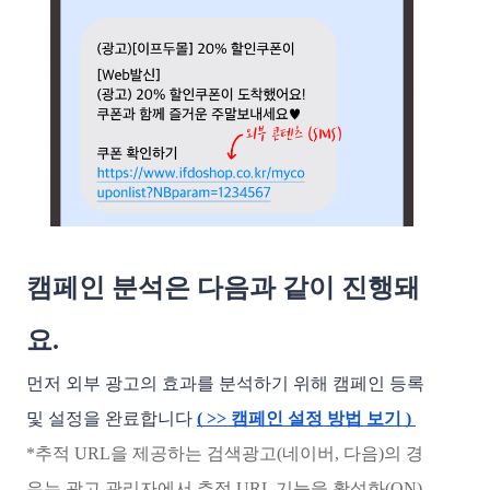
캠페인 분석은 다음과 같이 진행돼
요. 
먼저 외부 광고의 효과를 분석하기 위해 캠페인 등록 
및 설정을 완료합니다 
( >> 캠페인 설정 방법 보기 ) 
*추적 URL을 제공하는 검색광고(네이버, 다음)의 경
우는 광고 관리자에서 추적 URL 기능을 활성화(ON) 