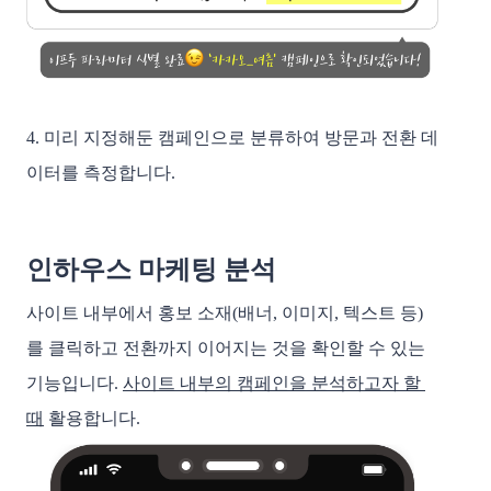
4. 미리 지정해둔 캠페인으로 분류하여 방문과 전환 데
이터를 측정합니다.  
인하우스 마케팅 분석
사이트 내부에서 홍보 소재(배너, 이미지, 텍스트 등)
를 클릭하고 전환까지 이어지는 것을 확인할 수 있는 
기능입니다. 
사이트 내부의 캠페인을 분석하고자 할 
때
 활용합니다. 