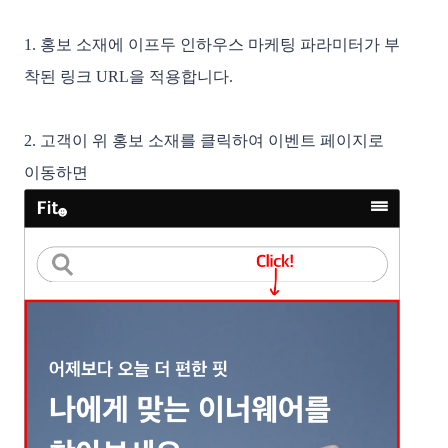
1. 홍보 소재에 이프두 인하우스 마케팅 파라미터가 부
착된 링크 URL을 적용합니다. 
2. 고객이 위 홍보 소재를 클릭하여 이벤트 페이지로 
이동하면