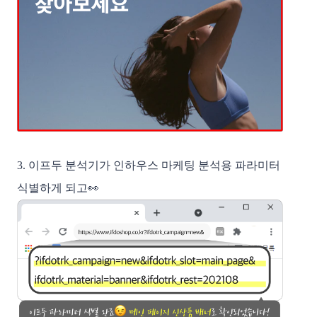
3. 이프두 분석기가 인하우스 마케팅 분석용 파라미터 
식별하게 되고👀