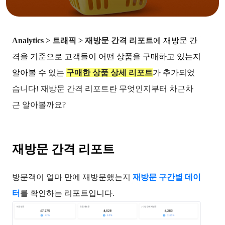
Analytics > 트래픽 > 재방문 간격 리포트
에 
재
방문 간
격을 기준으로 고객들이 어떤 상품을 구매하고 있는지
알아볼 수 있는 
구매한 상품 상세 리포트
가 추가되었
습니다! 재방문 간격 리포트란 무엇인지부터 차근차
근 알아볼까요? 

재방문 간격 리포트
방문객이 얼마 만에 재방문했는지 
재방문 구간별 데이
터
를 확인하는 리포트입니다. 