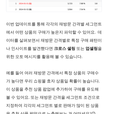
이번 업데이트를 통해 각각의 재방문 간격별 세그먼트
에서 어떤 상품의 구매가 높은지 파악할 수 있어요.  데
이터를 살펴보면서 재방문 간격별로 특정 구매 패턴이
나 인사이트를 발견했다면 
크로스 셀링
 또는 
업셀링
을 
위한 오토 메시지를 활용해 볼 수 있습니다. 
예를 들어 여러 재방문 간격에서 특정 상품의 구매수
가 높다면 우리 쇼핑몰 효자 상품일 확률이 높습니다. 
이 상품을 추천 상품 팝업에 추가하여 구매를 유도해 
볼 수 있어요. 또는 재방문 간격을 세그먼트 조건으로 
지정하여 각각의 세그먼트 별로 판매가 많이 된 상품
을 추천 상품 팝업으로 노출해보는 건 어떠세요?😉