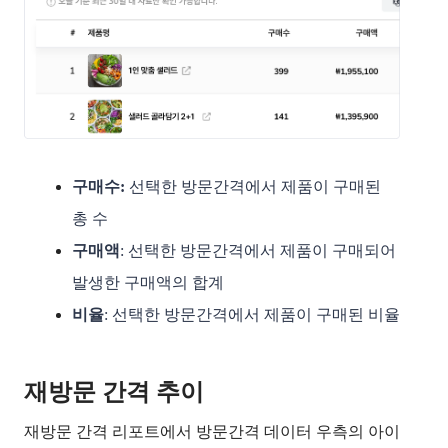
구매수: 
선택한 방문간격에서 제품이 구매된 
총 수
구매액
: 선택한 방문간격에서 제품이 구매되어 
발생한 구매액의 합계
비율
: 선택한 방문간격에서 제품이 구매된 비율
재방문 간격 추이
재방문 간격 리포트에서 방문간격 데이터 우측의 아이