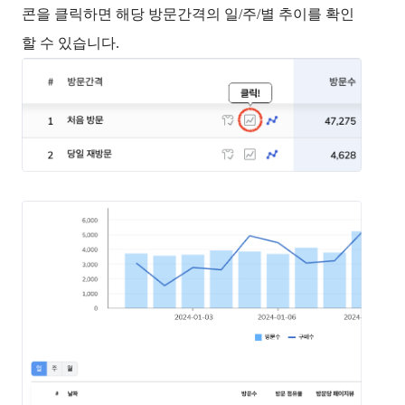
콘
을 클릭하면 해당 방문간격의 일/주/별 추이를 확인
할 수 있습니다.