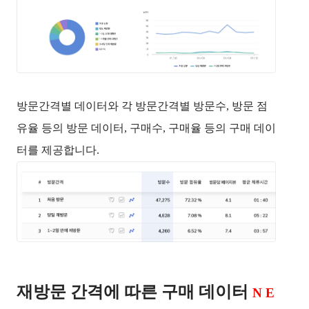
방문간격별 데이터
와 각 방문간격별 방문수, 방문 점
유율 등의 방문 데이터, 구매수, 구매율 등의 구매 데이
터를 제공합니다.
재방문 간격에 따른 구매 데이터
N E 