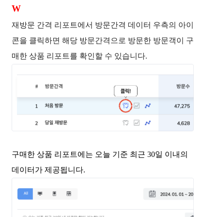
W
재방문 간격 리포트에서 방문간격 데이터 우측의 아이
콘
을 클릭하면 해당 방문간격으로 방문한 방문객이 구
매한 상품 리포트를 확인할 수 있습니다. 
구매한 상품 리포트에는 오늘 기준 최근 30일 이내의 
데이터가 제공됩니다. 