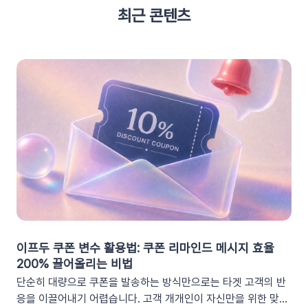
최근 콘텐츠
이프두 쿠폰 변수 활용법: 쿠폰 리마인드 메시지 효율
200% 끌어올리는 비법
단순히 대량으로 쿠폰을 발송하는 방식만으로는 타겟 고객의 반
응을 이끌어내기 어렵습니다. 고객 개개인이 자신만을 위한 맞춤