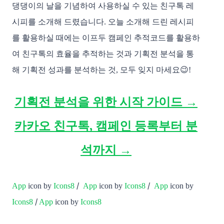
댕댕이의 날을 기념하여 사용하실 수 있는 친구톡 레
시피를 소개해 드렸습니다. 오늘 소개해 드린 레시피
를 활용하실 때에는 이프두 캠페인 추적코드를 활용하
여 친구톡의 효율을 추적하는 것과 기획전 분석을 통
해 기획전 성과를 분석하는 것, 모두 잊지 마세요😉!
기획전 분석을 위한 시작 가이드 →
카카오 친구톡, 캠페인 등록부터 분
석까지 →
/
/
App
icon by
Icons8
App
icon by
Icons8
App
icon by
/
Icons8
App
icon by
Icons8