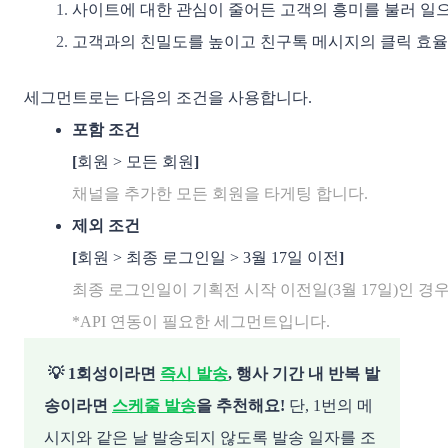
사이트에 대한 관심이 줄어든 고객의 흥미를 불러 일
고객과의 친밀도를 높이고 친구톡 메시지의 클릭 효율을
세그먼트로는 다음의 조건을 사용합니다.
포함 조건
[
회원 > 모든 회원
]
채널을 추가한 모든 회원을 타게팅 합니다. 
제외 조건
[
회원 > 최종 로그인일 > 3월 17일 이전
]
최종 로그인일이 기획전 시작 이전일(3월 17일)인 경
*API 연동이 필요한 세그먼트입니다.
💡 1회성이라면
즉시 발송
, 행사 기간 내 반복 발
송이라면
스케줄 발송
을 추천해요!
단, 1번의 메
시지와 같은 날 발송되지 않도록 발송 일자를 조