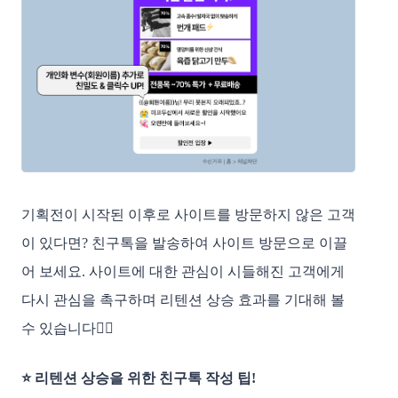
기획전이 시작된 이후로 사이트를 방문하지 않은 고객
이 있다면? 친구톡을 발송하여 사이트 방문으로 이끌
어 보세요. 사이트에 대한 관심이 시들해진 고객에게
다시 관심을 촉구하며 리텐션 상승 효과를 기대해 볼
수 있습니다👍🏻
⭐️ 리텐션 상승을 위한 친구톡 작성 팁!