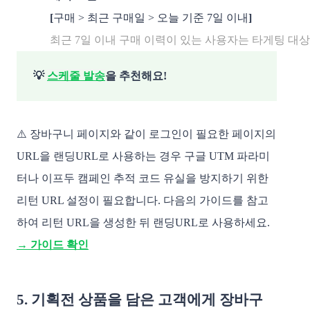
[
구매 > 최근 구매일 > 오늘 기준 7일 이내
]
최근 7일 이내 구매 이력이 있는 사용자는 타게팅 대상
💡
스케줄 발송
을 추천해요!
⚠️ 장바구니 페이지와 같이 로그인이 필요한 페이지의
URL을 랜딩URL로 사용하는 경우 구글 UTM 파라미
터나 이프두 캠페인 추적 코드 유실을 방지하기 위한
리턴 URL 설정이 필요합니다. 다음의 가이드를 참고
하여 리턴 URL을 생성한 뒤 랜딩URL로 사용하세요.
→ 가이드 확인
5. 기획전 상품을 담은 고객에게 장바구