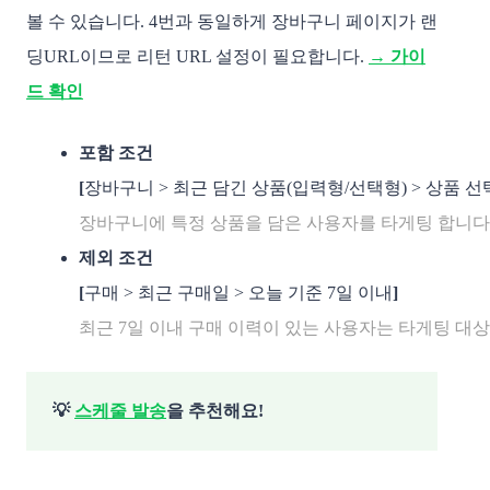
볼 수 있습니다. 4번과 동일하게 장바구니 페이지가 랜
딩URL이므로 리턴 URL 설정이 필요합니다.
→ 가이
드 확인
포함 조건
[
장바구니 > 최근 담긴 상품(입력형/선택형) > 상품 선
장바구니에 특정 상품을 담은 사용자를 타게팅 합니다.
제외 조건
[
구매 > 최근 구매일 > 오늘 기준 7일 이내
]
최근 7일 이내 구매 이력이 있는 사용자는 타게팅 대상
💡
스케줄 발송
을 추천해요!