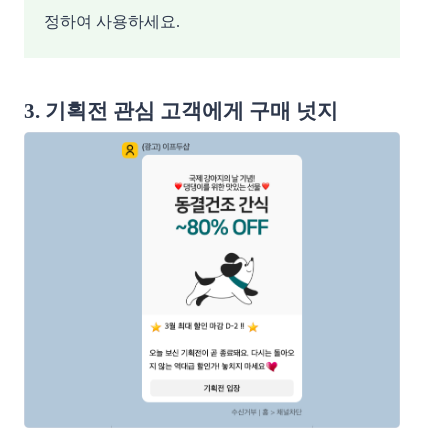
정하여 사용하세요.
3. 기획전 관심 고객에게 구매 넛지