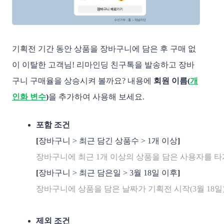
기획전 기간 동안 상품을 장바구니에 담은 후 구매 없
이 이탈한 고객님! 리마인딩 친구톡을 발송하고 장바
구니 구매율을 상승시켜 볼까요? 내용에
회원 이름(
개
인화 변수
)
을 추가하여 사용해 보세요.
포함 조건 
[
장바구니 > 최근 담긴 상품수 > 1개 이상
]
장바구니에 최근 1개 이상의 상품을 담은 사용자를 타
[
장바구니 > 최근 담은일 > 3월 18일 이후
]
장바구니에 상품을 담은 날짜가 기획전 시작(3월 18일)
제외 조건 