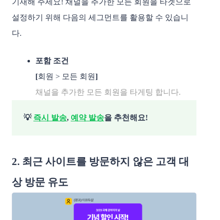
기재해 주세요! 채널을 추가한 모든 회원을 타겟으로
설정하기 위해 다음의 세그먼트를 활용할 수 있습니
다.
포함 조건
[
회원 > 모든 회원
] 
채널을 추가한 모든 회원을 타게팅 합니다. 
💡
즉시 발송
,
예약 발송
을 추천해요!
2. 최근 사이트를 방문하지 않은 고객 대
상 방문 유도