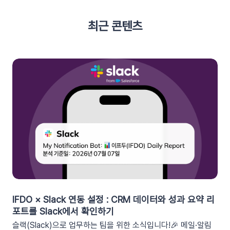
최근 콘텐츠
IFDO × Slack 연동 설정 : CRM 데이터와 성과 요약 리
포트를 Slack에서 확인하기
슬랙(Slack)으로 업무하는 팀을 위한 소식입니다!🎉 메일·알림