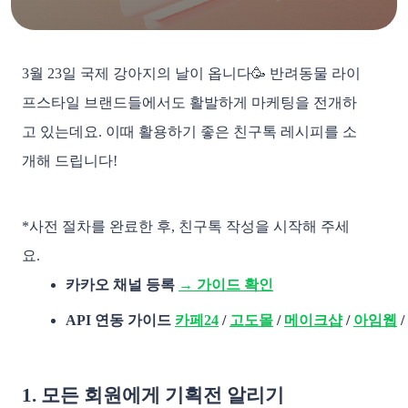
3월 23일 국제 강아지의 날이 옵니다🥳 반려동물 라이
프스타일 브랜드들에서도 활발하게 마케팅을 전개하
고 있는데요. 이때 활용하기 좋은 친구톡 레시피를 소
개해 드립니다!
*사전 절차를 완료한 후, 친구톡 작성을 시작해 주세
요.
카카오 채널 등록 
→ 가이드 확인
API 연동 가이드 
카페24
 / 
고도몰
 / 
메이크샵
/ 
아임웹
/ 
1. 모든 회원에게 기획전 알리기