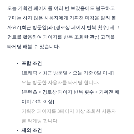
오늘 기획전 페이지를 여러 번 보았음에도 불구하고
구매는 하지 않은 사용자에게 기획전 마감을 알려 볼
까요? [최근 방문일]과 [경로상 페이지 반복 횟수] 세그
먼트를 활용하여 페이지를 반복 조회한 관심 고객을
타게팅 해볼 수 있습니다.
포함 조건
[
트래픽 > 최근 방문일 > 오늘 기준 0일 이내
]
오늘 방문한 사용자를 타게팅 합니다.
[
콘텐츠 > 경로상 페이지 반복 횟수 > 기획전 페
이지 / 3회 이상
]
기획전 페이지를 3페이지 이상 조회한 사용자
를 타게팅 합니다.
제외 조건