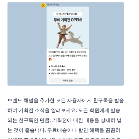
브랜드 채널을 추가한 모든 사용자에게 친구톡을 발송
하여 기획전 소식을 알려보세요. 모든 회원에게 발송
되는 친구톡인 만큼, 기획전에 대한 내용을 상세히 넣
는 것이 좋습니다. 무료배송이나 할인 혜택을 꼼꼼히