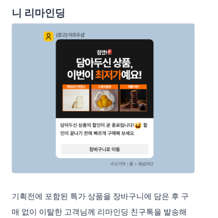
니 리마인딩
기획전에 포함된 특가 상품을 장바구니에 담은 후 구
매 없이 이탈한 고객님께 리마인딩 친구톡을 발송해